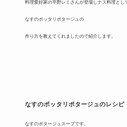
料理愛好家の平野レミさんが登場しナス料理とし
なすのポッタリポタージュの
作り方を教えてくれましたので紹介します。
なすのポッタリポタージュのレシピ
なすのポタージュスープです。