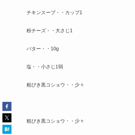
チキンスープ・・カップ1
粉チーズ・・大さじ1
バター・・10g
塩・・小さじ1弱
粗びき黒コショウ・・少々
粗びき黒コショウ・・少々