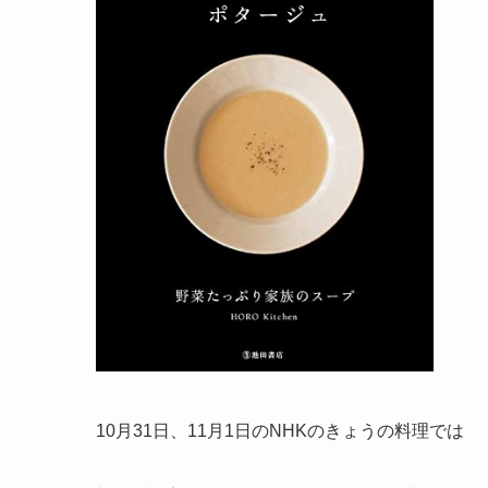
10月31日、11月1日のNHKのきょうの料理では