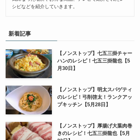
シピなどを紹介していきます。
新着記事
【ノンストップ】七五三掛チャー
ハンのレシピ！七五三掛龍也【5
月30日】
【ノンストップ】明太スパゲティ
のレシピ！弓削啓太！ランクアッ
プキッチン【5月28日】
【ノンストップ】厚揚げ大葉肉巻
きのレシピ！七五三掛龍也【5月