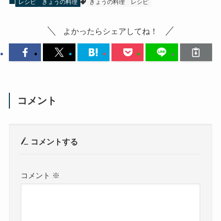
レシピ
きょうの料理
きょうの料理
レシピ
よかったらシェアしてね！
コメント
コメントする
コメント
※