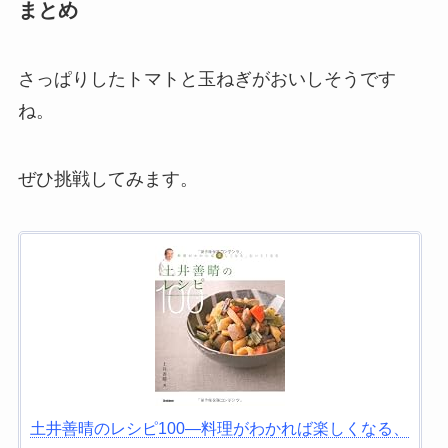
まとめ
さっぱりしたトマトと玉ねぎがおいしそうです
ね。
ぜひ挑戦してみます。
土井善晴のレシピ100―料理がわかれば楽しくなる、