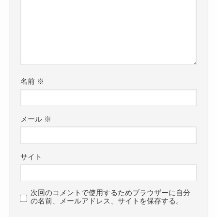
名前
※
メール
※
サイト
次回のコメントで使用するためブラウザーに自分
の名前、メールアドレス、サイトを保存する。