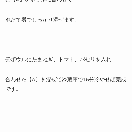
泡だて器でしっかり混ぜます。
⑥ボウルにたまねぎ、トマト、パセリを入れ
合わせた【A】を混ぜて冷蔵庫で15分冷やせば完成
です。