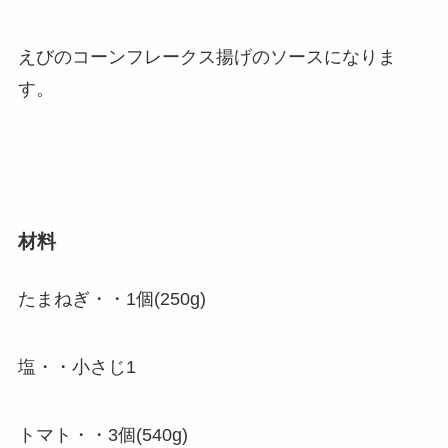
えびのコーンフレークス揚げのソースになりま
す。
材料
たまねぎ・・1個(250g)
塩・・小さじ1
トマト・・3個(540g)