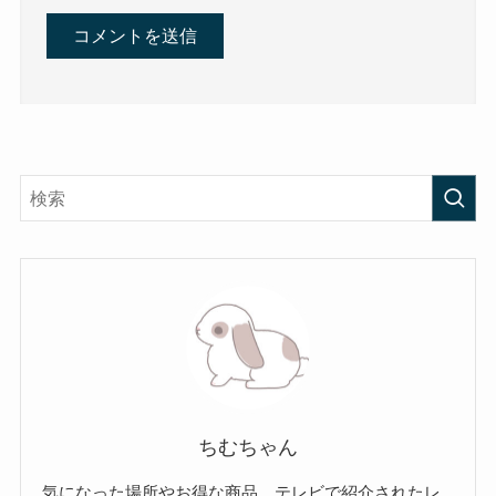
ちむちゃん
気になった場所やお得な商品、テレビで紹介されたレ