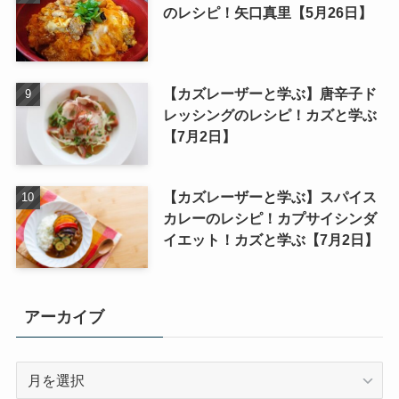
のレシピ！矢口真里【5月26日】
【カズレーザーと学ぶ】唐辛子ド
レッシングのレシピ！カズと学ぶ
【7月2日】
【カズレーザーと学ぶ】スパイス
カレーのレシピ！カプサイシンダ
イエット！カズと学ぶ【7月2日】
アーカイブ
ア
ー