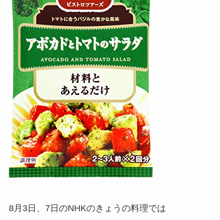
8月3日、7日のNHKのきょうの料理では