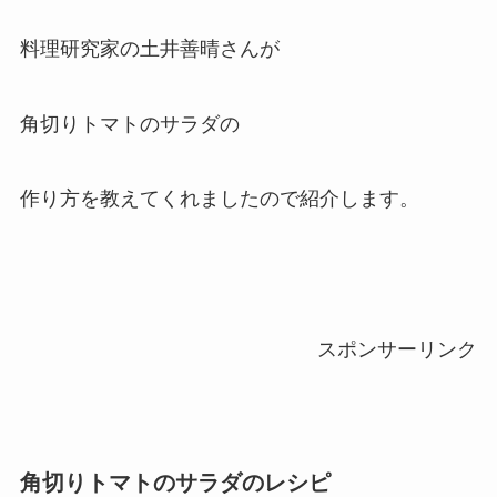
料理研究家の土井善晴さんが
角切りトマトのサラダの
作り方を教えてくれましたので紹介します。
スポンサーリンク
角切りトマトのサラダのレシピ