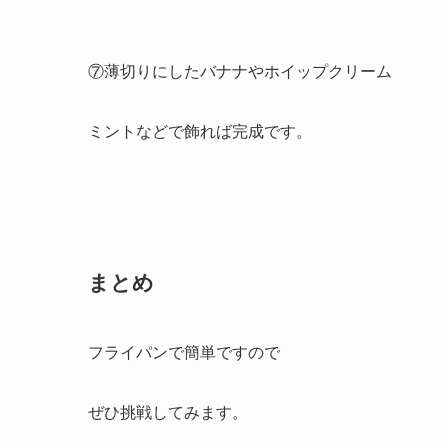
⑦薄切りにしたバナナやホイップクリーム
ミントなどで飾れば完成です。
まとめ
フライパンで簡単ですので
ぜひ挑戦してみます。