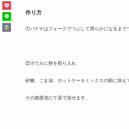
作り方
①バナナはフォークでつぶして滑らかになるまで
②ボウルに卵を割り入れ
砂糖、ごま油、ホットケーキミックスの順に加え
その都度泡だて器で混ぜます。