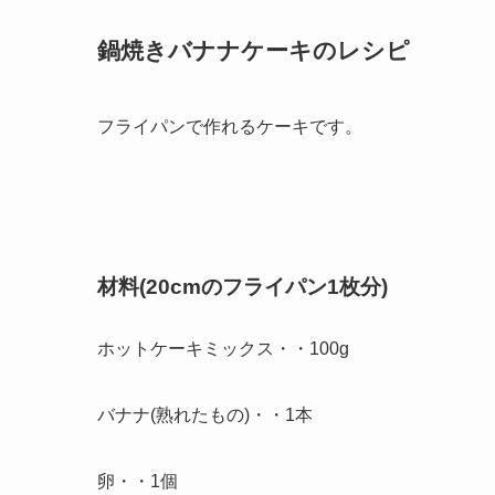
鍋焼きバナナケーキのレシピ
フライパンで作れるケーキです。
材料(20cmのフライパン1枚分)
ホットケーキミックス・・100g
バナナ(熟れたもの)・・1本
卵・・1個