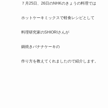
７月25日、26日のNHKのきょうの料理では
ホットケーキミックスで軽食レシピとして
料理研究家のSHIORIさんが
鍋焼きバナナケーキの
作り方を教えてくれましたので紹介します。