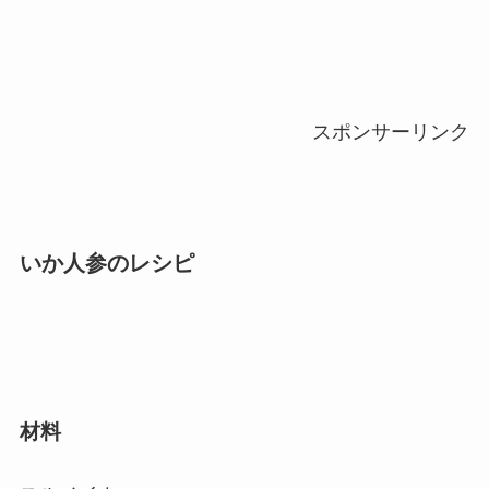
スポンサーリンク
いか人参のレシピ
材料