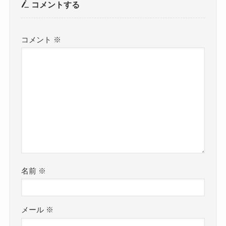
コメントする
コメント
※
名前
※
メール
※