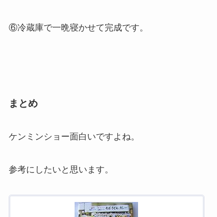
⑥冷蔵庫で一晩寝かせて完成です。
まとめ
ケンミンショー面白いですよね。
参考にしたいと思います。