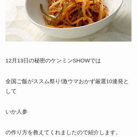
12月13日の秘密のケンミンSHOWでは
全国ご飯がススム祭り!激ウマおかず厳選10連発と
して
いか人参
の作り方を教えてくれましたので紹介します。