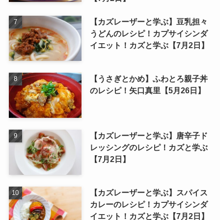
【カズレーザーと学ぶ】豆乳担々
うどんのレシピ！カプサイシンダ
イエット！カズと学ぶ【7月2日】
【うさぎとかめ】ふわとろ親子丼
のレシピ！矢口真里【5月26日】
【カズレーザーと学ぶ】唐辛子ド
レッシングのレシピ！カズと学ぶ
【7月2日】
【カズレーザーと学ぶ】スパイス
カレーのレシピ！カプサイシンダ
イエット！カズと学ぶ【7月2日】