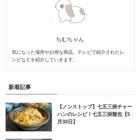
ちむちゃん
気になった場所やお得な商品、テレビで紹介されたレ
シピなどを紹介していきます。
新着記事
【ノンストップ】七五三掛チャー
ハンのレシピ！七五三掛龍也【5
月30日】