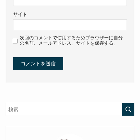
サイト
次回のコメントで使用するためブラウザーに自分
の名前、メールアドレス、サイトを保存する。