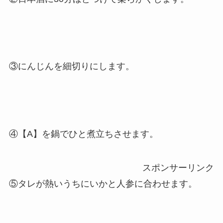
③にんじんを細切りにします。
④【A】を鍋でひと煮立ちさせます。
スポンサーリンク
⑤タレが熱いうちにいかと人参に合わせます。