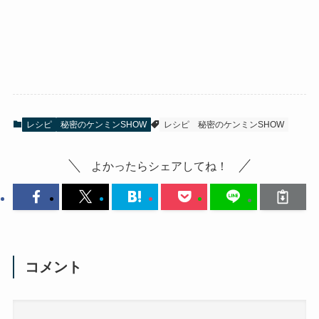
レシピ
秘密のケンミンSHOW
レシピ
秘密のケンミンSHOW
よかったらシェアしてね！
コメント