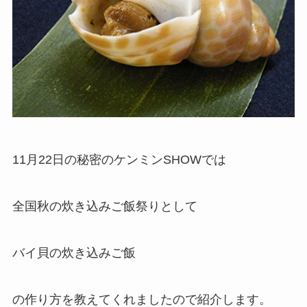
11月22日の秘密のケンミンSHOWでは
全国秋の炊き込みご飯祭りとして
バイ貝の炊き込みご飯
の作り方を教えてくれましたので紹介します。