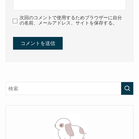
次回のコメントで使用するためブラウザーに自分
の名前、メールアドレス、サイトを保存する。