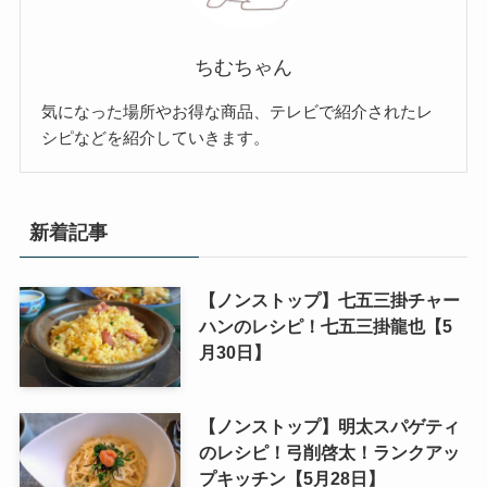
ちむちゃん
気になった場所やお得な商品、テレビで紹介されたレ
シピなどを紹介していきます。
新着記事
【ノンストップ】七五三掛チャー
ハンのレシピ！七五三掛龍也【5
月30日】
【ノンストップ】明太スパゲティ
のレシピ！弓削啓太！ランクアッ
プキッチン【5月28日】