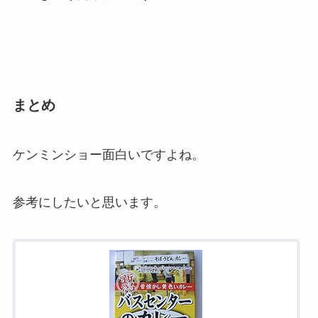
まとめ
ケンミンショー面白いですよね。
参考にしたいと思います。