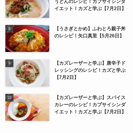
うどんのレシピ！カプサイシンダ
イエット！カズと学ぶ【7月2日】
【うさぎとかめ】ふわとろ親子丼
のレシピ！矢口真里【5月26日】
【カズレーザーと学ぶ】唐辛子ド
レッシングのレシピ！カズと学ぶ
【7月2日】
【カズレーザーと学ぶ】スパイス
カレーのレシピ！カプサイシンダ
イエット！カズと学ぶ【7月2日】