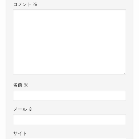
コメント
※
名前
※
メール
※
サイト