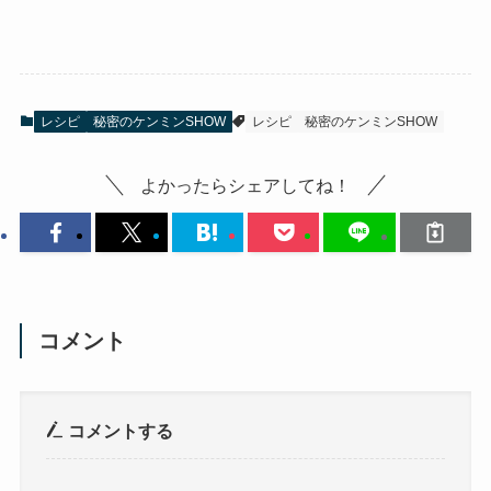
レシピ
秘密のケンミンSHOW
レシピ
秘密のケンミンSHOW
よかったらシェアしてね！
コメント
コメントする