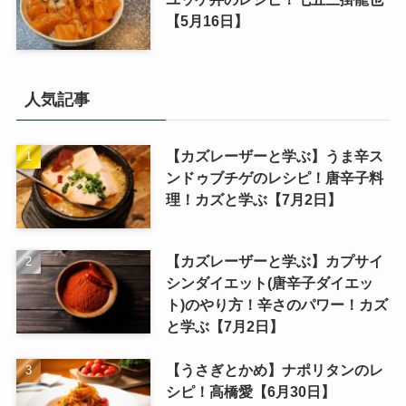
【5月16日】
人気記事
【カズレーザーと学ぶ】うま辛ス
ンドゥブチゲのレシピ！唐辛子料
理！カズと学ぶ【7月2日】
【カズレーザーと学ぶ】カプサイ
シンダイエット(唐辛子ダイエッ
ト)のやり方！辛さのパワー！カズ
と学ぶ【7月2日】
【うさぎとかめ】ナポリタンのレ
シピ！高橋愛【6月30日】