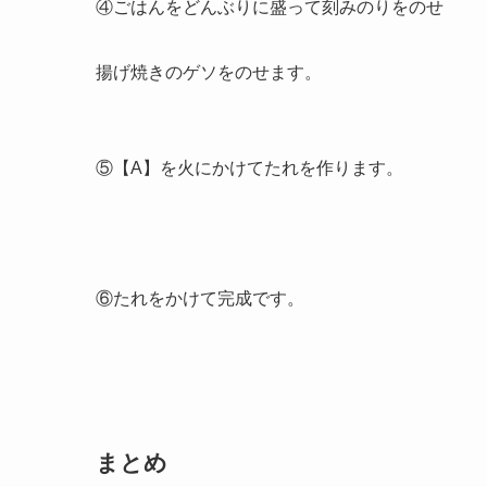
④ごはんをどんぶりに盛って刻みのりをのせ
揚げ焼きのゲソをのせます。
⑤【A】を火にかけてたれを作ります。
⑥たれをかけて完成です。
まとめ