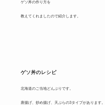
ゲソ丼の作り方を
教えてくれましたので紹介します。
ゲソ丼のレシピ
北海道のご当地どんぶりです。
唐揚げ、炒め揚げ、天ぷらの3タイプがあります