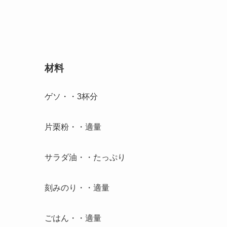
材料
ゲソ・・3杯分
片栗粉・・適量
サラダ油・・たっぷり
刻みのり・・適量
ごはん・・適量