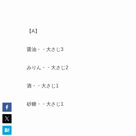
【A】
醤油・・大さじ3
みりん・・大さじ2
酒・・大さじ1
砂糖・・大さじ1