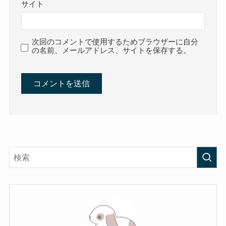
サイト
次回のコメントで使用するためブラウザーに自分
の名前、メールアドレス、サイトを保存する。