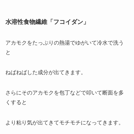
水溶性食物繊維「フコイダン」
アカモクをたっぷりの熱湯でゆがいて冷水で洗う
と
ねばねばした成分が出てきます。
さらにそのアカモクを包丁などで叩いて断面を多
くすると
より粘り気が出てきてモチモチになってきます。