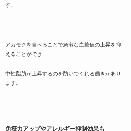
す。
アカモクを食べることで急激な血糖値の上昇を抑
えることができ
中性脂肪が上昇するのを防いでくれる働きがあり
ます。
免疫力アップやアレルギー抑制効果も