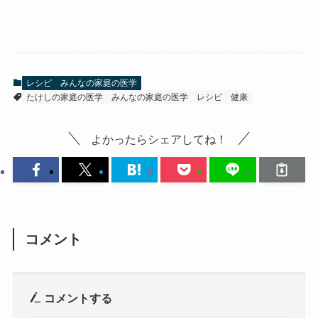
レシピ
みんなの家庭の医学
たけしの家庭の医学
みんなの家庭の医学
レシピ
健康
よかったらシェアしてね！
コメント
コメントする