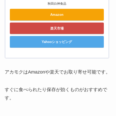
秋田白神食品
Amazon
楽天市場
Yahooショッピング
アカモクはAmazonや楽天でお取り寄せ可能です。
すぐに食べられたり保存が効くものがおすすめで
す。