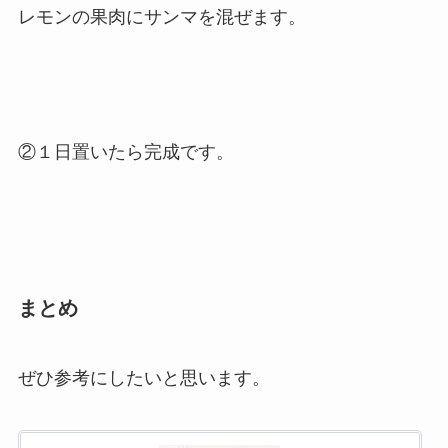
レモンの果肉にサンマを混ぜます。
②１日置いたら完成です。
まとめ
ぜひ参考にしたいと思います。