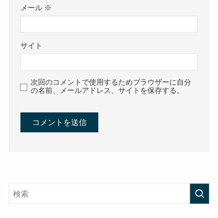
メール
※
サイト
次回のコメントで使用するためブラウザーに自分
の名前、メールアドレス、サイトを保存する。