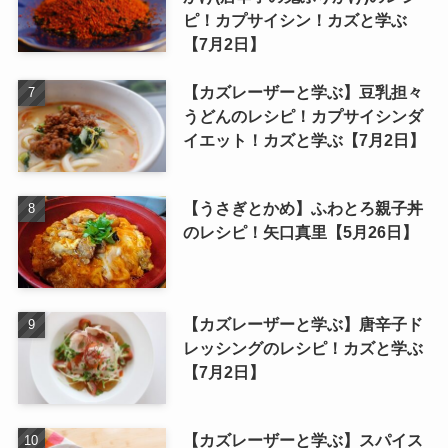
ピ！カプサイシン！カズと学ぶ
【7月2日】
【カズレーザーと学ぶ】豆乳担々
うどんのレシピ！カプサイシンダ
イエット！カズと学ぶ【7月2日】
【うさぎとかめ】ふわとろ親子丼
のレシピ！矢口真里【5月26日】
【カズレーザーと学ぶ】唐辛子ド
レッシングのレシピ！カズと学ぶ
【7月2日】
【カズレーザーと学ぶ】スパイス