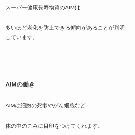
スーパー健康長寿物質のAIMは
多いほど老化を防止できる傾向があることが判明
しています。
AIMの働き
AIMは細胞の死骸やがん細胞など
体の中のごみに目印をつけてくれます。