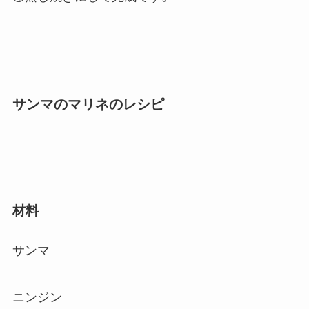
サンマのマリネのレシピ
材料
サンマ
ニンジン