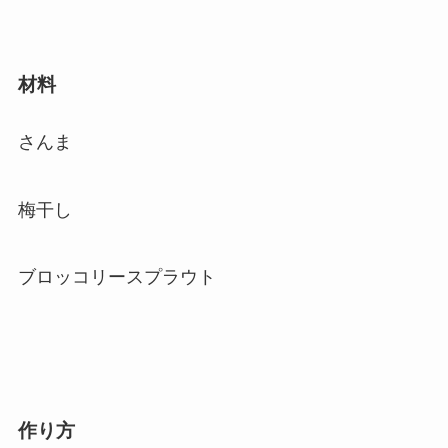
材料
さんま
梅干し
ブロッコリースプラウト
作り方