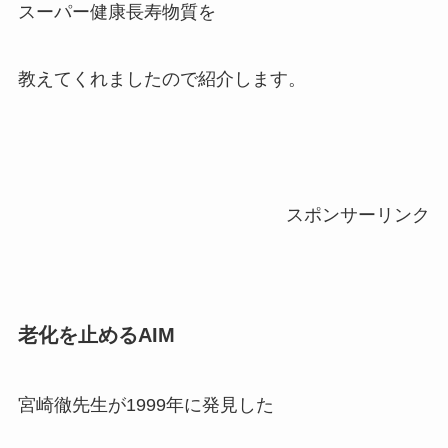
スーパー健康長寿物質を
教えてくれましたので紹介します。
スポンサーリンク
老化を止めるAIM
宮崎徹先生が1999年に発見した