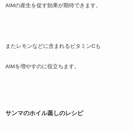
AIMの産生を促す効果が期待できます。
またレモンなどに含まれるビタミンCも
AIMを増やすのに役立ちます。
サンマのホイル蒸しのレシピ