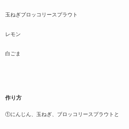
玉ねぎブロッコリースプラウト
レモン
白ごま
作り方
①にんじん、玉ねぎ、ブロッコリースプラウトと