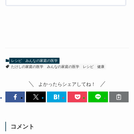
レシピ
みんなの家庭の医学
たけしの家庭の医学
みんなの家庭の医学
レシピ
健康
よかったらシェアしてね！
コメント