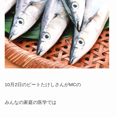
10月2日のビートたけしさんがMCの
みんなの家庭の医学では