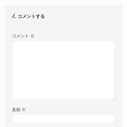
コメントする
コメント
※
名前
※