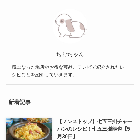
ちむちゃん
気になった場所やお得な商品、テレビで紹介されたレ
シピなどを紹介していきます。
新着記事
【ノンストップ】七五三掛チャー
ハンのレシピ！七五三掛龍也【5
月30日】