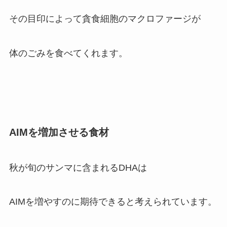
その目印によって貪食細胞のマクロファージが
体のごみを食べてくれます。
AIMを増加させる食材
秋が旬のサンマに含まれるDHAは
AIMを増やすのに期待できると考えられています。