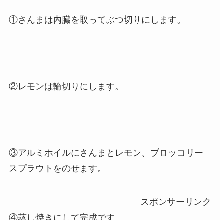
①さんまは内臓を取ってぶつ切りにします。
②レモンは輪切りにします。
③アルミホイルにさんまとレモン、ブロッコリー
スプラウトをのせます。
スポンサーリンク
④蒸し焼きにして完成です。