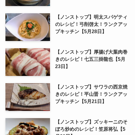
【ノンストップ】明太スパゲティ
のレシピ！弓削啓太！ランクアッ
プキッチン【5月28日】
【ノンストップ】厚揚げ大葉肉巻
きのレシピ！七五三掛龍也【5月
23日】
【ノンストップ】サワラの西京焼
きのレシピ！平山晋！ランクアッ
プキッチン【5月21日】
【ノンストップ】ズッキーニのそ
ぼろ炒めのレシピ！笠原将弘【5