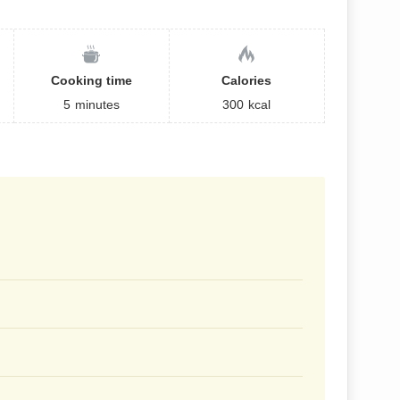
Cooking time
Calories
5
minutes
300
kcal