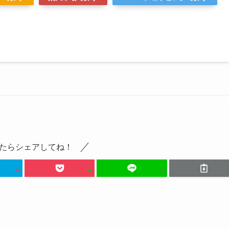
たらシェアしてね！