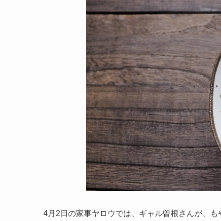
4月2日の家事ヤロウでは、ギャル曽根さんが、