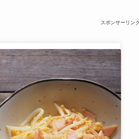
スポンサーリン