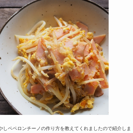
もやしペペロンチーノの作り方を教えてくれましたので紹介しま