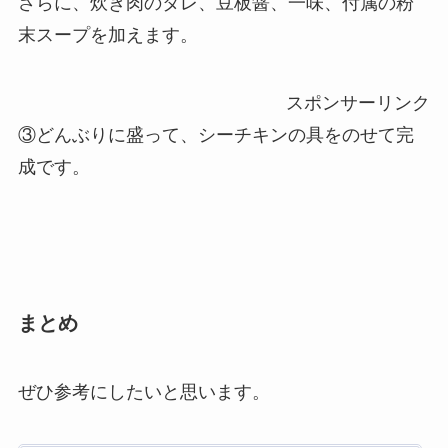
さらに、炊き肉のタレ、豆板醤、一味、付属の粉
末スープを加えます。
スポンサーリンク
③どんぶりに盛って、シーチキンの具をのせて完
成です。
まとめ
ぜひ参考にしたいと思います。