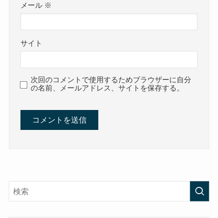
メール
※
サイト
次回のコメントで使用するためブラウザーに自分
の名前、メールアドレス、サイトを保存する。