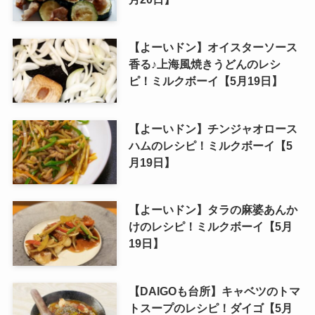
【よーいドン】オイスターソース
香る♪上海風焼きうどんのレシ
ピ！ミルクボーイ【5月19日】
【よーいドン】チンジャオロース
ハムのレシピ！ミルクボーイ【5
月19日】
【よーいドン】タラの麻婆あんか
けのレシピ！ミルクボーイ【5月
19日】
【DAIGOも台所】キャベツのトマ
トスープのレシピ！ダイゴ【5月