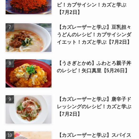
ピ！カプサイシン！カズと学ぶ
【7月2日】
【カズレーザーと学ぶ】豆乳担々
うどんのレシピ！カプサイシンダ
イエット！カズと学ぶ【7月2日】
【うさぎとかめ】ふわとろ親子丼
のレシピ！矢口真里【5月26日】
【カズレーザーと学ぶ】唐辛子ド
レッシングのレシピ！カズと学ぶ
【7月2日】
【カズレーザーと学ぶ】スパイス