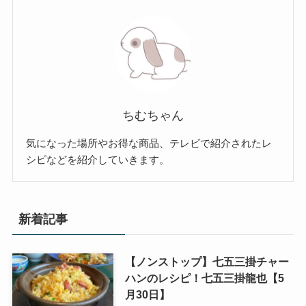
ちむちゃん
気になった場所やお得な商品、テレビで紹介されたレ
シピなどを紹介していきます。
新着記事
【ノンストップ】七五三掛チャー
ハンのレシピ！七五三掛龍也【5
月30日】