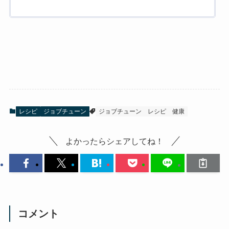
レシピ
ジョブチューン
ジョブチューン
レシピ
健康
よかったらシェアしてね！
コメント