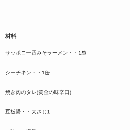
材料
サッポロ一番みそラーメン・・1袋
シーチキン・・1缶
焼き肉のタレ(黄金の味辛口)
豆板醤・・大さじ1