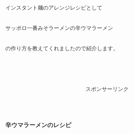
インスタント麺のアレンジレシピとして
サッポロ一番みそラーメンの辛ウマラーメン
の作り方を教えてくれましたので紹介します。
スポンサーリンク
辛ウマラーメンのレシピ