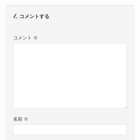
コメントする
コメント
※
名前
※