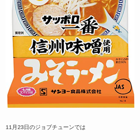
11月23日のジョブチューンでは