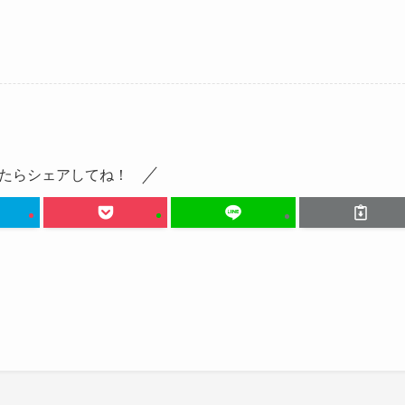
たらシェアしてね！