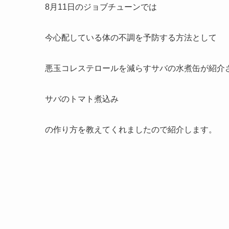
8月11日のジョブチューンでは
今心配している体の不調を予防する方法として
悪玉コレステロールを減らすサバの水煮缶が紹介
サバのトマト煮込み
の作り方を教えてくれましたので紹介します。