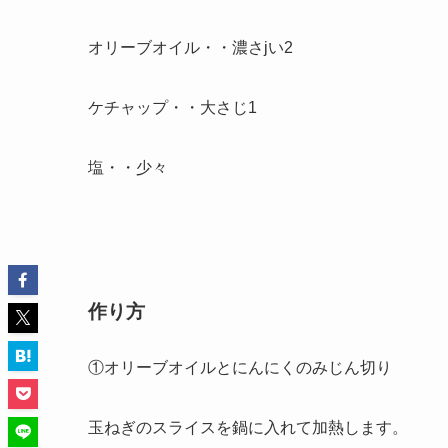
オリーブオイル・・濃さjい2
ケチャップ・・大さじ1
塩・・少々
作り方
①オリーブオイルとにんにくのみじん切り
玉ねぎのスライスを鍋に入れて加熱します。