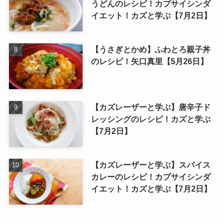
うどんのレシピ！カプサイシンダ
イエット！カズと学ぶ【7月2日】
【うさぎとかめ】ふわとろ親子丼
のレシピ！矢口真里【5月26日】
【カズレーザーと学ぶ】唐辛子ド
レッシングのレシピ！カズと学ぶ
【7月2日】
【カズレーザーと学ぶ】スパイス
カレーのレシピ！カプサイシンダ
イエット！カズと学ぶ【7月2日】