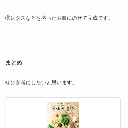
⑤レタスなどを盛ったお皿にのせて完成です。
まとめ
ぜひ参考にしたいと思います。