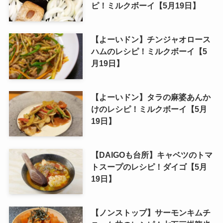
ピ！ミルクボーイ【5月19日】
【よーいドン】チンジャオロース
ハムのレシピ！ミルクボーイ【5
月19日】
【よーいドン】タラの麻婆あんか
けのレシピ！ミルクボーイ【5月
19日】
【DAIGOも台所】キャベツのトマ
トスープのレシピ！ダイゴ【5月
19日】
【ノンストップ】サーモンキムチ