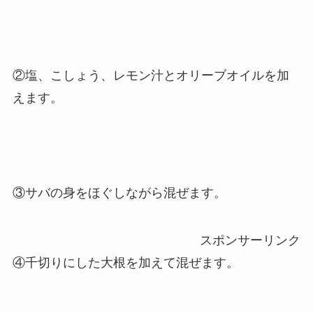
②塩、こしょう、レモン汁とオリーブオイルを加
えます。
③サバの身をほぐしながら混ぜます。
スポンサーリンク
④千切りにした大根を加えて混ぜます。