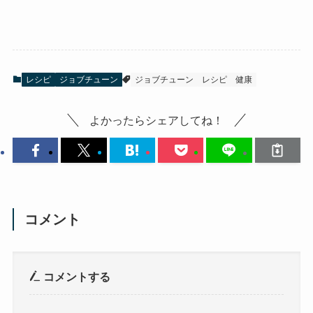
レシピ
ジョブチューン
ジョブチューン
レシピ
健康
よかったらシェアしてね！
コメント
コメントする