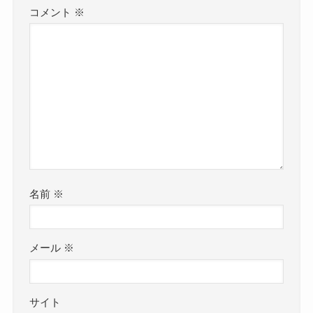
コメント
※
名前
※
メール
※
サイト