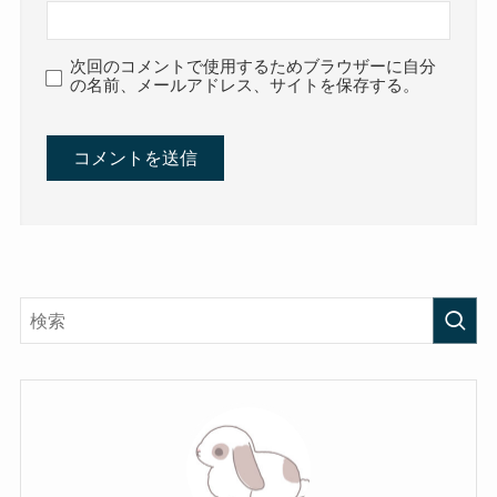
次回のコメントで使用するためブラウザーに自分
の名前、メールアドレス、サイトを保存する。