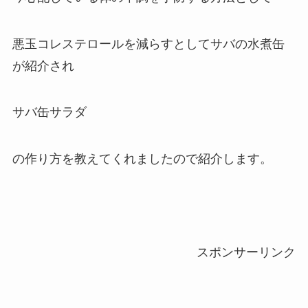
悪玉コレステロールを減らすとしてサバの水煮缶
が紹介され
サバ缶サラダ
の作り方を教えてくれましたので紹介します。
スポンサーリンク