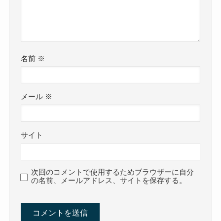
名前
※
メール
※
サイト
次回のコメントで使用するためブラウザーに自分
の名前、メールアドレス、サイトを保存する。