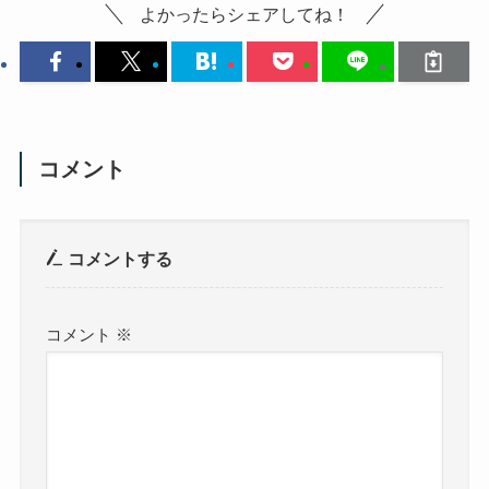
よかったらシェアしてね！
コメント
コメントする
コメント
※