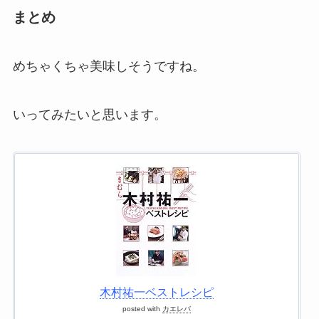
まとめ
めちゃくちゃ美味しそうですね。
いってみたいと思います。
木村祐一ベストレシピ
posted with
カエレバ