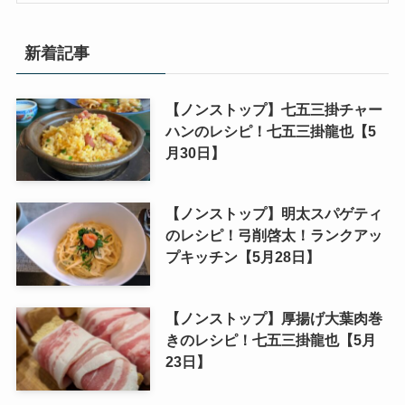
新着記事
【ノンストップ】七五三掛チャー
ハンのレシピ！七五三掛龍也【5
月30日】
【ノンストップ】明太スパゲティ
のレシピ！弓削啓太！ランクアッ
プキッチン【5月28日】
【ノンストップ】厚揚げ大葉肉巻
きのレシピ！七五三掛龍也【5月
23日】