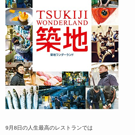
9月8日の人生最高のレストランでは