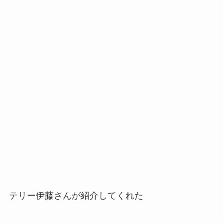
テリー伊藤さんが紹介してくれた