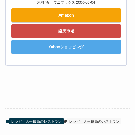
木村 祐一 ワニブックス 2006-03-04
Amazon
楽天市場
Yahooショッピング
レシピ
人生最高のレストラン
レシピ
人生最高のレストラン