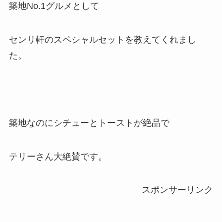
築地No.1グルメとして
センリ軒のスペシャルセットを教えてくれまし
た。
築地なのにシチューとトーストが絶品で
テリーさん大絶賛です。
スポンサーリンク