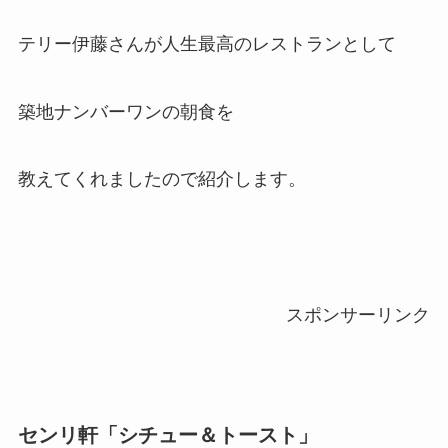
テリー伊藤さんが人生最高のレストランとして
築地ナンバーワンの朝食を
教えてくれましたので紹介します。
スポンサーリンク
センリ軒「シチュー＆トースト」