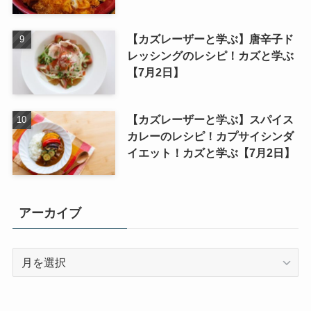
【カズレーザーと学ぶ】唐辛子ド
レッシングのレシピ！カズと学ぶ
【7月2日】
【カズレーザーと学ぶ】スパイス
カレーのレシピ！カプサイシンダ
イエット！カズと学ぶ【7月2日】
アーカイブ
ア
ー
カ
イ