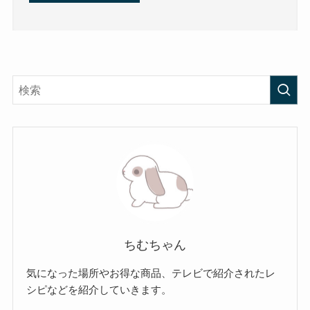
ちむちゃん
気になった場所やお得な商品、テレビで紹介されたレ
シピなどを紹介していきます。