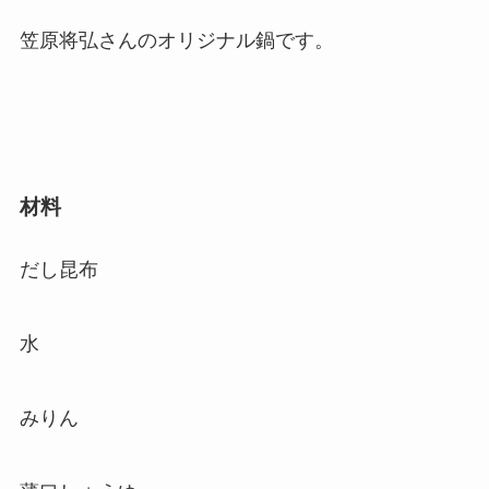
笠原将弘さんのオリジナル鍋です。
材料
だし昆布
水
みりん