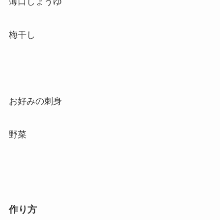
薄口しょうゆ
梅干し
お好みの刺身
野菜
作り方