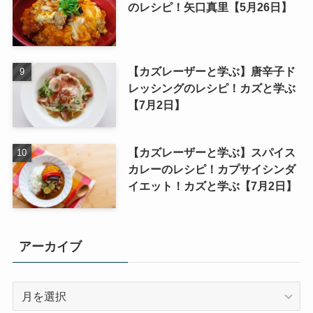
のレシピ！矢口真里【5月26日】
【カズレーザーと学ぶ】唐辛子ド
レッシングのレシピ！カズと学ぶ
【7月2日】
【カズレーザーと学ぶ】スパイス
カレーのレシピ！カプサイシンダ
イエット！カズと学ぶ【7月2日】
アーカイブ
ア
ー