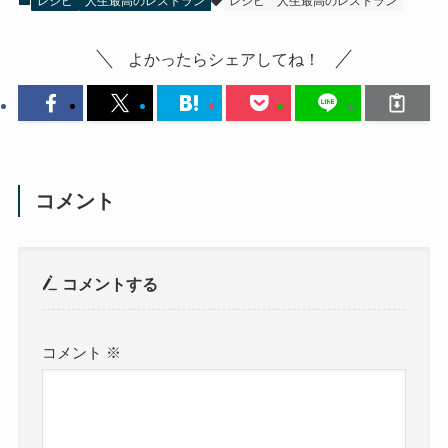
レシピ
人生最高のレストラン
レシピ
人生最高のレストラン
よかったらシェアしてね！
コメント
コメントする
コメント
※