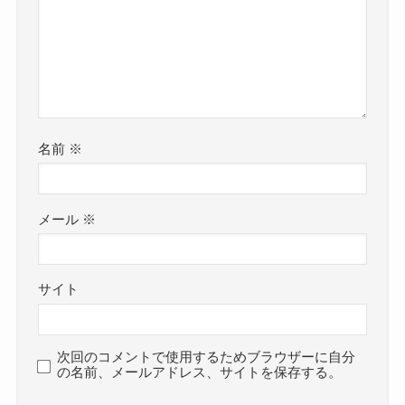
名前
※
メール
※
サイト
次回のコメントで使用するためブラウザーに自分
の名前、メールアドレス、サイトを保存する。