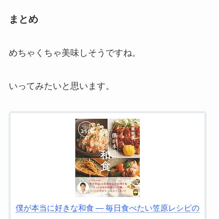
まとめ
めちゃくちゃ美味しそうですね。
いってみたいと思います。
僕が本当に好きな和食 ― 毎日食べたい笠原レシピの