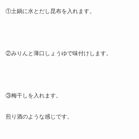
①土鍋に水とだし昆布を入れます。
②みりんと薄口しょうゆで味付けします。
③梅干しを入れます。
煎り酒のような感じです。