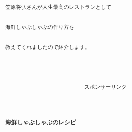
笠原将弘さんが人生最高のレストランとして
海鮮しゃぶしゃぶの作り方を
教えてくれましたので紹介します。
スポンサーリンク
海鮮しゃぶしゃぶのレシピ