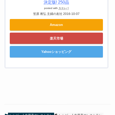
決定版! 250品
posted with
カエレバ
笠原 将弘 主婦の友社 2016-10-07
Amazon
楽天市場
Yahooショッピング