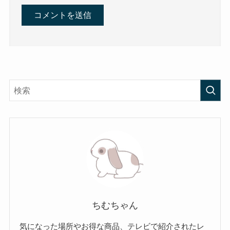
ちむちゃん
気になった場所やお得な商品、テレビで紹介されたレ