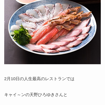
2月10日の人生最高のレストランでは
キャイ～ンの天野ひろゆきさんと