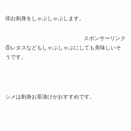
④お刺身をしゃぶしゃぶします。
スポンサーリンク
⑤レタスなどもしゃぶしゃぶにしても美味しいそ
うです。
シメは刺身お茶漬けがおすすめです。