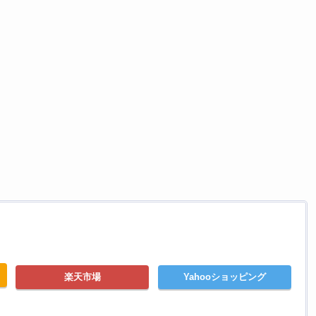
楽天市場
Yahooショッピング