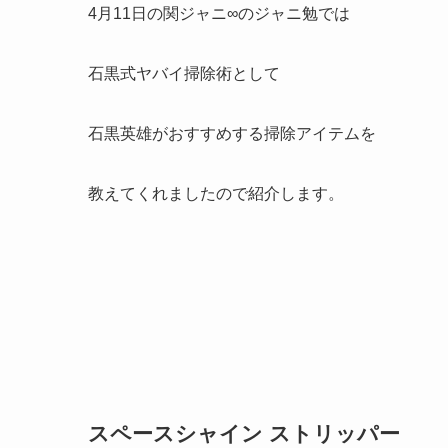
4月11日の関ジャニ∞のジャニ勉では
石黒式ヤバイ掃除術として
石黒英雄がおすすめする掃除アイテムを
教えてくれましたので紹介します。
スペースシャイン ストリッパー