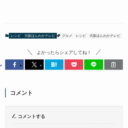
レシピ
大阪ほんわかテレビ
グルメ
レシピ
大阪ほんわかテレビ
よかったらシェアしてね！
コメント
コメントする