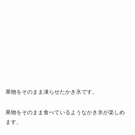
果物をそのまま凍らせたかき氷です。
果物をそのまま食べているようなかき氷が楽しめ
ます。