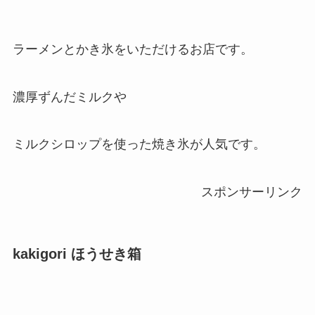
ラーメンとかき氷をいただけるお店です。
濃厚ずんだミルクや
ミルクシロップを使った焼き氷が人気です。
スポンサーリンク
kakigori ほうせき箱