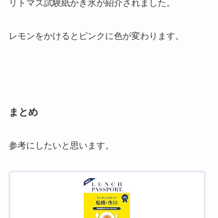
リトマス試験紙かき氷が紹介されました。
レモンをかけるとピンクに色が変わります。
まとめ
参考にしたいと思います。