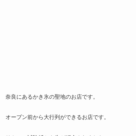
奈良にあるかき氷の聖地のお店です。
オープン前から大行列ができるお店です。