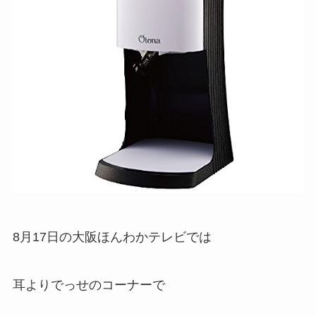
8月17日の大阪ほんわかテレビでは
耳よりでっせのコーナーで