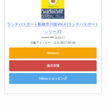
ランチパスポート船橋市川版Vol.4 (ランチパスポート
シリーズ)
posted with
カエレバ
日販アイ・ピー・エス 2017-06-16
Amazon
楽天市場
Yahooショッピング