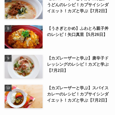
うどんのレシピ！カプサイシンダ
イエット！カズと学ぶ【7月2日】
【うさぎとかめ】ふわとろ親子丼
のレシピ！矢口真里【5月26日】
【カズレーザーと学ぶ】唐辛子ド
レッシングのレシピ！カズと学ぶ
【7月2日】
【カズレーザーと学ぶ】スパイス
カレーのレシピ！カプサイシンダ
イエット！カズと学ぶ【7月2日】