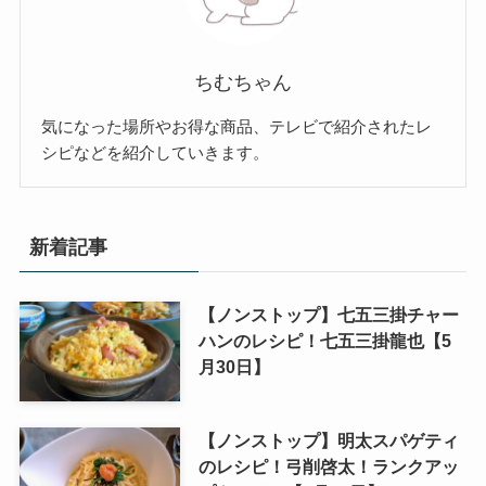
ちむちゃん
気になった場所やお得な商品、テレビで紹介されたレ
シピなどを紹介していきます。
新着記事
【ノンストップ】七五三掛チャー
ハンのレシピ！七五三掛龍也【5
月30日】
【ノンストップ】明太スパゲティ
のレシピ！弓削啓太！ランクアッ