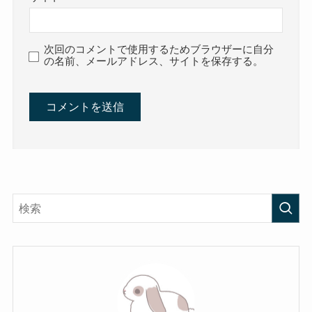
次回のコメントで使用するためブラウザーに自分
の名前、メールアドレス、サイトを保存する。