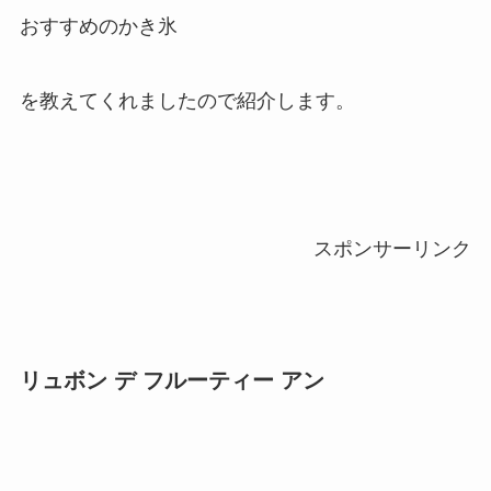
おすすめのかき氷
を教えてくれましたので紹介します。
スポンサーリンク
リュボン デ フルーティー アン