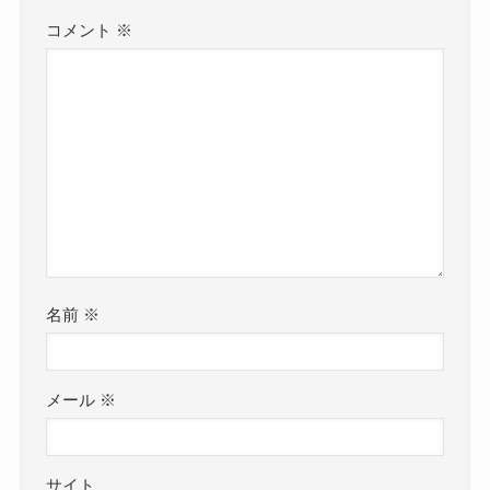
コメント
※
名前
※
メール
※
サイト