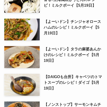
ピ！ミルクボーイ【5月19日】
【よーいドン】チンジャオロース
ハムのレシピ！ミルクボーイ【5
月19日】
【よーいドン】タラの麻婆あんか
けのレシピ！ミルクボーイ【5月
19日】
【DAIGOも台所】キャベツのトマ
トスープのレシピ！ダイゴ【5月
19日】
【ノンストップ】サーモンキムチ