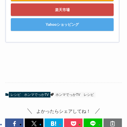
楽天市場
Yahooショッピング
レシピ
ホンマでっかTV
ホンマでっかTV
レシピ
よかったらシェアしてね！