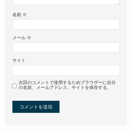
名前
※
メール
※
サイト
次回のコメントで使用するためブラウザーに自分
の名前、メールアドレス、サイトを保存する。