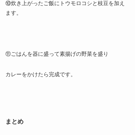
⑩炊き上がったご飯にトウモロコシと枝豆を加え
ます。
⑪ごはんを器に盛って素揚げの野菜を盛り
カレーをかけたら完成です。
まとめ