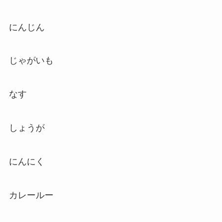
にんじん
じゃがいも
なす
しょうが
にんにく
カレールー