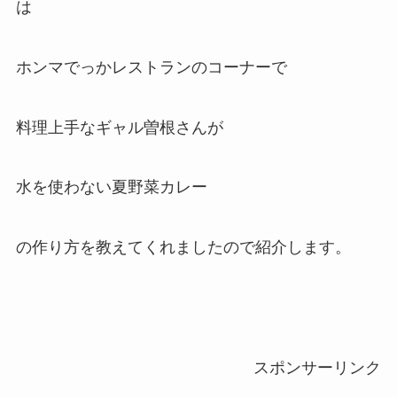
は
ホンマでっかレストランのコーナーで
料理上手なギャル曽根さんが
水を使わない夏野菜カレー
の作り方を教えてくれましたので紹介します。
スポンサーリンク