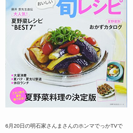
6月20日の明石家さんまさんのホンマでっかTVで