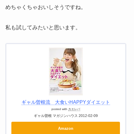
めちゃくちゃおいしそうですね。
私も試してみたいと思います。
ギャル曽根流 大食いHAPPYダイエット
posted with
カエレバ
ギャル曽根 マガジンハウス 2012-02-09
Amazon