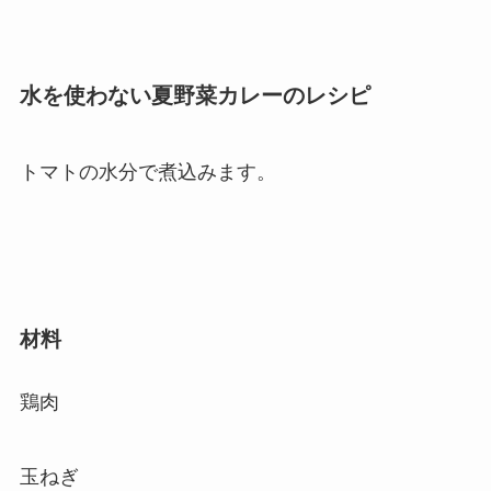
水を使わない夏野菜カレーのレシピ
トマトの水分で煮込みます。
材料
鶏肉
玉ねぎ