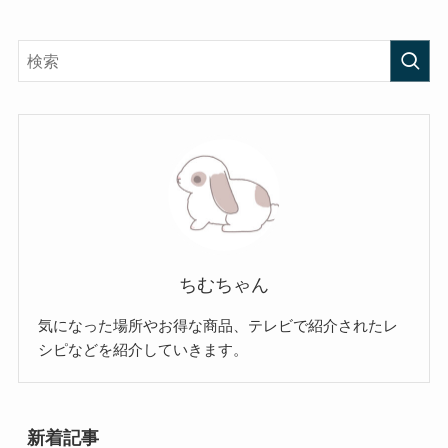
ちむちゃん
気になった場所やお得な商品、テレビで紹介されたレ
シピなどを紹介していきます。
新着記事