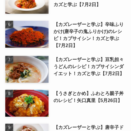
カズと学ぶ【7月2日】
【カズレーザーと学ぶ】辛味ふり
かけ(唐辛子の鬼ふりかけ)のレシ
ピ！カプサイシン！カズと学ぶ
【7月2日】
【カズレーザーと学ぶ】豆乳担々
うどんのレシピ！カプサイシンダ
イエット！カズと学ぶ【7月2日】
【うさぎとかめ】ふわとろ親子丼
のレシピ！矢口真里【5月26日】
【カズレーザーと学ぶ】唐辛子ド