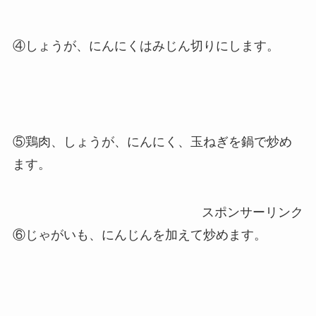
④しょうが、にんにくはみじん切りにします。
⑤鶏肉、しょうが、にんにく、玉ねぎを鍋で炒め
ます。
スポンサーリンク
⑥じゃがいも、にんじんを加えて炒めます。