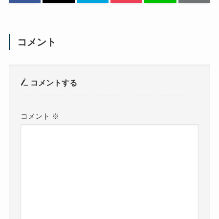
コメント
コメントする
コメント
※