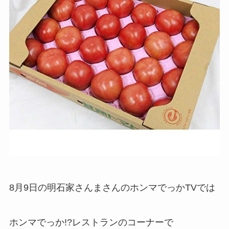
8月9日の明石家さんまさんのホンマでっかTVでは
ホンマでっか!?レストランのコーナーで