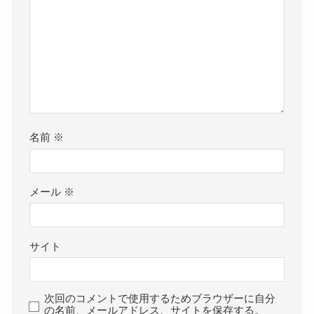
名前
※
メール
※
サイト
次回のコメントで使用するためブラウザーに自分
の名前、メールアドレス、サイトを保存する。