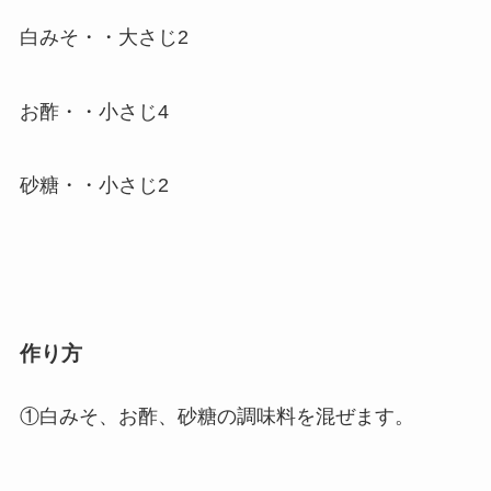
白みそ・・大さじ2
お酢・・小さじ4
砂糖・・小さじ2
作り方
①白みそ、お酢、砂糖の調味料を混ぜます。