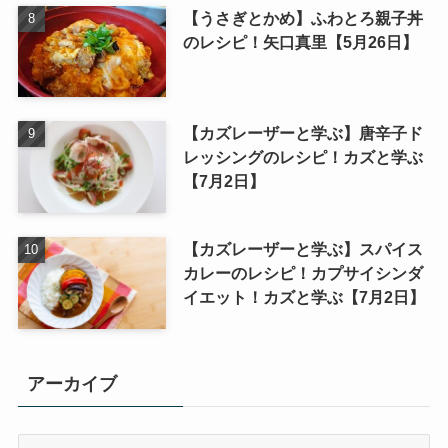
【うさぎとかめ】ふわとろ親子丼
のレシピ！矢口真里【5月26日】
【カズレーザーと学ぶ】唐辛子ド
レッシングのレシピ！カズと学ぶ
【7月2日】
【カズレーザーと学ぶ】スパイス
カレーのレシピ！カプサイシンダ
イエット！カズと学ぶ【7月2日】
アーカイブ
ア