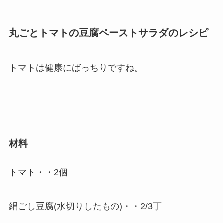
丸ごとトマトの豆腐ペーストサラダのレシピ
トマトは健康にばっちりですね。
材料
トマト・・2個
絹ごし豆腐(水切りしたもの)・・2/3丁