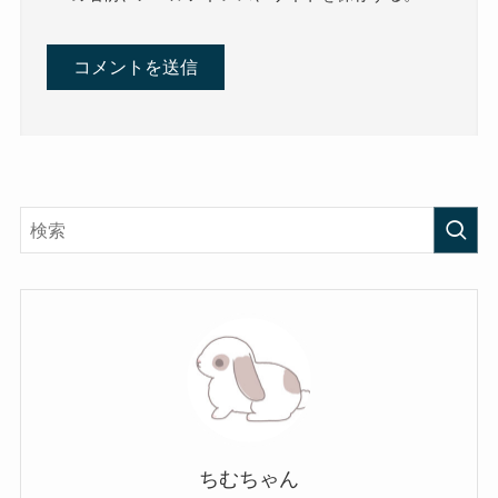
ちむちゃん