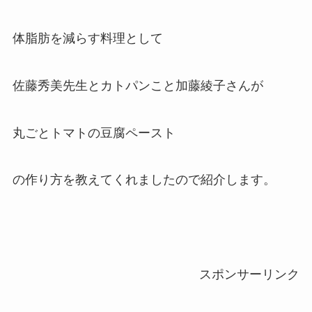
体脂肪を減らす料理として
佐藤秀美先生とカトパンこと加藤綾子さんが
丸ごとトマトの豆腐ペースト
の作り方を教えてくれましたので紹介します。
スポンサーリンク