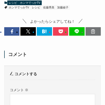
レシピ
ホンマでっかTV
ホンマでっかTV
レシピ
佐藤秀美
加藤綾子
よかったらシェアしてね！
コメント
コメントする
コメント
※