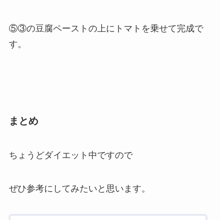
⑤③の豆腐ペーストの上にトマトを乗せて完成で
す。
まとめ
ちょうどダイエット中ですので
ぜひ参考にしてみたいと思います。