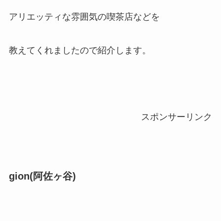
アリエッティな雰囲気の喫茶店などを
教えてくれましたので紹介します。
スポンサーリンク
gion(阿佐ヶ谷)