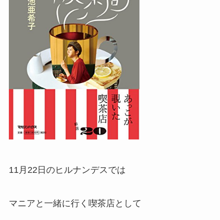
11月22日のヒルナンデスでは
マニアと一緒に行く喫茶店として