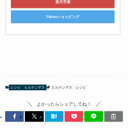
楽天市場
Yahooショッピング
レシピ
ヒルナンデス
ヒルナンデス
レシピ
よかったらシェアしてね！