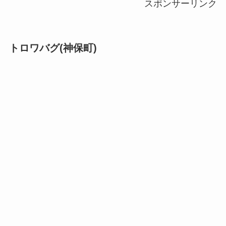
スポンサーリンク
トロワバグ(神保町)