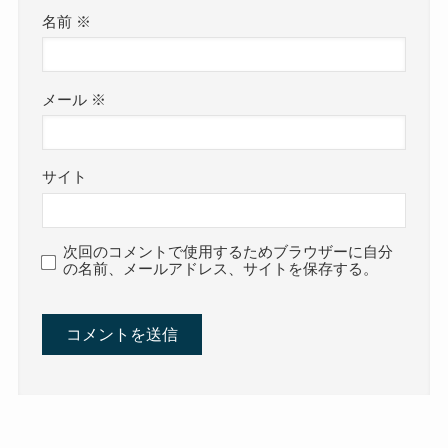
名前
※
メール
※
サイト
次回のコメントで使用するためブラウザーに自分
の名前、メールアドレス、サイトを保存する。