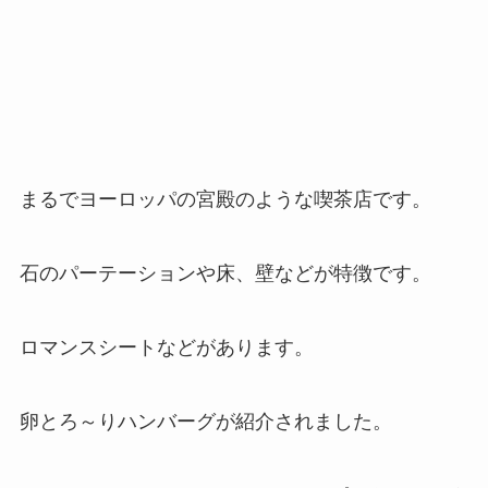
まるでヨーロッパの宮殿のような喫茶店です。
石のパーテーションや床、壁などが特徴です。
ロマンスシートなどがあります。
卵とろ～りハンバーグが紹介されました。