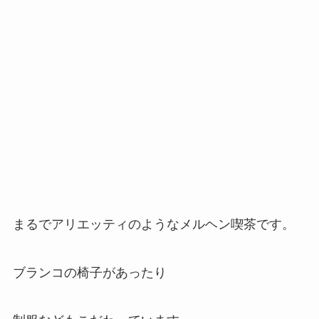
まるでアリエッティのようなメルヘン喫茶です。
ブランコの椅子があったり