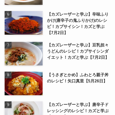
【カズレーザーと学ぶ】辛味ふり
かけ(唐辛子の鬼ふりかけ)のレシ
ピ！カプサイシン！カズと学ぶ
【7月2日】
【カズレーザーと学ぶ】豆乳担々
うどんのレシピ！カプサイシンダ
イエット！カズと学ぶ【7月2日】
【うさぎとかめ】ふわとろ親子丼
のレシピ！矢口真里【5月26日】
【カズレーザーと学ぶ】唐辛子ド
レッシングのレシピ！カズと学ぶ