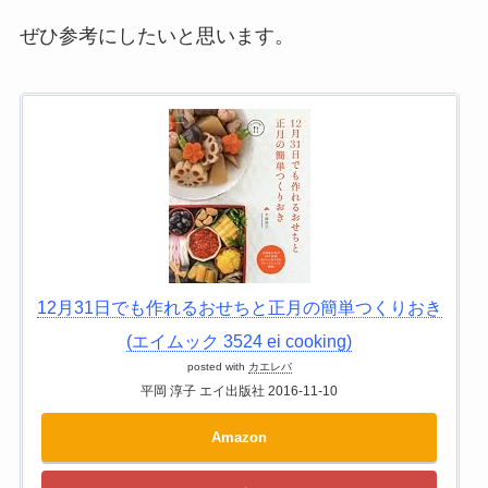
ぜひ参考にしたいと思います。
12月31日でも作れるおせちと正月の簡単つくりおき
(エイムック 3524 ei cooking)
posted with
カエレバ
平岡 淳子 エイ出版社 2016-11-10
Amazon