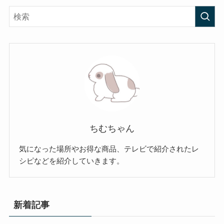
ちむちゃん
気になった場所やお得な商品、テレビで紹介されたレ
シピなどを紹介していきます。
新着記事