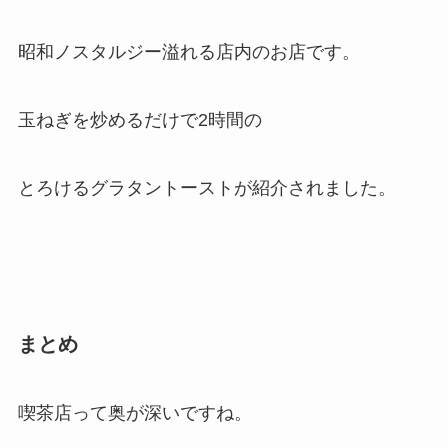
昭和ノスタルジー溢れる店内のお店です。
玉ねぎを炒めるだけで2時間の
とろけるグラタントーストが紹介されました。
まとめ
喫茶店って奥が深いですね。