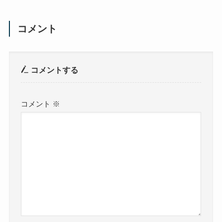
コメント
コメントする
コメント
※