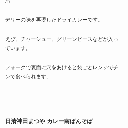
店
デリーの味を再現したドライカレーです。
えび、チャーシュー、グリーンピースなどが入っ
ています。
フォークで裏面に穴をあけると袋ごとレンジでチ
ンで食べられます。
日清神田まつや カレー南ばんそば