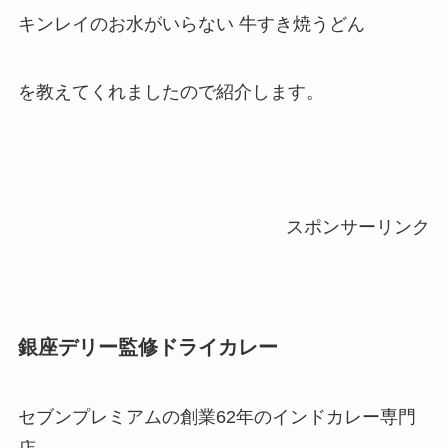
キンレイのお水がいらない 牛すき焼うどん
を教えてくれましたので紹介します。
スポンサーリンク
銀座デリー監修ドライカレー
セブンプレミアムの創業62年のインドカレー専門