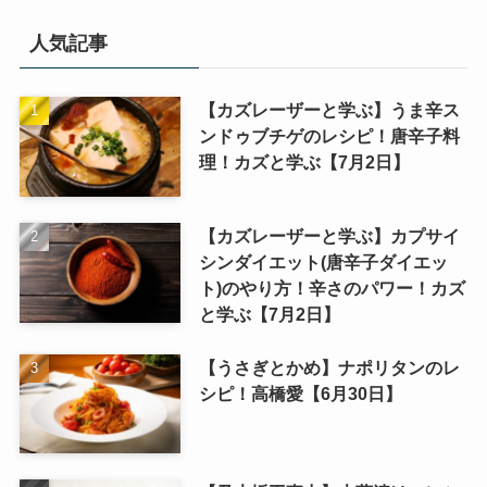
人気記事
【カズレーザーと学ぶ】うま辛ス
ンドゥブチゲのレシピ！唐辛子料
理！カズと学ぶ【7月2日】
【カズレーザーと学ぶ】カプサイ
シンダイエット(唐辛子ダイエッ
ト)のやり方！辛さのパワー！カズ
と学ぶ【7月2日】
【うさぎとかめ】ナポリタンのレ
シピ！高橋愛【6月30日】