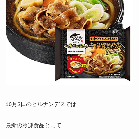
10月2日のヒルナンデスでは
最新の冷凍食品として