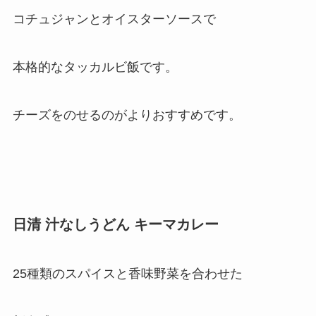
コチュジャンとオイスターソースで
本格的なタッカルビ飯です。
チーズをのせるのがよりおすすめです。
日清 汁なしうどん キーマカレー
25種類のスパイスと香味野菜を合わせた