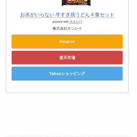
お水がいらない 牛すき焼うどん４食セット
posted with
カエレバ
株式会社キンレイ
Amazon
楽天市場
Yahooショッピング