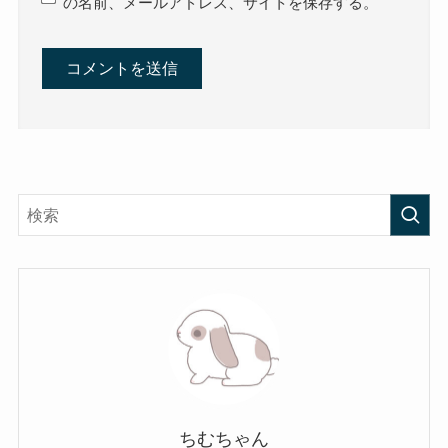
の名前、メールアドレス、サイトを保存する。
ちむちゃん