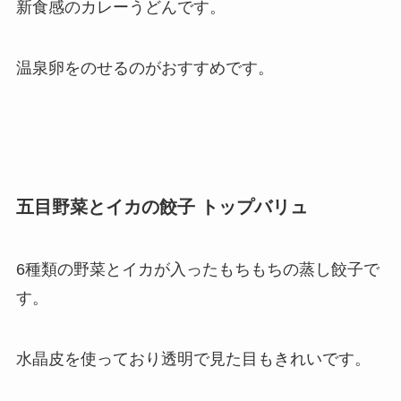
新食感のカレーうどんです。
温泉卵をのせるのがおすすめです。
五目野菜とイカの餃子 トップバリュ
6種類の野菜とイカが入ったもちもちの蒸し餃子で
す。
水晶皮を使っており透明で見た目もきれいです。