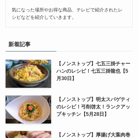
気になった場所やお得な商品、テレビで紹介されたレ
シピなどを紹介していきます。
新着記事
【ノンストップ】七五三掛チャー
ハンのレシピ！七五三掛龍也【5
月30日】
【ノンストップ】明太スパゲティ
のレシピ！弓削啓太！ランクアッ
プキッチン【5月28日】
【ノンストップ】厚揚げ大葉肉巻