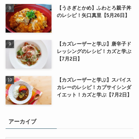
【うさぎとかめ】ふわとろ親子丼
のレシピ！矢口真里【5月26日】
【カズレーザーと学ぶ】唐辛子ド
レッシングのレシピ！カズと学ぶ
【7月2日】
【カズレーザーと学ぶ】スパイス
カレーのレシピ！カプサイシンダ
イエット！カズと学ぶ【7月2日】
アーカイブ