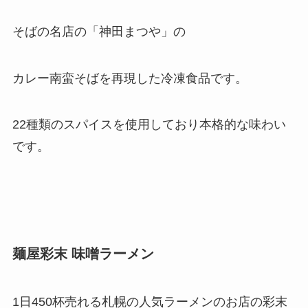
そばの名店の「神田まつや」の
カレー南蛮そばを再現した冷凍食品です。
22種類のスパイスを使用しており本格的な味わい
です。
麺屋彩末 味噌ラーメン
1日450杯売れる札幌の人気ラーメンのお店の彩末