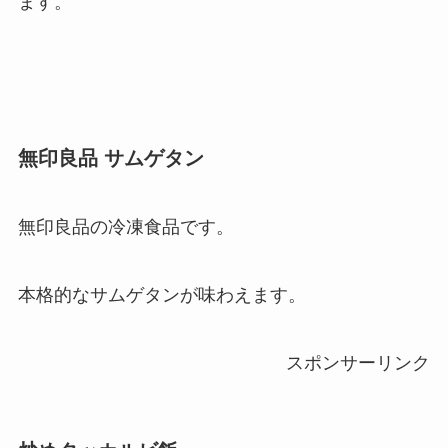
ます。
無印良品 サムゲタン
無印良品の冷凍食品です。
本格的なサムゲタンが味わえます。
スポンサーリンク