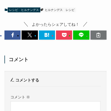
レシピ
ヒルナンデス
ヒルナンデス
レシピ
よかったらシェアしてね！
コメント
コメントする
コメント
※