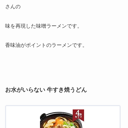
さんの
味を再現した味噌ラーメンです。
香味油がポイントのラーメンです。
お水がいらない 牛すき焼うどん