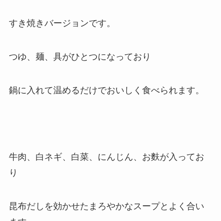
すき焼きバージョンです。
つゆ、麺、具がひとつになっており
鍋に入れて温めるだけでおいしく食べられます。
牛肉、白ネギ、白菜、にんじん、お麩が入ってお
り
昆布だしを効かせたまろやかなスープとよく合い