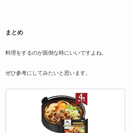
まとめ
料理をするのが面倒な時にいいですよね。
ぜひ参考にしてみたいと思います。