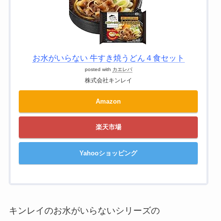
お水がいらない 牛すき焼うどん４食セット
posted with
カエレバ
株式会社キンレイ
Amazon
楽天市場
Yahooショッピング
キンレイのお水がいらないシリーズの