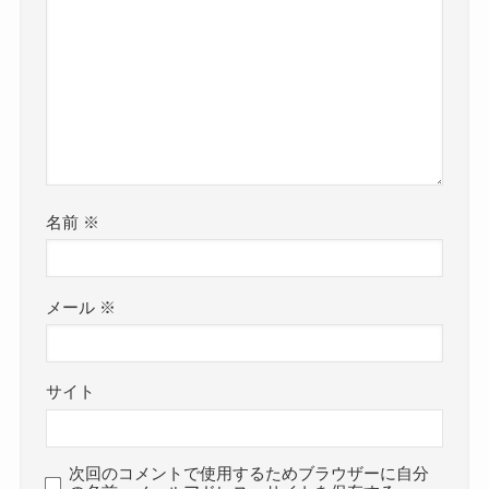
名前
※
メール
※
サイト
次回のコメントで使用するためブラウザーに自分