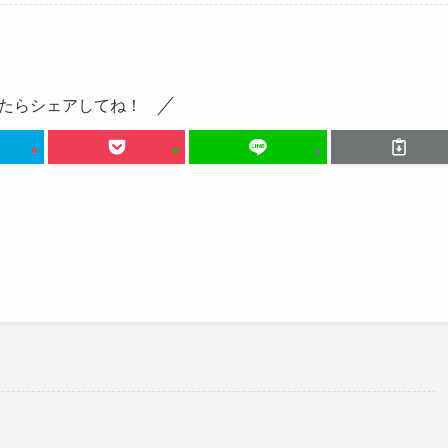
たらシェアしてね！