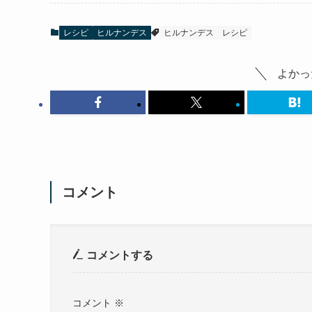
レシピ
ヒルナンデス
ヒルナンデス
レシピ
よかっ
コメント
コメントする
コメント
※