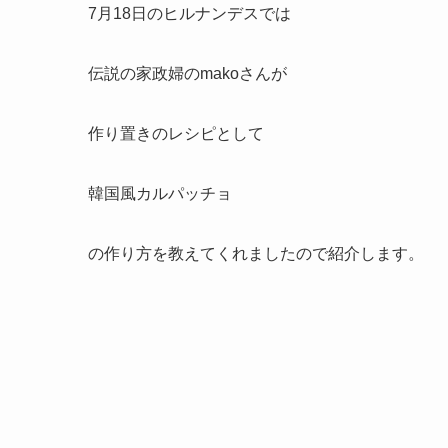
7月18日のヒルナンデスでは
伝説の家政婦のmakoさんが
作り置きのレシピとして
韓国風カルパッチョ
の作り方を教えてくれましたので紹介します。