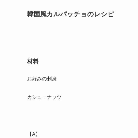
韓国風カルパッチョのレシピ
材料
お好みの刺身
カシューナッツ
【A】