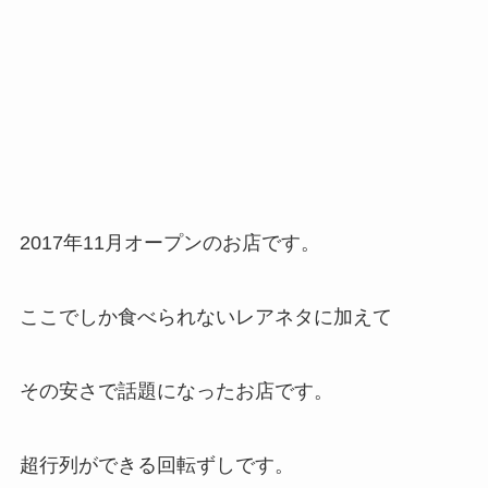
2017年11月オープンのお店です。
ここでしか食べられないレアネタに加えて
その安さで話題になったお店です。
超行列ができる回転ずしです。