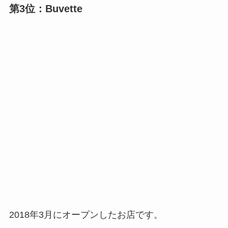
第3位：Buvette
2018年3月にオープンしたお店です。