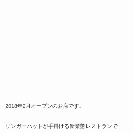
2018年2月オープンのお店です。
リンガーハットが手掛ける新業態レストランで