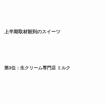
上半期取材殺到のスイーツ
第3位：生クリーム専門店 ミルク