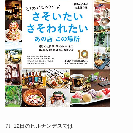
7月12日のヒルナンデスでは