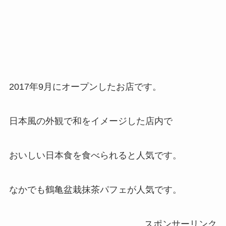
2017年9月にオープンしたお店です。
日本風の外観で和をイメージした店内で
おいしい日本食を食べられると人気です。
なかでも鶴亀盆栽抹茶パフェが人気です。
スポンサーリンク