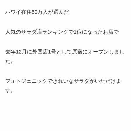
ハワイ在住50万人が選んだ
人気のサラダ店ランキングで1位になったお店で
去年12月に外国店1号として原宿にオープンしまし
た。
フォトジェニックできれいなサラダがいただけま
す。