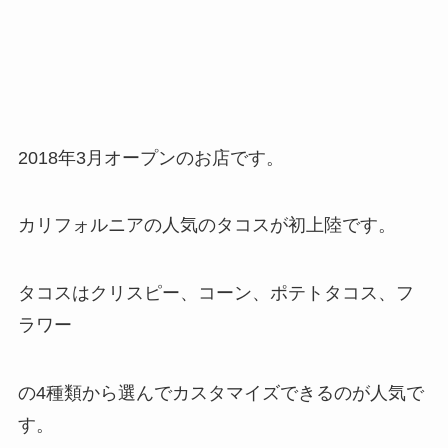
2018年3月オープンのお店です。
カリフォルニアの人気のタコスが初上陸です。
タコスはクリスピー、コーン、ポテトタコス、フ
ラワー
の4種類から選んでカスタマイズできるのが人気で
す。