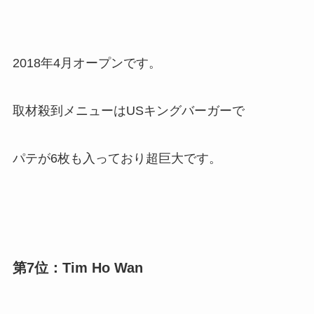
2018年4月オープンです。
取材殺到メニューはUSキングバーガーで
パテが6枚も入っており超巨大です。
第7位：Tim Ho Wan