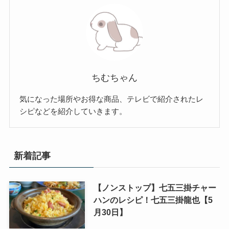
ちむちゃん
気になった場所やお得な商品、テレビで紹介されたレ
シピなどを紹介していきます。
新着記事
【ノンストップ】七五三掛チャー
ハンのレシピ！七五三掛龍也【5
月30日】