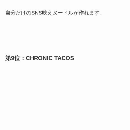
自分だけのSNS映えヌードルが作れます。
第9位：CHRONIC TACOS