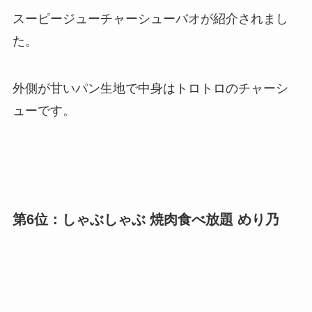
スーピージューチャーシューバオが紹介されまし
た。
外側が甘いパン生地で中身はトロトロのチャーシ
ューです。
第6位：しゃぶしゃぶ 焼肉食べ放題 めり乃