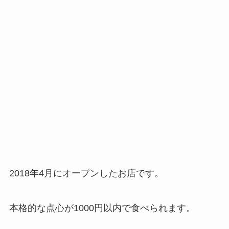
2018年4月にオープンしたお店です。
本格的な点心が1000円以内で食べられます。