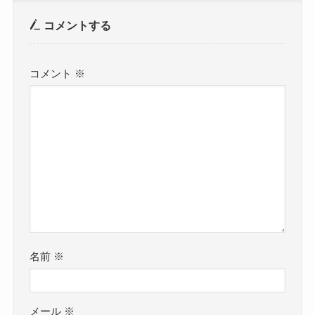
コメントする
コメント
※
名前
※
メール
※