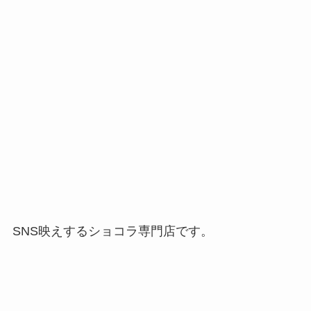
SNS映えするショコラ専門店です。