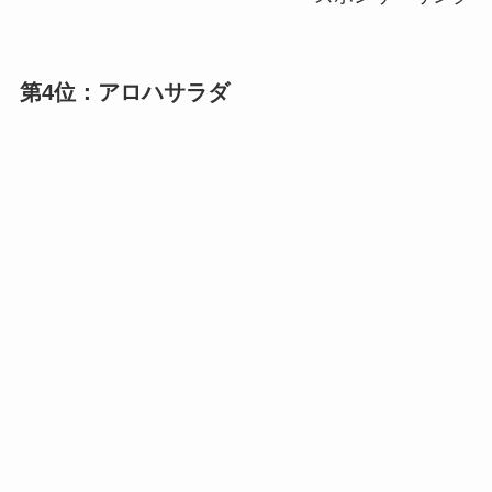
第4位：アロハサラダ