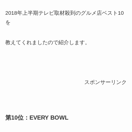
2018年上半期テレビ取材殺到のグルメ店ベスト10
を
教えてくれましたので紹介します。
スポンサーリンク
第10位：EVERY BOWL