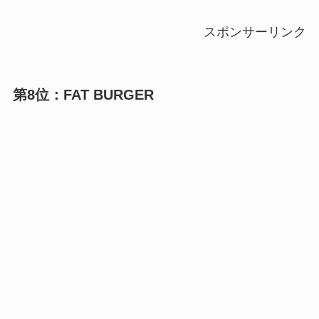
スポンサーリンク
第8位：FAT BURGER