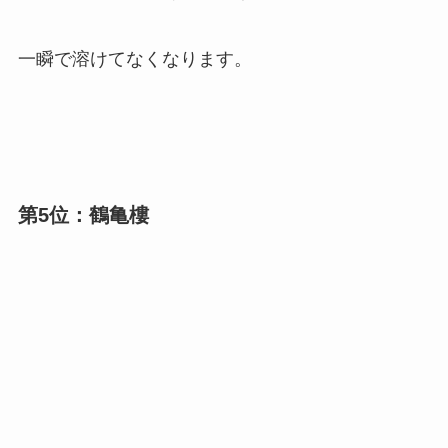
一瞬で溶けてなくなります。
第5位：鶴亀樓