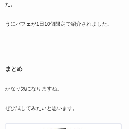
た。
うにパフェが1日10個限定で紹介されました。
まとめ
かなり気になりますね。
ぜひ試してみたいと思います。