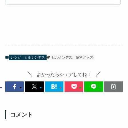
レシピ
ヒルナンデス
ヒルナンデス
便利グッズ
よかったらシェアしてね！
コメント