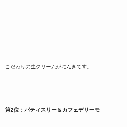
こだわりの生クリームがにんきです。
第2位：パティスリー＆カフェデリーモ