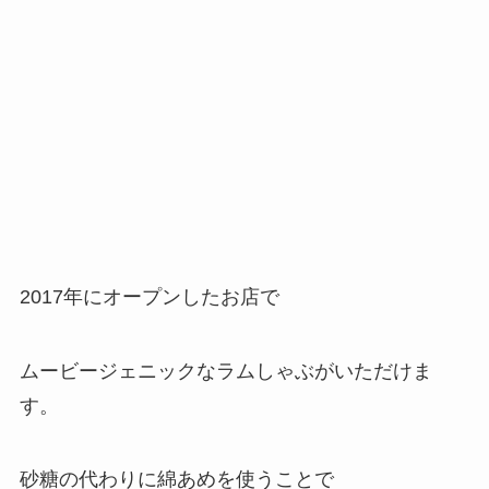
2017年にオープンしたお店で
ムービージェニックなラムしゃぶがいただけま
す。
砂糖の代わりに綿あめを使うことで