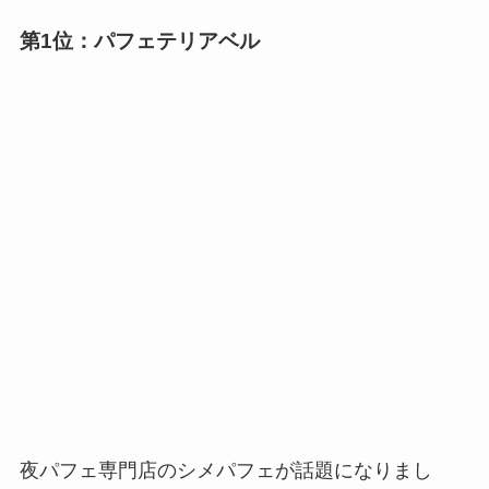
第1位：パフェテリアベル
夜パフェ専門店のシメパフェが話題になりまし