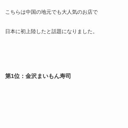
こちらは中国の地元でも大人気のお店で
日本に初上陸したと話題になりました。
第1位：金沢まいもん寿司