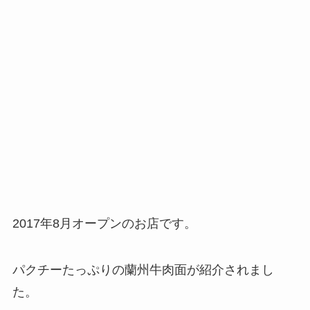
2017年8月オープンのお店です。
パクチーたっぷりの蘭州牛肉面が紹介されまし
た。