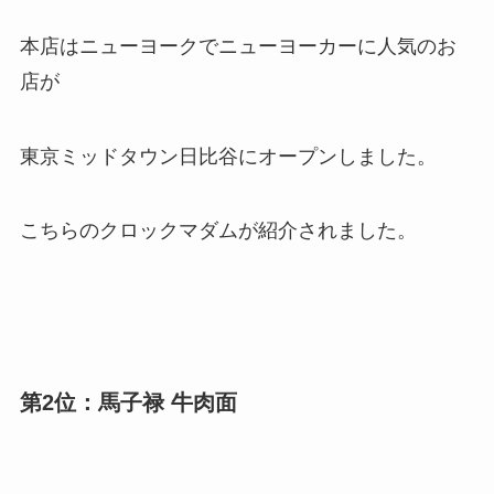
本店はニューヨークでニューヨーカーに人気のお
店が
東京ミッドタウン日比谷にオープンしました。
こちらのクロックマダムが紹介されました。
第2位：馬子禄 牛肉面