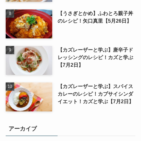
【うさぎとかめ】ふわとろ親子丼
のレシピ！矢口真里【5月26日】
【カズレーザーと学ぶ】唐辛子ド
レッシングのレシピ！カズと学ぶ
【7月2日】
【カズレーザーと学ぶ】スパイス
カレーのレシピ！カプサイシンダ
イエット！カズと学ぶ【7月2日】
アーカイブ