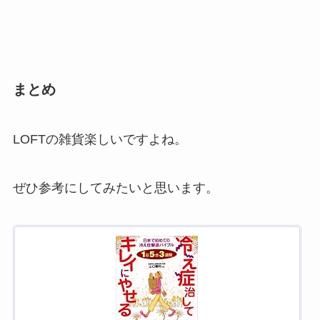
まとめ
LOFTの雑貨楽しいですよね。
ぜひ参考にしてみたいと思います。