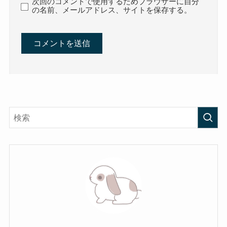
次回のコメントで使用するためブラウザーに自分
の名前、メールアドレス、サイトを保存する。