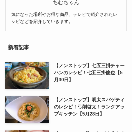
ちむちゃん
気になった場所やお得な商品、テレビで紹介されたレ
シピなどを紹介していきます。
新着記事
【ノンストップ】七五三掛チャー
ハンのレシピ！七五三掛龍也【5
月30日】
【ノンストップ】明太スパゲティ
のレシピ！弓削啓太！ランクアッ
プキッチン【5月28日】