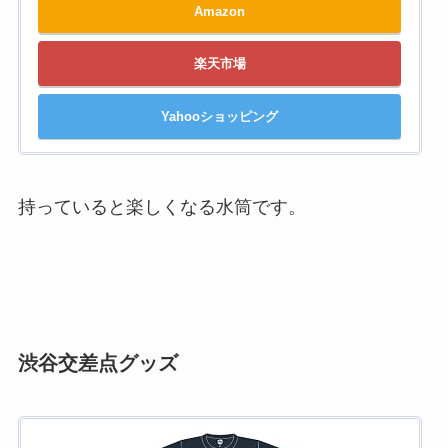
Amazon
楽天市場
Yahooショッピング
持っていると楽しくなる水筒です。
渋谷交差点グッズ