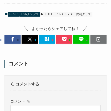
レシピ
ヒルナンデス
LOFT
ヒルナンデス
便利グッズ
よかったらシェアしてね！
コメント
コメントする
コメント
※