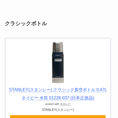
クラシックボトル
STANLEY(スタンレー) クラシック真空ボトル 0.47L
ネイビー 水筒 01228-037 (日本正規品)
posted with
カエレバ
STANLEY(スタンレー)