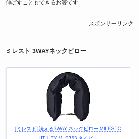
伸ばすこともできるお箸です。
スポンサーリンク
ミレスト 3WAYネックピロー
[ミレスト] 洗える3WAY ネックピロー MILESTO
UTILITY MLS353 ネイビー