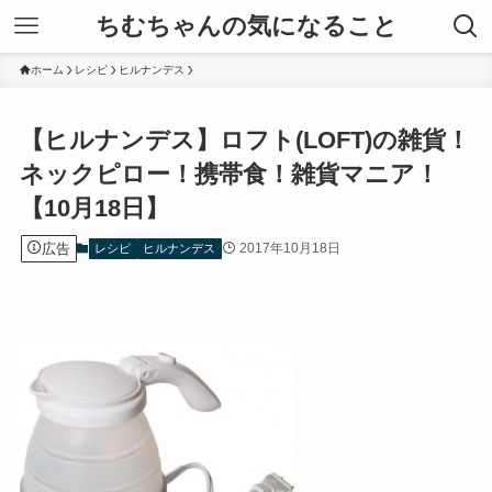
ちむちゃんの気になること
ホーム
レシピ
ヒルナンデス
【ヒルナンデス】ロフト(LOFT)の雑貨！
ネックピロー！携帯食！雑貨マニア！
【10月18日】
広告
2017年10月18日
レシピ
ヒルナンデス