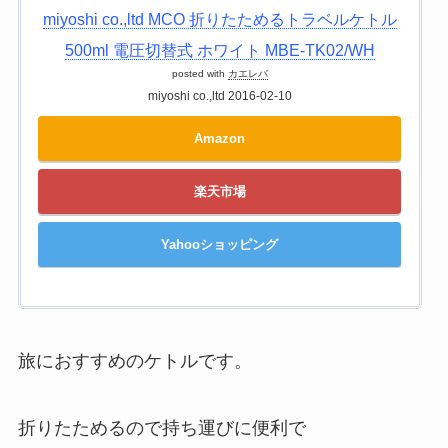
miyoshi co.,ltd MCO 折りたためるトラベルケトル
500ml 電圧切替式 ホワイト MBE-TK02/WH
posted with
カエレバ
miyoshi co.,ltd 2016-02-10
Amazon
楽天市場
Yahooショッピング
旅におすすめのケトルです。
折りたためるので持ち運びに便利で