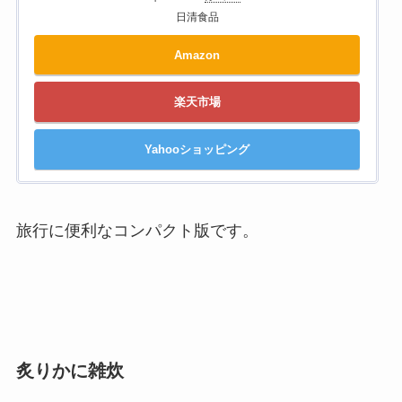
日清食品
Amazon
楽天市場
Yahooショッピング
旅行に便利なコンパクト版です。
炙りかに雑炊