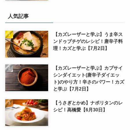
人気記事
【カズレーザーと学ぶ】うま辛ス
ンドゥブチゲのレシピ！唐辛子料
理！カズと学ぶ【7月2日】
【カズレーザーと学ぶ】カプサイ
シンダイエット(唐辛子ダイエッ
ト)のやり方！辛さのパワー！カズ
と学ぶ【7月2日】
【うさぎとかめ】ナポリタンのレ
シピ！高橋愛【6月30日】