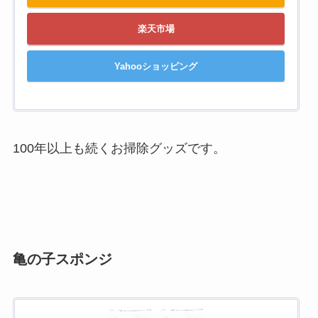
楽天市場
Yahooショッピング
100年以上も続くお掃除グッズです。
亀の子スポンジ