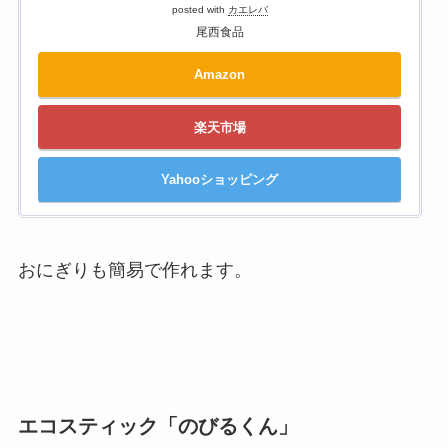
posted with
カエレバ
尾西食品
Amazon
楽天市場
Yahooショッピング
おにぎりも簡易で作れます。
エコスティック「のびるくん」