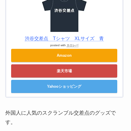
渋谷交差点 Tシャツ XLサイズ 青
posted with
カエレバ
Amazon
楽天市場
Yahooショッピング
外国人に人気のスクランブル交差点のグッズで
す。