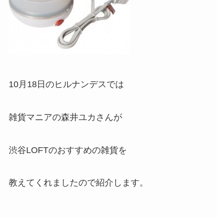
10月18日のヒルナンデスでは
雑貨マニアの森井ユカさんが
渋谷LOFTのおすすめの雑貨を
教えてくれましたので紹介します。