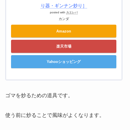
り器・ギンナン炒り］
posted with
カエレバ
カンダ
Amazon
楽天市場
Yahooショッピング
ゴマを炒るための道具です。
使う前に炒ることで風味がよくなります。