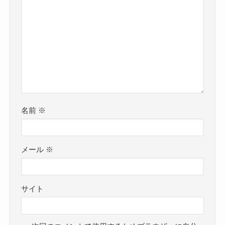
名前
※
メール
※
サイト