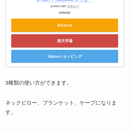
posted with
カエレバ
milesto
Amazon
楽天市場
Yahooショッピング
3種類の使い方ができます。
ネックピロー、ブランケット、ケープになりま
す。