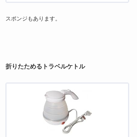
スポンジもあります。
折りたためるトラベルケトル