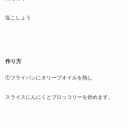
塩こしょう
作り方
①フライパンにオリーブオイルを熱し
スライスにんにくとブロッコリーを炒めます。