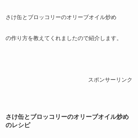
さけ缶とブロッコリーのオリーブオイル炒め
の作り方を教えてくれましたので紹介します。
スポンサーリンク
さけ缶とブロッコリーのオリーブオイル炒め
のレシピ