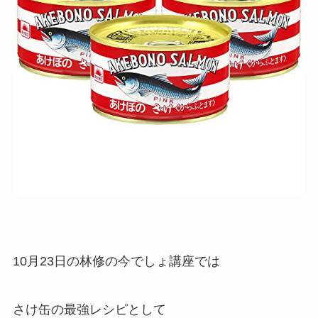
10月23日の林修の今でしょ講座では
さけ缶の最強レシピとして