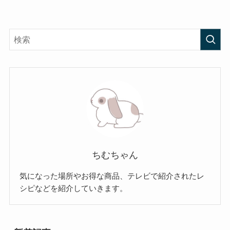
ちむちゃん
気になった場所やお得な商品、テレビで紹介されたレ
シピなどを紹介していきます。