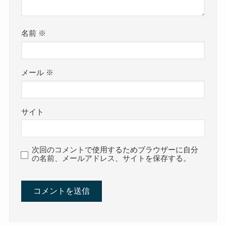
名前
※
メール
※
サイト
次回のコメントで使用するためブラウザーに自分
の名前、メールアドレス、サイトを保存する。