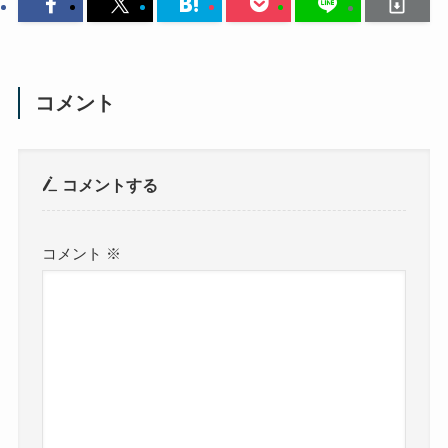
コメント
コメントする
コメント
※