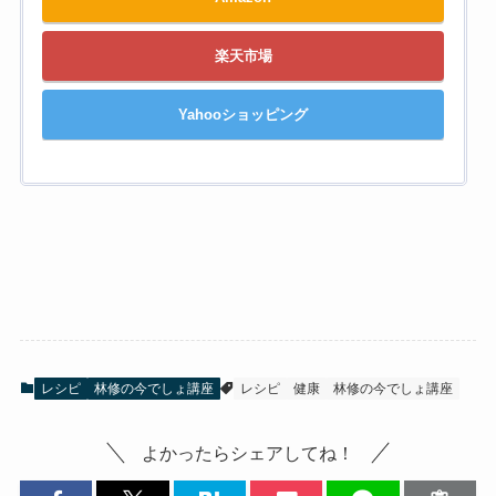
楽天市場
Yahooショッピング
レシピ
林修の今でしょ講座
レシピ
健康
林修の今でしょ講座
よかったらシェアしてね！