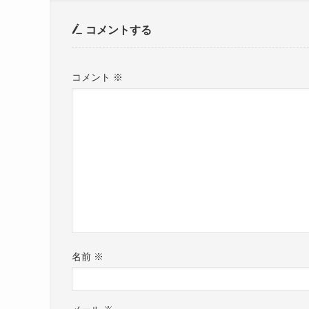
コメントする
コメント
※
名前
※