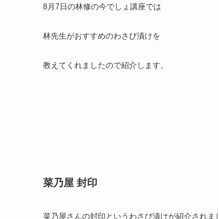
8月7日の林修の今でしょ講座では
林先生がおすすめのわさび漬けを
教えてくれましたので紹介します。
菜乃屋 封印
菜乃屋さんの封印というわさび漬けが紹介されま