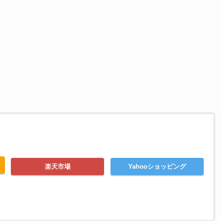
楽天市場
Yahooショッピング