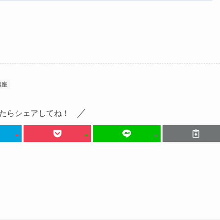
講座
たらシェアしてね！