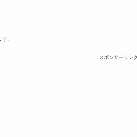
ます。
スポンサーリン