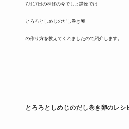
7月17日の林修の今でしょ講座では
とろろとしめじのだし巻き卵
の作り方を教えてくれましたので紹介します。
とろろとしめじのだし巻き卵のレシ