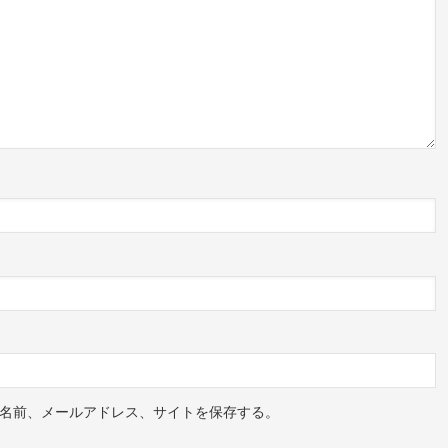
名前、メールアドレス、サイトを保存する。