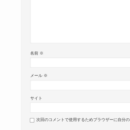
名前
※
メール
※
サイト
次回のコメントで使用するためブラウザーに自分の