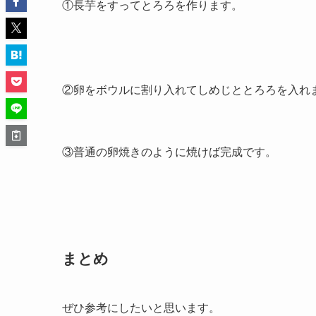
①長芋をすってとろろを作ります。
②卵をボウルに割り入れてしめじととろろを入れ
③普通の卵焼きのように焼けば完成です。
まとめ
ぜひ参考にしたいと思います。