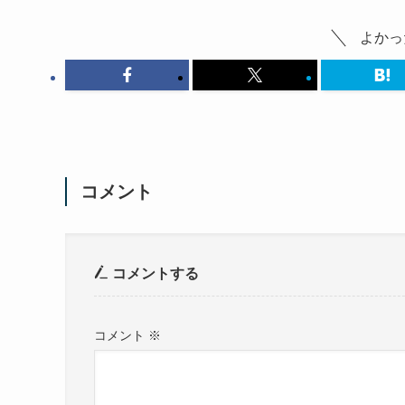
よかっ
コメント
コメントする
コメント
※