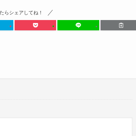
たらシェアしてね！