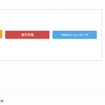
楽天市場
Yahooショッピング
講座