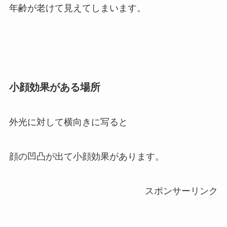
年齢が老けて見えてしまいます。
小顔効果がある場所
外光に対して横向きに写ると
顔の凹凸が出て小顔効果があります。
スポンサーリンク