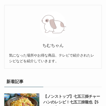
ちむちゃん
気になった場所やお得な商品、テレビで紹介されたレ
シピなどを紹介していきます。
新着記事
【ノンストップ】七五三掛チャー
ハンのレシピ！七五三掛龍也【5