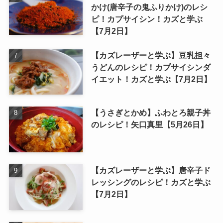
かけ(唐辛子の鬼ふりかけ)のレシ
ピ！カプサイシン！カズと学ぶ
【7月2日】
【カズレーザーと学ぶ】豆乳担々
うどんのレシピ！カプサイシンダ
イエット！カズと学ぶ【7月2日】
【うさぎとかめ】ふわとろ親子丼
のレシピ！矢口真里【5月26日】
【カズレーザーと学ぶ】唐辛子ド
レッシングのレシピ！カズと学ぶ
【7月2日】