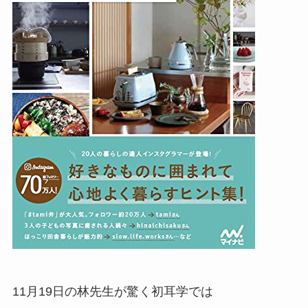
11月19日の林先生が驚く初耳学では