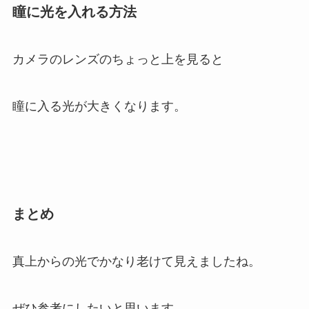
瞳に光を入れる方法
カメラのレンズのちょっと上を見ると
瞳に入る光が大きくなります。
まとめ
真上からの光でかなり老けて見えましたね。
ぜひ参考にしたいと思います。