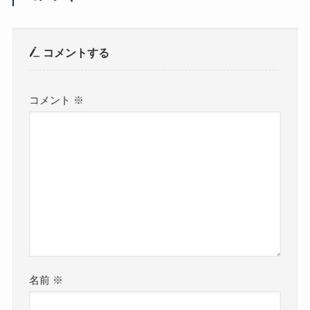
コメントする
コメント
※
名前
※