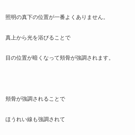
照明の真下の位置が一番よくありません。
真上から光を浴びることで
目の位置が暗くなって頬骨が強調されます。
頬骨が強調されることで
ほうれい線も強調されて