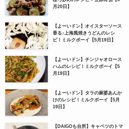
月20日】
【よーいドン】オイスターソース
香る♪上海風焼きうどんのレシ
ピ！ミルクボーイ【5月19日】
【よーいドン】チンジャオロース
ハムのレシピ！ミルクボーイ【5
月19日】
【よーいドン】タラの麻婆あんか
けのレシピ！ミルクボーイ【5月
19日】
【DAIGOも台所】キャベツのトマ