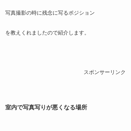
写真撮影の時に残念に写るポジション
を教えくれましたので紹介します。
スポンサーリンク
室内で写真写りが悪くなる場所