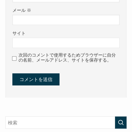
メール
※
サイト
次回のコメントで使用するためブラウザーに自分
の名前、メールアドレス、サイトを保存する。