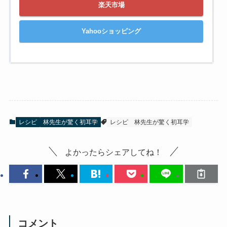
楽天市場
Yahooショッピング
レシピ
林先生が驚く初耳学
レシピ
林先生が驚く初耳学
よかったらシェアしてね！
コメント