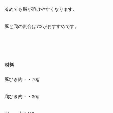
冷めても脂が溶けやすくなります。
豚と鶏の割合は7:3がおすすめです。
材料
豚ひき肉・・70g
鶏ひき肉・・30g