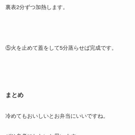
裏表2分ずつ加熱します。
⑤火を止めて蓋をして5分蒸らせば完成です。
まとめ
冷めてもおいしいとお弁当にいいですね。