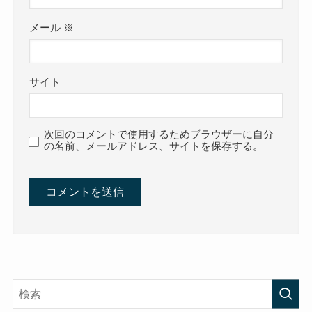
メール
※
サイト
次回のコメントで使用するためブラウザーに自分
の名前、メールアドレス、サイトを保存する。