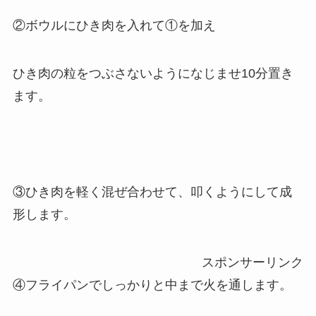
②ボウルにひき肉を入れて①を加え
ひき肉の粒をつぶさないようになじませ10分置き
ます。
③ひき肉を軽く混ぜ合わせて、叩くようにして成
形します。
スポンサーリンク
④フライパンでしっかりと中まで火を通します。