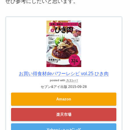
ぜひ参考にしたいと思います。
お買い得食材deパワーレシピ vol.25 ひき肉
posted with
カエレバ
セブン&アイ出版 2015-09-28
Amazon
楽天市場
Yahooショッピング