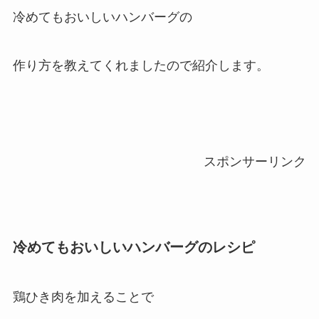
冷めてもおいしいハンバーグの
作り方を教えてくれましたので紹介します。
スポンサーリンク
冷めてもおいしいハンバーグのレシピ
鶏ひき肉を加えることで