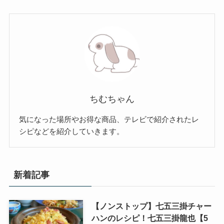
ちむちゃん
気になった場所やお得な商品、テレビで紹介されたレ
シピなどを紹介していきます。
新着記事
【ノンストップ】七五三掛チャー
ハンのレシピ！七五三掛龍也【5