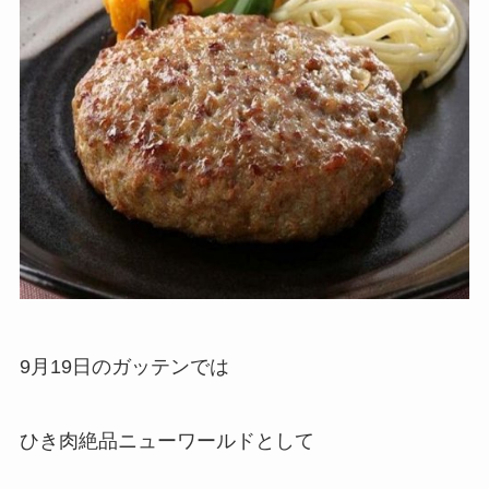
9月19日のガッテンでは
ひき肉絶品ニューワールドとして