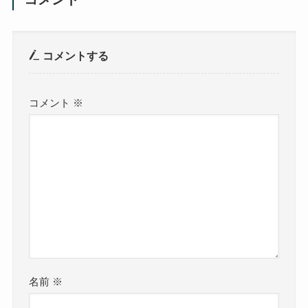
コメントする
コメント
※
名前
※