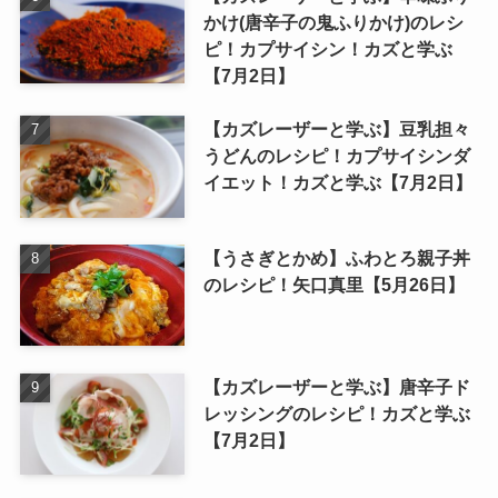
かけ(唐辛子の鬼ふりかけ)のレシ
ピ！カプサイシン！カズと学ぶ
【7月2日】
【カズレーザーと学ぶ】豆乳担々
うどんのレシピ！カプサイシンダ
イエット！カズと学ぶ【7月2日】
【うさぎとかめ】ふわとろ親子丼
のレシピ！矢口真里【5月26日】
【カズレーザーと学ぶ】唐辛子ド
レッシングのレシピ！カズと学ぶ
【7月2日】