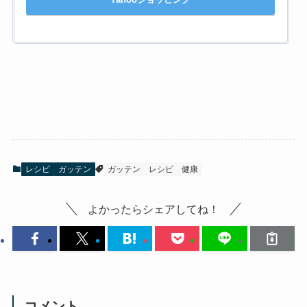
レシピ
ガッテン
ガッテン
レシピ
健康
よかったらシェアしてね！
コメント