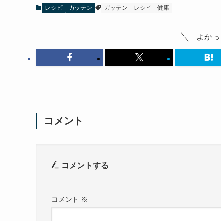
レシピ
ガッテン
ガッテン
レシピ
健康
よかっ
コメント
コメントする
コメント
※