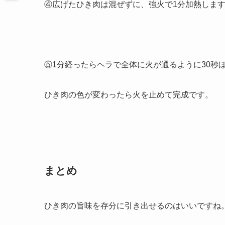
④広げたひき肉は混ぜずに、強火で1分加熱しま
⑤1分経ったらヘラで全体に火が通るように30秒
ひき肉の色が変わったら火を止めて完成です。
まとめ
ひき肉の旨味を存分に引き出せるのはいいですね