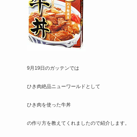
9月19日のガッテンでは
ひき肉絶品ニューワールドとして
ひき肉を使った牛丼
の作り方を教えてくれましたので紹介します。