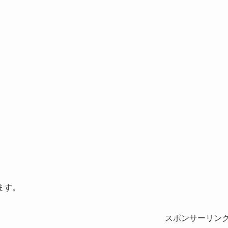
ます。
スポンサーリン