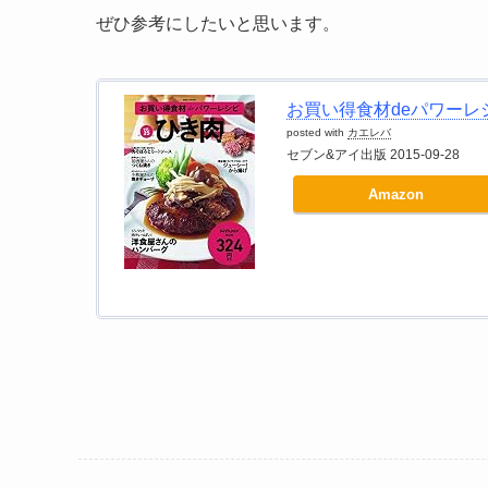
ぜひ参考にしたいと思います。
お買い得食材deパワーレシピ
posted with
カエレバ
セブン&アイ出版 2015-09-28
Amazon