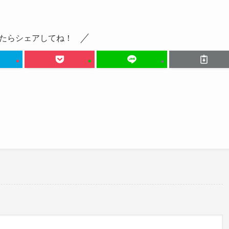
たらシェアしてね！