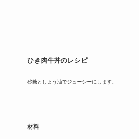
ひき肉牛丼のレシピ
砂糖としょう油でジューシーにします。
材料