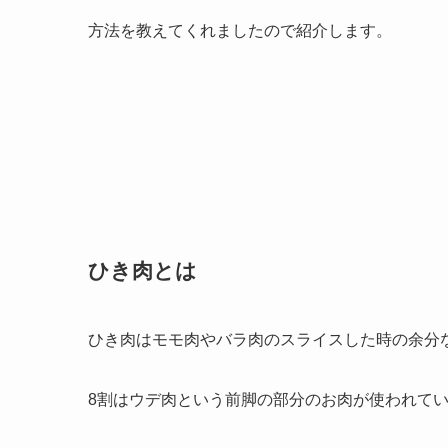
方法を教えてくれましたので紹介します。
ひき肉とは
ひき肉はモモ肉やバラ肉のスライスした時の余分
8割はウデ肉という前脚の部分のお肉が使われて