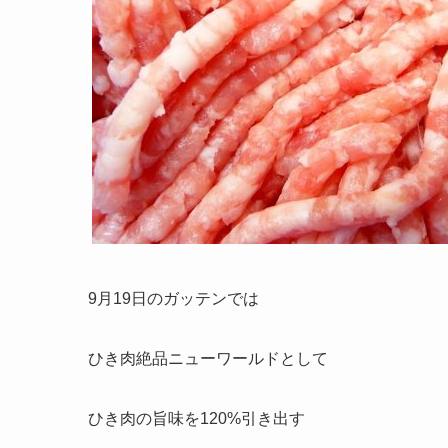
9月19日のガッテンでは
ひき肉絶品ニューワールドとして
ひき肉の旨味を120%引き出す