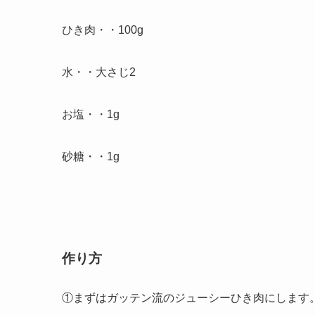
ひき肉・・100g
水・・大さじ2
お塩・・1g
砂糖・・1g
作り方
①まずはガッテン流のジューシーひき肉にします