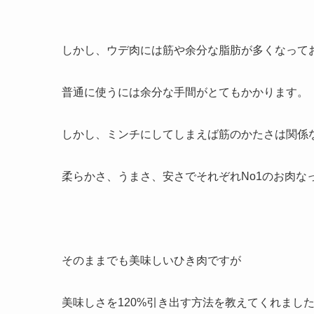
しかし、ウデ肉には筋や余分な脂肪が多くなって
普通に使うには余分な手間がとてもかかります。
しかし、ミンチにしてしまえば筋のかたさは関係
柔らかさ、うまさ、安さでそれぞれNo1のお肉な
そのままでも美味しいひき肉ですが
美味しさを120%引き出す方法を教えてくれまし