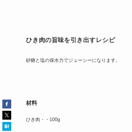
ひき肉の旨味を引き出すレシピ
砂糖と塩の保水力でジューシーになります。
材料
ひき肉・・100g