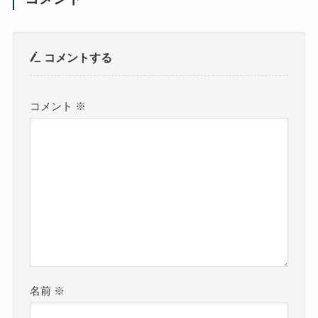
コメントする
コメント
※
名前
※