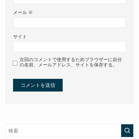
メール
※
サイト
次回のコメントで使用するためブラウザーに自分
の名前、メールアドレス、サイトを保存する。