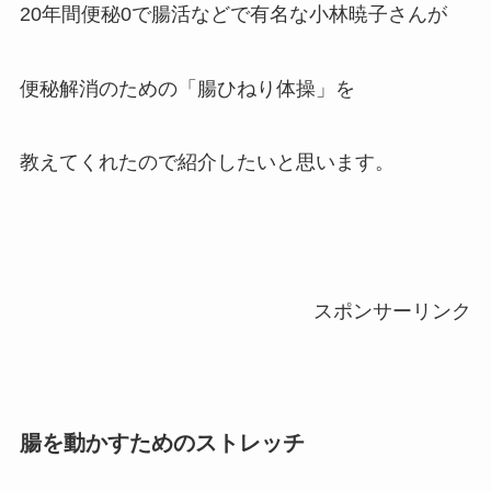
20年間便秘0で腸活などで有名な小林暁子さんが
便秘解消のための「腸ひねり体操」を
教えてくれたので紹介したいと思います。
スポンサーリンク
腸を動かすためのストレッチ