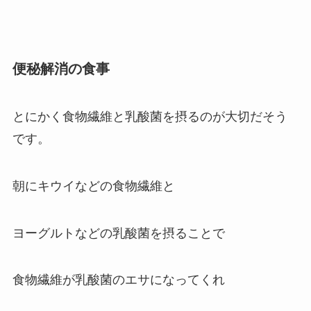
便秘解消の食事
とにかく食物繊維と乳酸菌を摂るのが大切だそう
です。
朝にキウイなどの食物繊維と
ヨーグルトなどの乳酸菌を摂ることで
食物繊維が乳酸菌のエサになってくれ