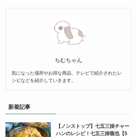
ちむちゃん
気になった場所やお得な商品、テレビで紹介されたレ
シピなどを紹介していきます。
新着記事
【ノンストップ】七五三掛チャー
ハンのレシピ！七五三掛龍也【5