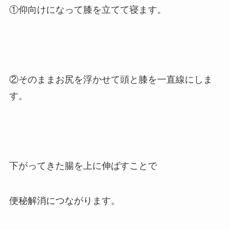
①仰向けになって膝を立てて寝ます。
②そのままお尻を浮かせて頭と膝を一直線にしま
す。
下がってきた腸を上に伸ばすことで
便秘解消につながります。