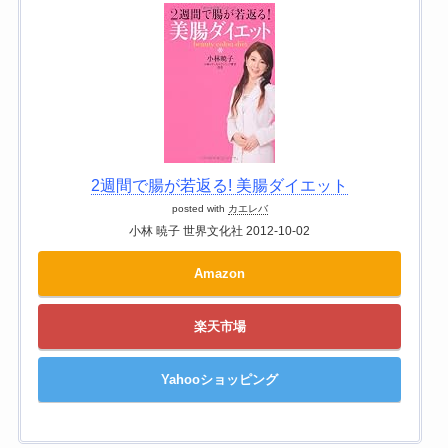
2週間で腸が若返る! 美腸ダイエット
posted with
カエレバ
小林 暁子 世界文化社 2012-10-02
Amazon
楽天市場
Yahooショッピング