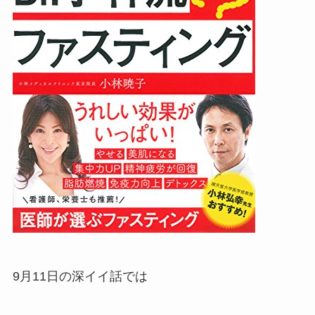
9月11日の深イイ話では