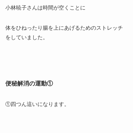
小林暁子さんは時間が空くことに
体をひねったり腸を上にあげるためのストレッチ
をしていました。
便秘解消の運動①
①四つん這いになります。