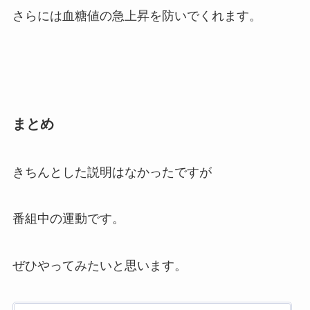
さらには血糖値の急上昇を防いでくれます。
まとめ
きちんとした説明はなかったですが
番組中の運動です。
ぜひやってみたいと思います。