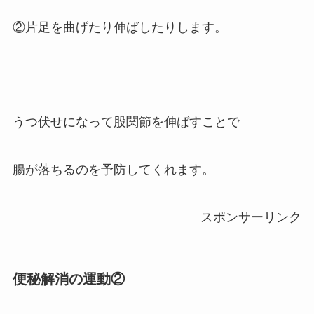
②片足を曲げたり伸ばしたりします。
うつ伏せになって股関節を伸ばすことで
腸が落ちるのを予防してくれます。
スポンサーリンク
便秘解消の運動②