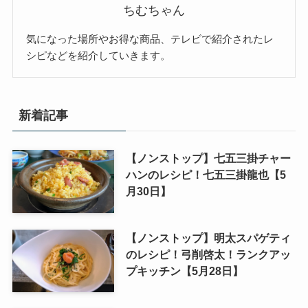
ちむちゃん
気になった場所やお得な商品、テレビで紹介されたレ
シピなどを紹介していきます。
新着記事
【ノンストップ】七五三掛チャー
ハンのレシピ！七五三掛龍也【5
月30日】
【ノンストップ】明太スパゲティ
のレシピ！弓削啓太！ランクアッ
プキッチン【5月28日】