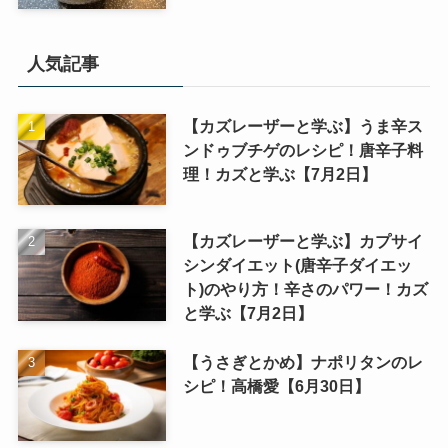
人気記事
【カズレーザーと学ぶ】うま辛ス
ンドゥブチゲのレシピ！唐辛子料
理！カズと学ぶ【7月2日】
【カズレーザーと学ぶ】カプサイ
シンダイエット(唐辛子ダイエッ
ト)のやり方！辛さのパワー！カズ
と学ぶ【7月2日】
【うさぎとかめ】ナポリタンのレ
シピ！高橋愛【6月30日】