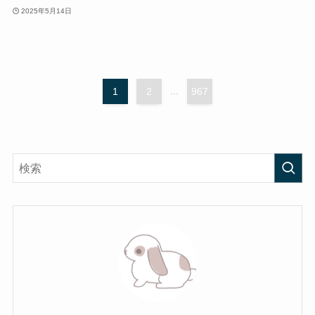
2025年5月14日
1
2
...
967