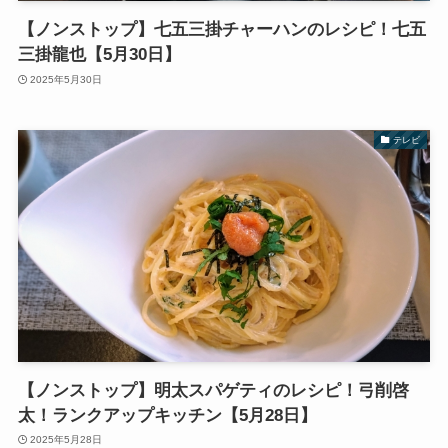
【ノンストップ】七五三掛チャーハンのレシピ！七五
三掛龍也【5月30日】
2025年5月30日
テレビ
【ノンストップ】明太スパゲティのレシピ！弓削啓
太！ランクアップキッチン【5月28日】
2025年5月28日