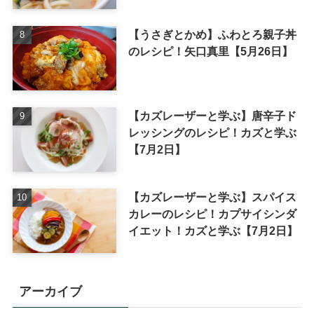
【うさぎとかめ】ふわとろ親子丼
のレシピ！矢口真里【5月26日】
【カズレーザーと学ぶ】唐辛子ド
レッシングのレシピ！カズと学ぶ
【7月2日】
【カズレーザーと学ぶ】スパイス
カレーのレシピ！カプサイシンダ
イエット！カズと学ぶ【7月2日】
アーカイブ