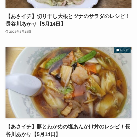
【あさイチ】切り干し大根とツナのサラダのレシピ！
長谷川あかり【5月14日】
2025年5月14日
レシピ
【あさイチ】豚とわかめの塩あんかけ丼のレシピ！長
谷川あかり【5月14日】