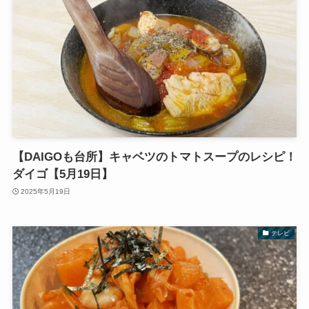
【DAIGOも台所】キャベツのトマトスープのレシピ！
ダイゴ【5月19日】
2025年5月19日
テレビ