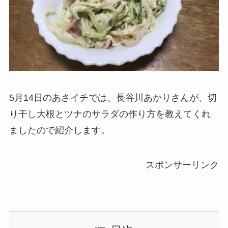
5月14日のあさイチでは、長谷川あかりさんが、切
り干し大根とツナのサラダの作り方を教えてくれ
ましたので紹介します。
スポンサーリンク