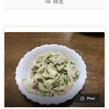
目次
Print