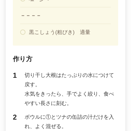
－－－－
黒こしょう(粗びき) 適量
作り方
切り干し大根はたっぷりの水につけて
戻す。
水気をきったら、手でよく絞り、食べ
やすい長さに刻む。
ボウルに①とツナの缶詰の汁だけを入
れ、よく混ぜる。