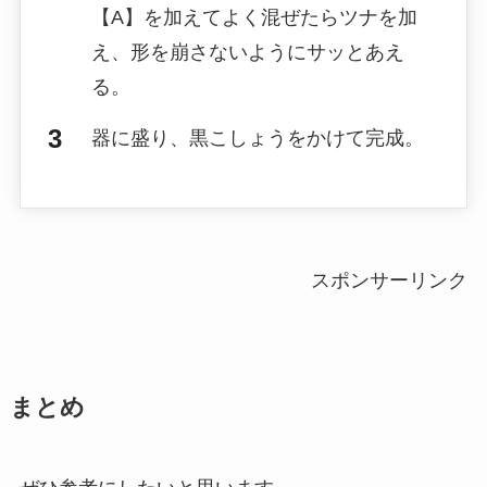
【A】を加えてよく混ぜたらツナを加
え、形を崩さないようにサッとあえ
る。
器に盛り、黒こしょうをかけて完成。
スポンサーリンク
まとめ