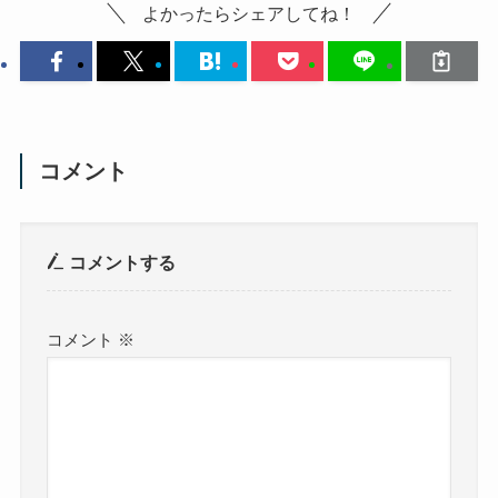
よかったらシェアしてね！
コメント
コメントする
コメント
※