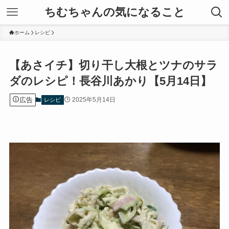
ちむちゃんの気になること
ホーム
レシピ
【あさイチ】切り干し大根とツナのサラ
ダのレシピ！長谷川あかり【5月14日】
広告
2025年5月14日
レシピ