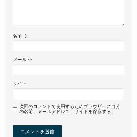
名前
※
メール
※
サイト
次回のコメントで使用するためブラウザーに自分
の名前、メールアドレス、サイトを保存する。