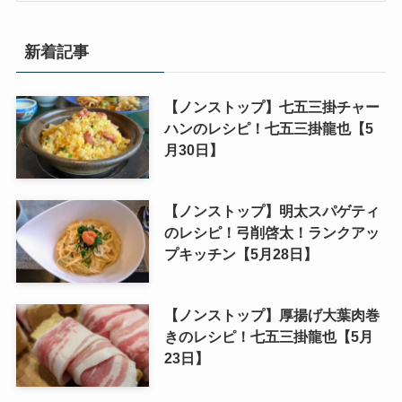
新着記事
【ノンストップ】七五三掛チャー
ハンのレシピ！七五三掛龍也【5
月30日】
【ノンストップ】明太スパゲティ
のレシピ！弓削啓太！ランクアッ
プキッチン【5月28日】
【ノンストップ】厚揚げ大葉肉巻
きのレシピ！七五三掛龍也【5月
23日】