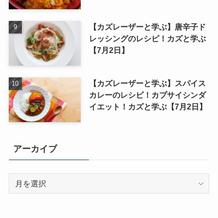
【カズレーザーと学ぶ】唐辛子ド
レッシングのレシピ！カズと学ぶ
【7月2日】
【カズレーザーと学ぶ】スパイス
カレーのレシピ！カプサイシンダ
イエット！カズと学ぶ【7月2日】
アーカイブ
ア
ー
カ
イ