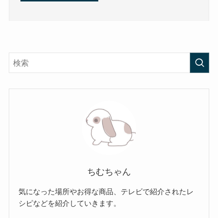
ちむちゃん
気になった場所やお得な商品、テレビで紹介されたレ
シピなどを紹介していきます。