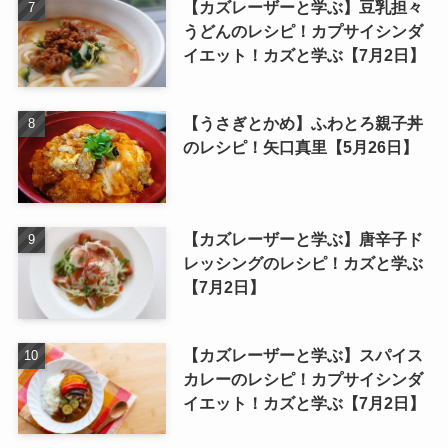
【カズレーザーと学ぶ】豆乳担々
うどんのレシピ！カプサイシンダ
イエット！カズと学ぶ【7月2日】
【うさぎとかめ】ふわとろ親子丼
のレシピ！矢口真里【5月26日】
【カズレーザーと学ぶ】唐辛子ド
レッシングのレシピ！カズと学ぶ
【7月2日】
【カズレーザーと学ぶ】スパイス
カレーのレシピ！カプサイシンダ
イエット！カズと学ぶ【7月2日】