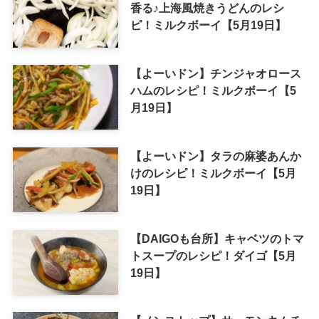
香る♪上海風焼きうどんのレシ
ピ！ミルクボーイ【5月19日】
【よーいドン】チンジャオロース
ハムのレシピ！ミルクボーイ【5
月19日】
【よーいドン】タラの麻婆あんか
けのレシピ！ミルクボーイ【5月
19日】
【DAIGOも台所】キャベツのトマ
トスープのレシピ！ダイゴ【5月
19日】