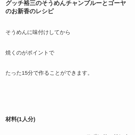
グッチ裕三のそうめんチャンプルーとゴーヤ
のお新香のレシピ
そうめんに味付けしてから
焼くのがポイントで
たった15分で作ることができます。
材料(1人分)