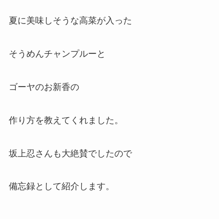
夏に美味しそうな高菜が入った
そうめんチャンプルーと
ゴーヤのお新香の
作り方を教えてくれました。
坂上忍さんも大絶賛でしたので
備忘録として紹介します。