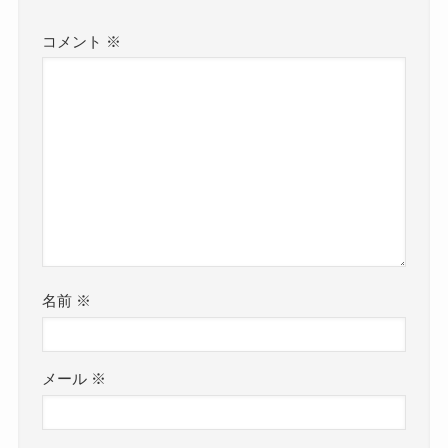
コメント
※
名前
※
メール
※