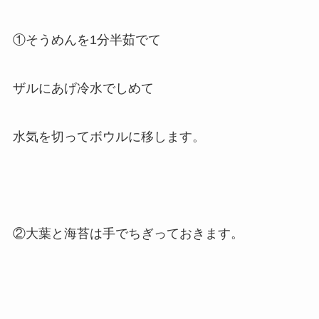
①そうめんを1分半茹でて
ザルにあげ冷水でしめて
水気を切ってボウルに移します。
②大葉と海苔は手でちぎっておきます。