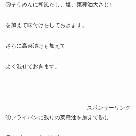
③そうめんに和風だし、塩、菜種油大さじ1
を加えて味付けをしておきます。
さらに高菜漬けも加えて
よく混ぜておきます。
スポンサーリンク
④フライパンに残りの菜種油を加えて熱し