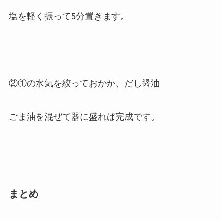
塩を軽く振って5分置きます。
②①の水気を絞っておかか、だし醤油
ごま油を混ぜて器に盛れば完成です。
まとめ