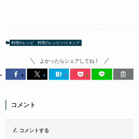
料理のレシピ
料理のレシピ-バイキング
よかったらシェアしてね！
コメント
コメントする