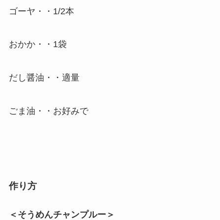
ゴーヤ・・1/2本
おかか・・1袋
だし醤油・・適量
ごま油・・お好みで
作り方
＜そうめんチャンプルー＞