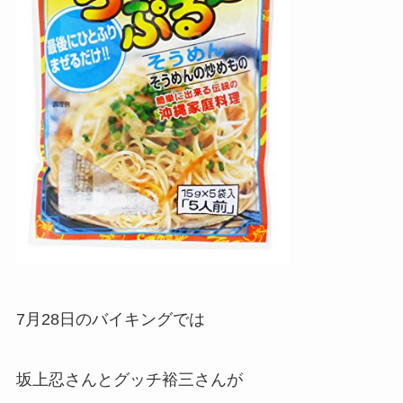
7月28日のバイキングでは
坂上忍さんとグッチ裕三さんが