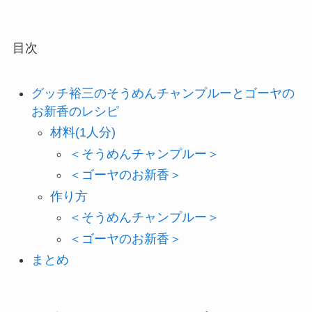
目次
グッチ裕三のそうめんチャンプルーとゴーヤの
お新香のレシピ
材料(1人分)
＜そうめんチャンプルー＞
＜ゴーヤのお新香＞
作り方
＜そうめんチャンプルー＞
＜ゴーヤのお新香＞
まとめ