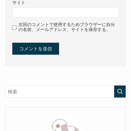
サイト
次回のコメントで使用するためブラウザーに自分
の名前、メールアドレス、サイトを保存する。