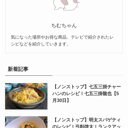
ちむちゃん
気になった場所やお得な商品、テレビで紹介されたレ
シピなどを紹介していきます。
新着記事
【ノンストップ】七五三掛チャー
ハンのレシピ！七五三掛龍也【5
月30日】
【ノンストップ】明太スパゲティ
のレシピ！弓削啓太！ランクアッ