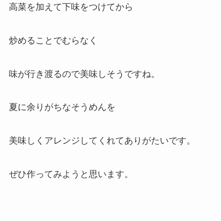
高菜を加えて下味をつけてから
炒めることでむらなく
味が行き渡るので美味しそうですね。
夏に余りがちなそうめんを
美味しくアレンジしてくれてありがたいです。
ぜひ作ってみようと思います。