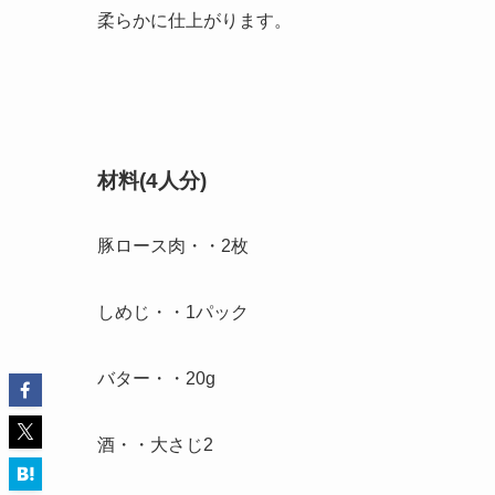
柔らかに仕上がります。
材料(4人分)
豚ロース肉・・2枚
しめじ・・1パック
バター・・20g
酒・・大さじ2