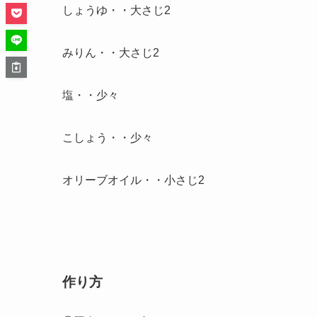
しょうゆ・・大さじ2
みりん・・大さじ2
塩・・少々
こしょう・・少々
オリーブオイル・・小さじ2
作り方