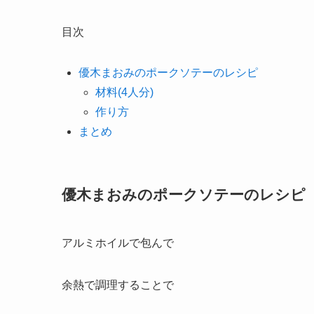
目次
優木まおみのポークソテーのレシピ
材料(4人分)
作り方
まとめ
優木まおみのポークソテーのレシピ
アルミホイルで包んで
余熱で調理することで