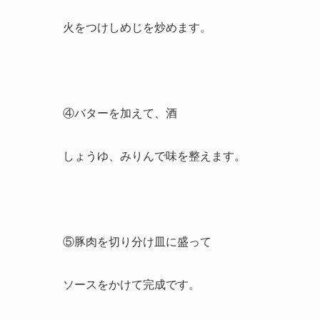
火をつけしめじを炒めます。
④バターを加えて、酒
しょうゆ、みりんで味を整えます。
⑤豚肉を切り分け皿に盛って
ソースをかけて完成です。