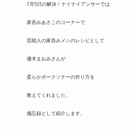
7月5日の解決！ナイナイアンサーでは
家呑みあさこのコーナーで
芸能人の家呑みメシのレシピとして
優木まおみさんが
柔らかポークソテーの作り方を
教えてくれました。
備忘録として紹介します。