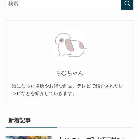
ちむちゃん
気になった場所やお得な商品、テレビで紹介されたレ
シピなどを紹介していきます。
新着記事