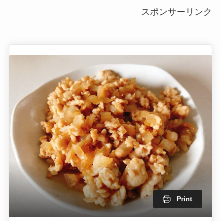
スポンサーリンク
Print