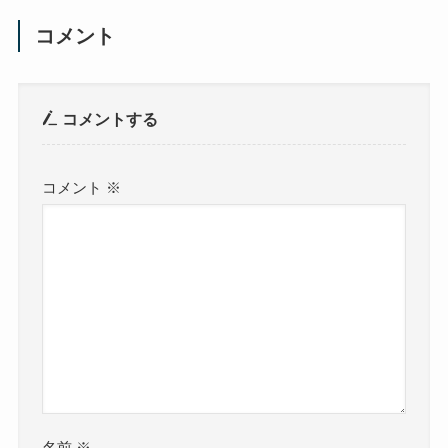
コメント
コメントする
コメント
※