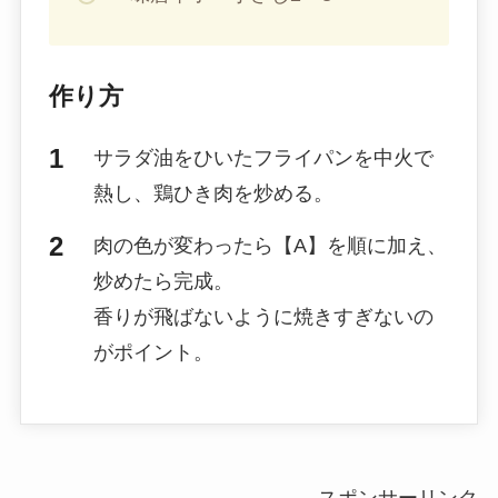
作り方
サラダ油をひいたフライパンを中火で
熱し、鶏ひき肉を炒める。
肉の色が変わったら【A】を順に加え、
炒めたら完成。
香りが飛ばないように焼きすぎないの
がポイント。