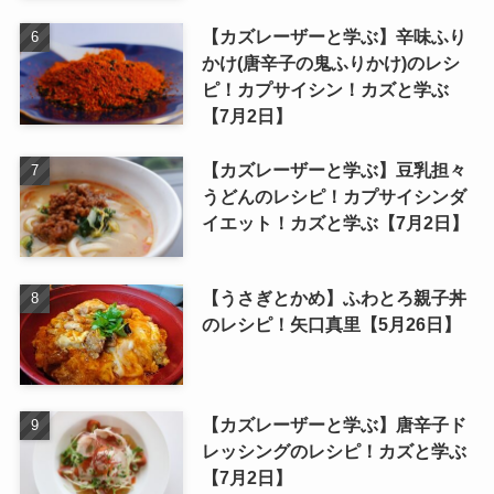
【カズレーザーと学ぶ】辛味ふり
かけ(唐辛子の鬼ふりかけ)のレシ
ピ！カプサイシン！カズと学ぶ
【7月2日】
【カズレーザーと学ぶ】豆乳担々
うどんのレシピ！カプサイシンダ
イエット！カズと学ぶ【7月2日】
【うさぎとかめ】ふわとろ親子丼
のレシピ！矢口真里【5月26日】
【カズレーザーと学ぶ】唐辛子ド
レッシングのレシピ！カズと学ぶ
【7月2日】