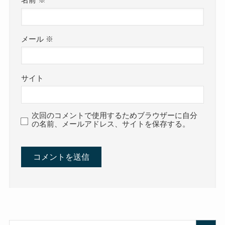
名前
※
メール
※
サイト
次回のコメントで使用するためブラウザーに自分
の名前、メールアドレス、サイトを保存する。