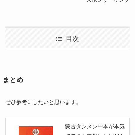
スポンサーリンク
目次
まとめ
ぜひ参考にしたいと思います。
蒙古タンメン中本が本気