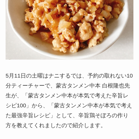
5月11日の土曜はナニするでは、予約の取れない10
分ティーチャーで、蒙古タンメン中本 白根隆也先
生が、「蒙古タンメン中本が本気で考えた辛旨レ
シピ100」から、「蒙古タンメン中本が本気で考え
た最強辛旨レシピ」として、辛旨鶏そぼろの作り
方を教えてくれましたので紹介します。