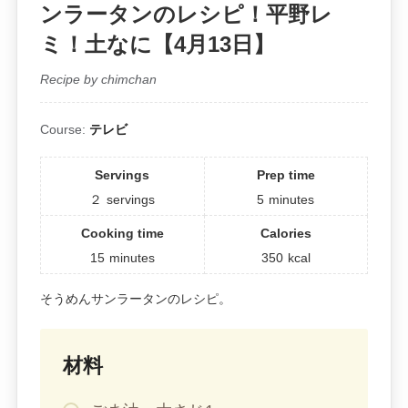
ンラータンのレシピ！平野レ
ミ！土なに【4月13日】
Recipe by chimchan
Course:
テレビ
Servings
Prep time
２
servings
5
minutes
Cooking time
Calories
15
minutes
350
kcal
そうめんサンラータンのレシピ。
材料