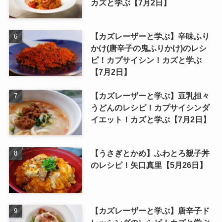
カズと学ぶ【7月2日】
【カズレーザーと学ぶ】辛味ふり
かけ(唐辛子の鬼ふりかけ)のレシ
ピ！カプサイシン！カズと学ぶ
【7月2日】
【カズレーザーと学ぶ】豆乳担々
うどんのレシピ！カプサイシンダ
イエット！カズと学ぶ【7月2日】
【うさぎとかめ】ふわとろ親子丼
のレシピ！矢口真里【5月26日】
【カズレーザーと学ぶ】唐辛子ド