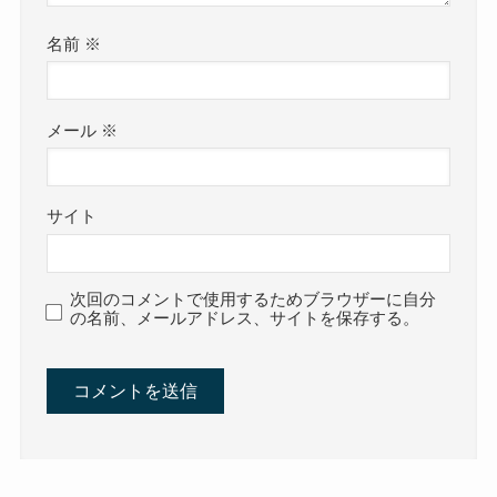
名前
※
メール
※
サイト
次回のコメントで使用するためブラウザーに自分
の名前、メールアドレス、サイトを保存する。