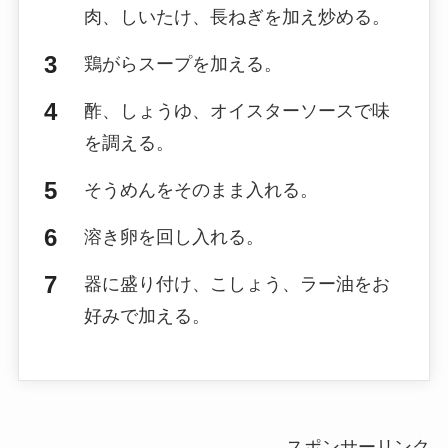
肉、しいたけ、長ねぎを加え炒める。
鶏がらスープを加える。
酢、しょうゆ、オイスターソースで味
を調える。
そうめんをそのまま入れる。
溶き卵を回し入れる。
器に盛り付け、こしょう、ラー油をお
好みで加える。
スポンサーリンク