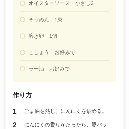
オイスターソース 小さじ2
そうめん 1束
溶き卵 1個
こしょう お好みで
ラー油 お好みで
作り方
ごま油を熱し、にんにくを炒める。
にんにくの香りがたったら、豚バラ