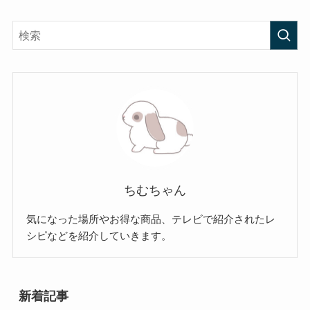
ちむちゃん
気になった場所やお得な商品、テレビで紹介されたレ
シピなどを紹介していきます。
新着記事