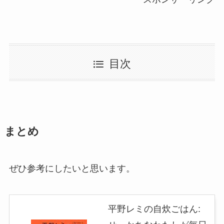
目次
まとめ
ぜひ参考にしたいと思います。
平野レミの自炊ごはん: