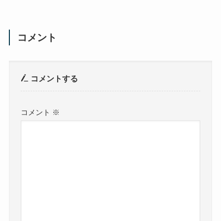
コメント
コメントする
コメント
※