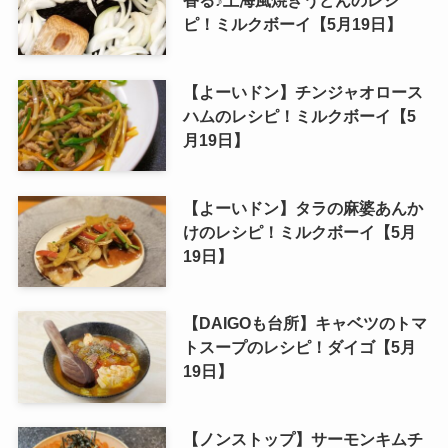
ピ！ミルクボーイ【5月19日】
【よーいドン】チンジャオロース
ハムのレシピ！ミルクボーイ【5
月19日】
【よーいドン】タラの麻婆あんか
けのレシピ！ミルクボーイ【5月
19日】
【DAIGOも台所】キャベツのトマ
トスープのレシピ！ダイゴ【5月
19日】
【ノンストップ】サーモンキムチ