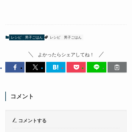
レシピ
男子ごはん
レシピ
男子ごはん
よかったらシェアしてね！
コメント
コメントする