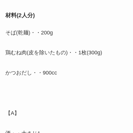
材料(2人分)
そば(乾麺)・・200g
鶏むね肉(皮を除いたもの)・・1枚(300g)
かつおだし・・900cc
【A】