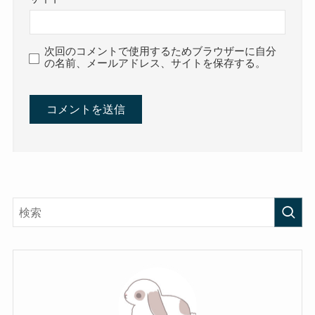
次回のコメントで使用するためブラウザーに自分
の名前、メールアドレス、サイトを保存する。