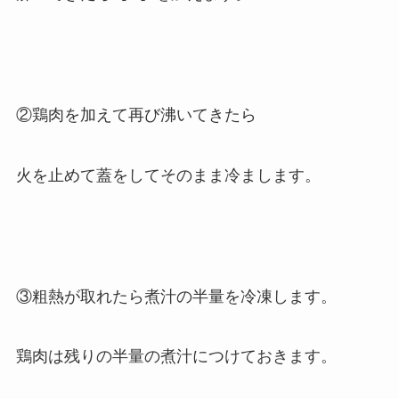
②鶏肉を加えて再び沸いてきたら
火を止めて蓋をしてそのまま冷まします。
③粗熱が取れたら煮汁の半量を冷凍します。
鶏肉は残りの半量の煮汁につけておきます。