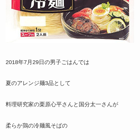
2018年7月29日の男子ごはんでは
夏のアレンジ麺3品として
料理研究家の栗原心平さんと国分太一さんが
柔らか鶏の冷麺風そばの