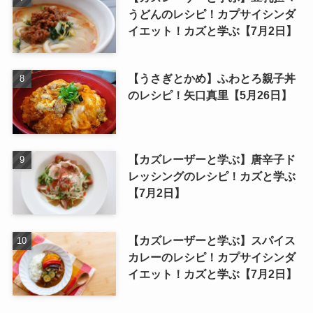
うどんのレシピ！カプサイシンダ
イエット！カズと学ぶ【7月2日】
【うさぎとかめ】ふわとろ親子丼
のレシピ！矢口真里【5月26日】
【カズレーザーと学ぶ】唐辛子ド
レッシングのレシピ！カズと学ぶ
【7月2日】
【カズレーザーと学ぶ】スパイス
カレーのレシピ！カプサイシンダ
イエット！カズと学ぶ【7月2日】