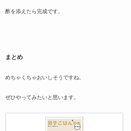
酢を添えたら完成です。
まとめ
めちゃくちゃおいしそうですね。
ぜひやってみたいと思います。