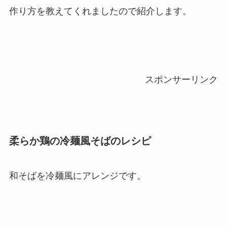
作り方を教えてくれましたので紹介します。
スポンサーリンク
柔らか鶏の冷麺風そばのレシピ
和そばを冷麺風にアレンジです。