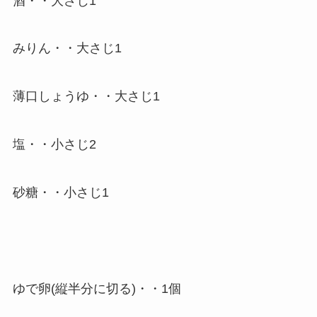
酒・・大さじ1
みりん・・大さじ1
薄口しょうゆ・・大さじ1
塩・・小さじ2
砂糖・・小さじ1
ゆで卵(縦半分に切る)・・1個