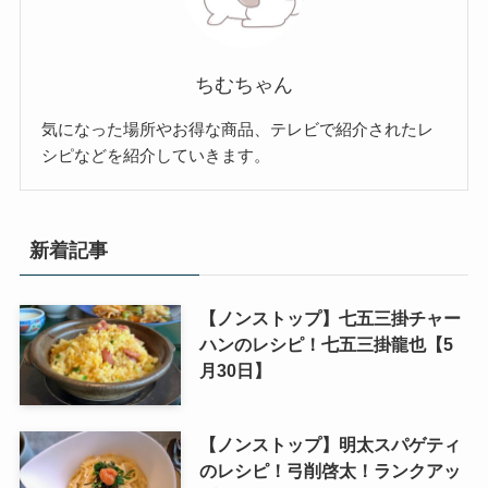
ちむちゃん
気になった場所やお得な商品、テレビで紹介されたレ
シピなどを紹介していきます。
新着記事
【ノンストップ】七五三掛チャー
ハンのレシピ！七五三掛龍也【5
月30日】
【ノンストップ】明太スパゲティ
のレシピ！弓削啓太！ランクアッ