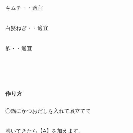
キムチ・・適宜
白髪ねぎ・・適宜
酢・・適宜
作り方
①鍋にかつおだしを入れて煮立てて
沸いてきたら【A】を加えます。