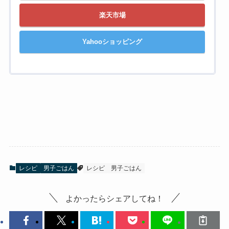
楽天市場
Yahooショッピング
レシピ
男子ごはん
レシピ
男子ごはん
よかったらシェアしてね！