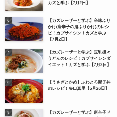
カズと学ぶ【7月2日】
【カズレーザーと学ぶ】辛味ふり
かけ(唐辛子の鬼ふりかけ)のレシ
ピ！カプサイシン！カズと学ぶ
【7月2日】
【カズレーザーと学ぶ】豆乳担々
うどんのレシピ！カプサイシンダ
イエット！カズと学ぶ【7月2日】
【うさぎとかめ】ふわとろ親子丼
のレシピ！矢口真里【5月26日】
【カズレーザーと学ぶ】唐辛子ド