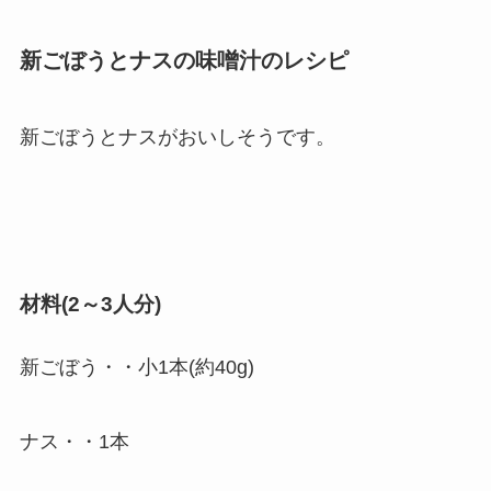
新ごぼうとナスの味噌汁のレシピ
新ごぼうとナスがおいしそうです。
材料(2～3人分)
新ごぼう・・小1本(約40g)
ナス・・1本