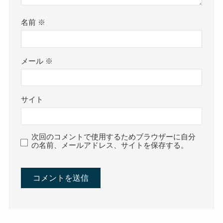
名前
※
メール
※
サイト
次回のコメントで使用するためブラウザーに自分
の名前、メールアドレス、サイトを保存する。