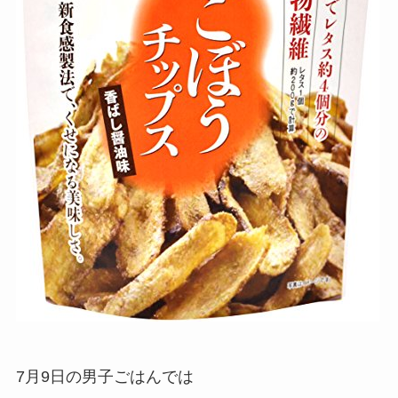
7月9日の男子ごはんでは