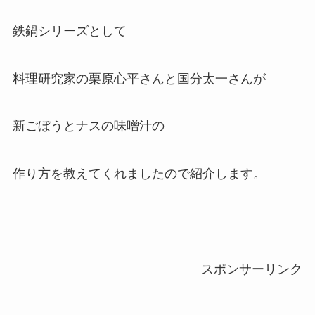
鉄鍋シリーズとして
料理研究家の栗原心平さんと国分太一さんが
新ごぼうとナスの味噌汁の
作り方を教えてくれましたので紹介します。
スポンサーリンク