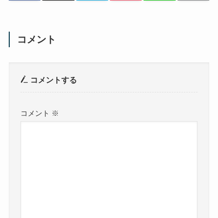
コメント
コメントする
コメント
※