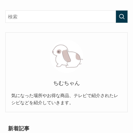
ちむちゃん
気になった場所やお得な商品、テレビで紹介されたレ
シピなどを紹介していきます。
新着記事