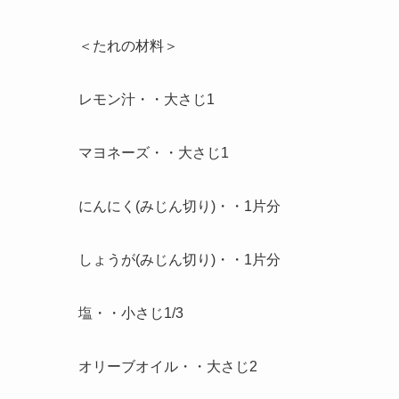
＜たれの材料＞
レモン汁・・大さじ1
マヨネーズ・・大さじ1
にんにく(みじん切り)・・1片分
しょうが(みじん切り)・・1片分
塩・・小さじ1/3
オリーブオイル・・大さじ2