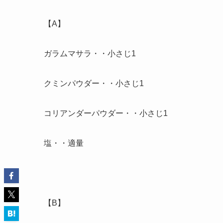
【A】
ガラムマサラ・・小さじ1
クミンパウダー・・小さじ1
コリアンダーパウダー・・小さじ1
塩・・適量
【B】