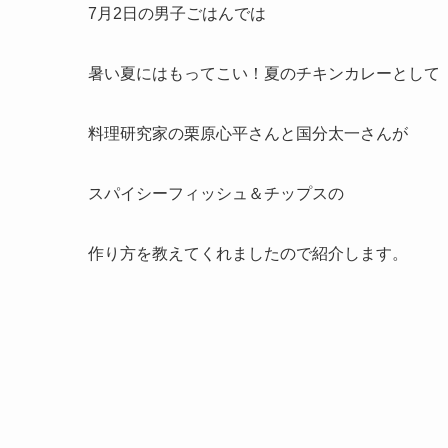
7月2日の男子ごはんでは
暑い夏にはもってこい！夏のチキンカレーとして
料理研究家の栗原心平さんと国分太一さんが
スパイシーフィッシュ＆チップスの
作り方を教えてくれましたので紹介します。