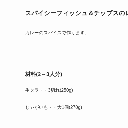
スパイシーフィッシュ＆チップスの
カレーのスパイスで作ります。
材料(2～3人分)
生タラ・・3切れ(250g)
じゃがいも・・大1個(270g)