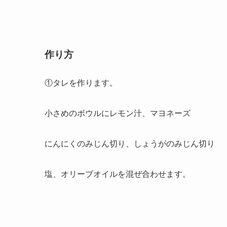
作り方
①タレを作ります。
小さめのボウルにレモン汁、マヨネーズ
にんにくのみじん切り、しょうがのみじん切り
塩、オリーブオイルを混ぜ合わせます。