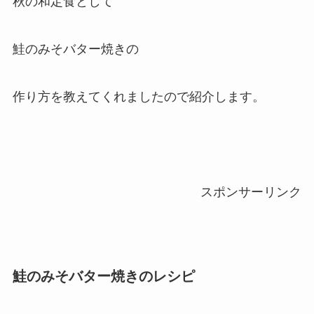
秋の和定食として
鮭のみそバター焼きの
作り方を教えてくれましたので紹介します。
スポンサーリンク
鮭のみそバター焼きのレシピ