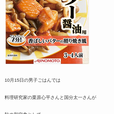
10月15日の男子ごはんでは
料理研究家の栗原心平さんと国分太一さんが