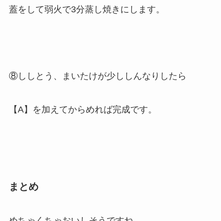
蓋をして弱火で3分蒸し焼きにします。
⑧ししとう、まいたけが少ししんなりしたら
【A】を加えてからめれば完成です。
まとめ
めちゃくちゃおいしそうですね。