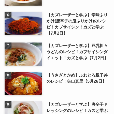
【カズレーザーと学ぶ】辛味ふり
かけ(唐辛子の鬼ふりかけ)のレシ
ピ！カプサイシン！カズと学ぶ
【7月2日】
【カズレーザーと学ぶ】豆乳担々
うどんのレシピ！カプサイシンダ
イエット！カズと学ぶ【7月2日】
【うさぎとかめ】ふわとろ親子丼
のレシピ！矢口真里【5月26日】
【カズレーザーと学ぶ】唐辛子ド
レッシングのレシピ！カズと学ぶ