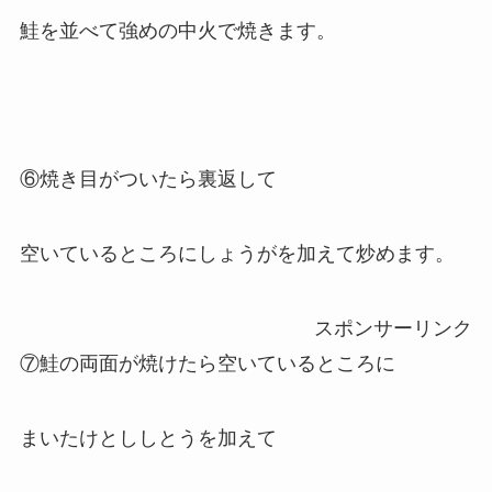
鮭を並べて強めの中火で焼きます。
⑥焼き目がついたら裏返して
空いているところにしょうがを加えて炒めます。
スポンサーリンク
⑦鮭の両面が焼けたら空いているところに
まいたけとししとうを加えて