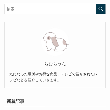
ちむちゃん
気になった場所やお得な商品、テレビで紹介されたレ
シピなどを紹介していきます。
新着記事