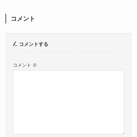
コメント
コメントする
コメント
※