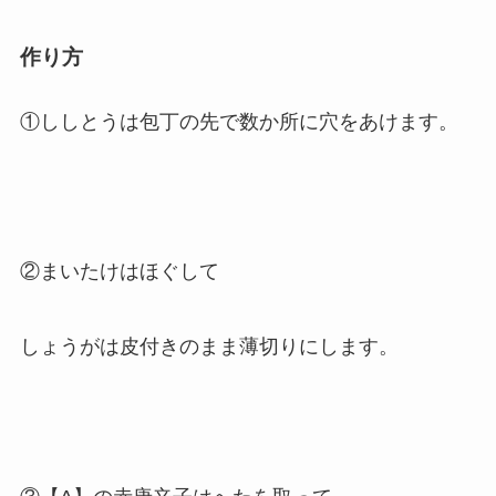
作り方
①ししとうは包丁の先で数か所に穴をあけます。
②まいたけはほぐして
しょうがは皮付きのまま薄切りにします。