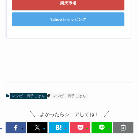
楽天市場
Yahooショッピング
レシピ
男子ごはん
レシピ
男子ごはん
よかったらシェアしてね！