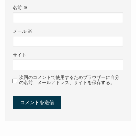
名前
※
メール
※
サイト
次回のコメントで使用するためブラウザーに自分
の名前、メールアドレス、サイトを保存する。