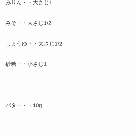
みりん・・大さじ1
みそ・・大さじ1/2
しょうゆ・・大さじ1/2
砂糖・・小さじ1
バター・・10g