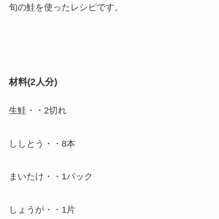
旬の鮭を使ったレシピです。
材料(2人分)
生鮭・・2切れ
ししとう・・8本
まいたけ・・1パック
しょうが・・1片