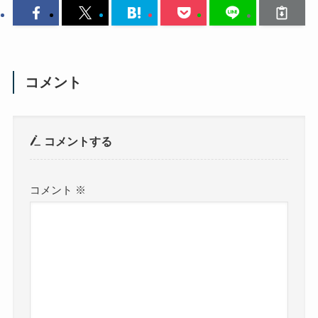
コメント
コメントする
コメント
※