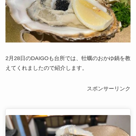
2月28日のDAIGOも台所では、牡蠣のおかゆ鍋を教
えてくれましたので紹介します。
スポンサーリンク