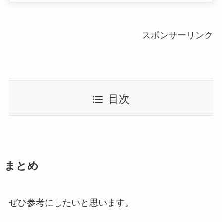
スポンサーリンク
目次
まとめ
ぜひ参考にしたいと思います。