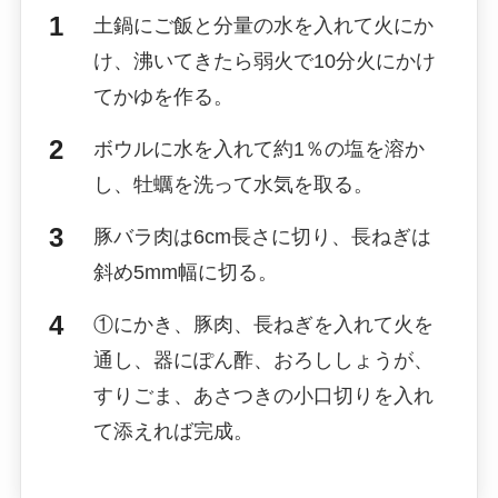
土鍋にご飯と分量の水を入れて火にか
け、沸いてきたら弱火で10分火にかけ
てかゆを作る。
ボウルに水を入れて約1％の塩を溶か
し、牡蠣を洗って水気を取る。
豚バラ肉は6cm長さに切り、長ねぎは
斜め5mm幅に切る。
①にかき、豚肉、長ねぎを入れて火を
通し、器にぽん酢、おろししょうが、
すりごま、あさつきの小口切りを入れ
て添えれば完成。