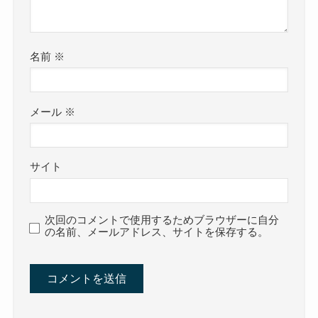
名前
※
メール
※
サイト
次回のコメントで使用するためブラウザーに自分
の名前、メールアドレス、サイトを保存する。