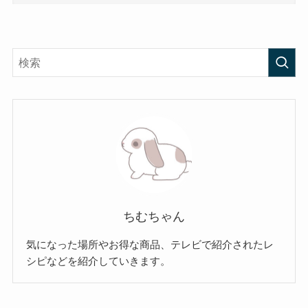
ちむちゃん
気になった場所やお得な商品、テレビで紹介されたレ
シピなどを紹介していきます。