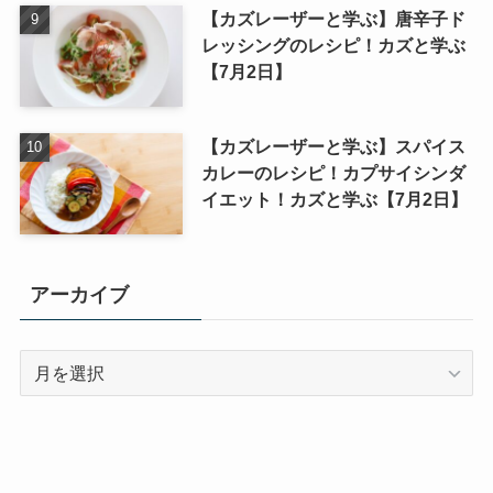
【カズレーザーと学ぶ】唐辛子ド
レッシングのレシピ！カズと学ぶ
【7月2日】
【カズレーザーと学ぶ】スパイス
カレーのレシピ！カプサイシンダ
イエット！カズと学ぶ【7月2日】
アーカイブ
ア
ー
カ
イ
ブ