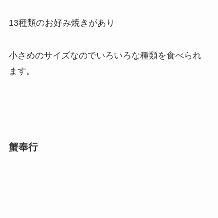
13種類のお好み焼きがあり
小さめのサイズなのでいろいろな種類を食べられ
ます。
蟹奉行