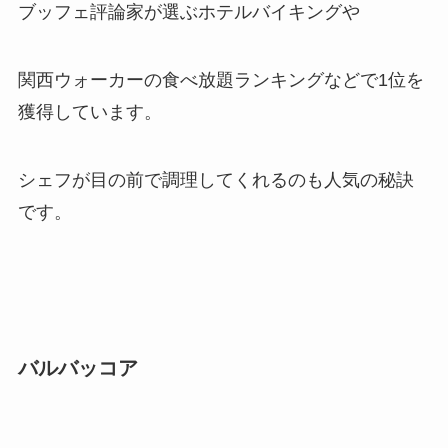
ブッフェ評論家が選ぶホテルバイキングや
関西ウォーカーの食べ放題ランキングなどで1位を
獲得しています。
シェフが目の前で調理してくれるのも人気の秘訣
です。
バルバッコア