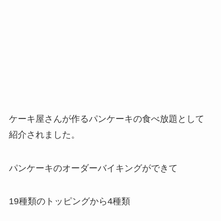
ケーキ屋さんが作るパンケーキの食べ放題として
紹介されました。
パンケーキのオーダーバイキングができて
19種類のトッピングから4種類