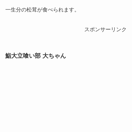
一生分の松茸が食べられます。
スポンサーリンク
鮨大立喰い部 大ちゃん