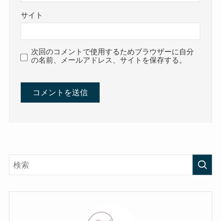
サイト
次回のコメントで使用するためブラウザーに自分
の名前、メールアドレス、サイトを保存する。