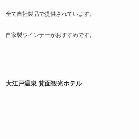
全て自社製品で提供されています。
自家製ウインナーがおすすめです。
大江戸温泉 箕面観光ホテル