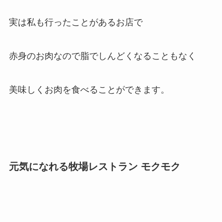
実は私も行ったことがあるお店で
赤身のお肉なので脂でしんどくなることもなく
美味しくお肉を食べることができます。
元気になれる牧場レストラン モクモク