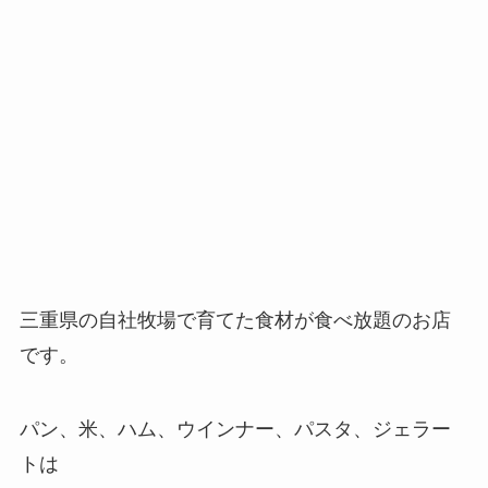
三重県の自社牧場で育てた食材が食べ放題のお店
です。
パン、米、ハム、ウインナー、パスタ、ジェラー
トは