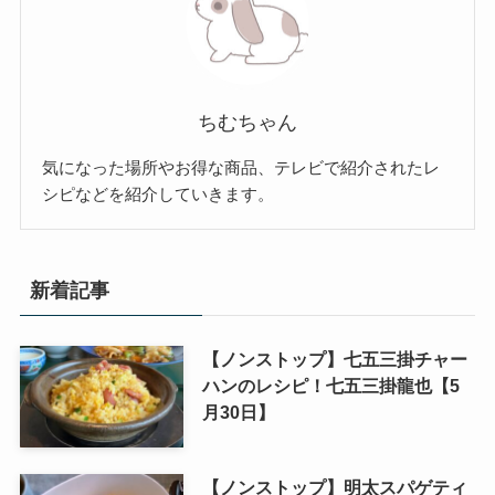
ちむちゃん
気になった場所やお得な商品、テレビで紹介されたレ
シピなどを紹介していきます。
新着記事
【ノンストップ】七五三掛チャー
ハンのレシピ！七五三掛龍也【5
月30日】
【ノンストップ】明太スパゲティ