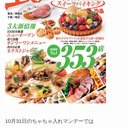
10月31日のちゃちゃ入れマンデーでは