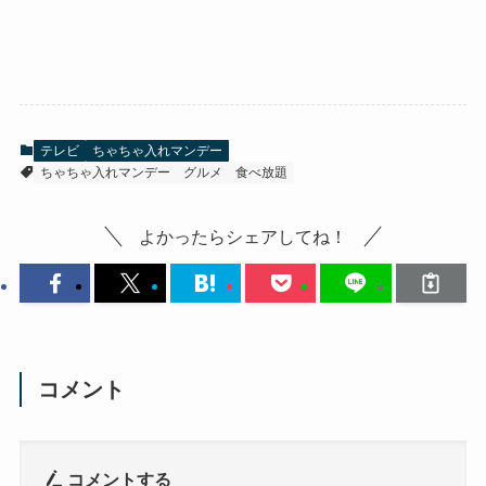
テレビ
ちゃちゃ入れマンデー
ちゃちゃ入れマンデー
グルメ
食べ放題
よかったらシェアしてね！
コメント
コメントする