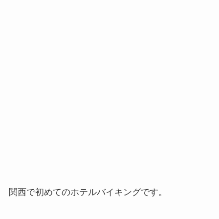
関西で初めてのホテルバイキングです。