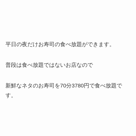
平日の夜だけお寿司の食べ放題ができます。
普段は食べ放題ではないお店なので
新鮮なネタのお寿司を70分3780円で食べ放題で
す。