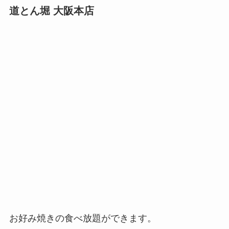
道とん堀 大阪本店
お好み焼きの食べ放題ができます。