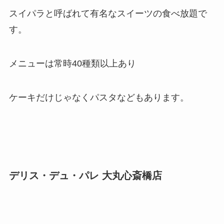
スイパラと呼ばれて有名なスイーツの食べ放題で
す。
メニューは常時40種類以上あり
ケーキだけじゃなくパスタなどもあります。
デリス・デュ・パレ 大丸心斎橋店