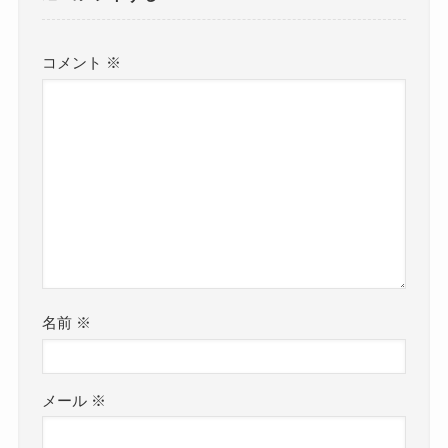
コメント
※
名前
※
メール
※