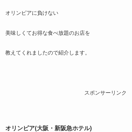
オリンピアに負けない
美味しくてお得な食べ放題のお店を
教えてくれましたので紹介します。
スポンサーリンク
オリンピア(大阪・新阪急ホテル)