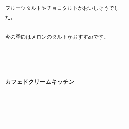
フルーツタルトやチョコタルトがおいしそうでし
た。
今の季節はメロンのタルトがおすすめです。
カフェドクリームキッチン