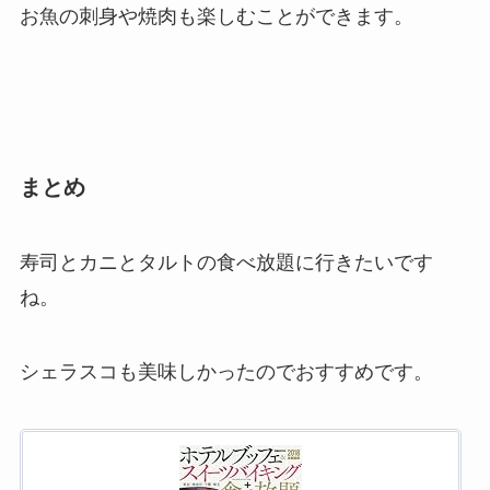
お魚の刺身や焼肉も楽しむことができます。
まとめ
寿司とカニとタルトの食べ放題に行きたいです
ね。
シェラスコも美味しかったのでおすすめです。