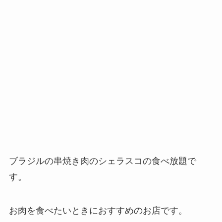
ブラジルの串焼き肉のシェラスコの食べ放題で
す。
お肉を食べたいときにおすすめのお店です。