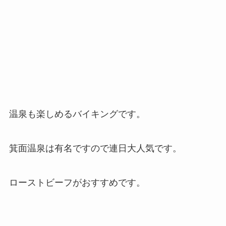
温泉も楽しめるバイキングです。
箕面温泉は有名ですので連日大人気です。
ローストビーフがおすすめです。