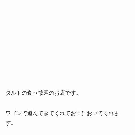
タルトの食べ放題のお店です。
ワゴンで運んできてくれてお皿においてくれま
す。