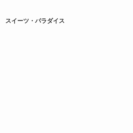
スイーツ・パラダイス