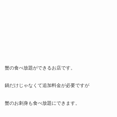
蟹の食べ放題ができるお店です。
鍋だけじゃなくて追加料金が必要ですが
蟹のお刺身も食べ放題にできます。