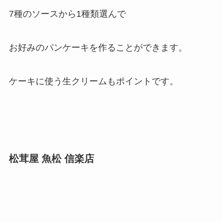
7種のソースから1種類選んで
お好みのパンケーキを作ることができます。
ケーキに使う生クリームもポイントです。
松茸屋 魚松 信楽店