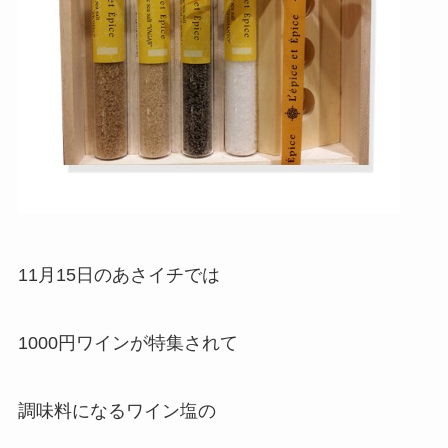
11月15日のあさイチでは
1000円ワインが特集されて
調味料になるワイン塩の