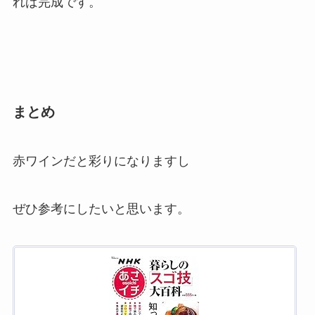
れば完成です。
まとめ
赤ワインだと彩りになりますし
ぜひ参考にしたいと思います。