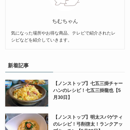
ちむちゃん
気になった場所やお得な商品、テレビで紹介されたレ
シピなどを紹介していきます。
新着記事
【ノンストップ】七五三掛チャー
ハンのレシピ！七五三掛龍也【5
月30日】
【ノンストップ】明太スパゲティ
のレシピ！弓削啓太！ランクアッ