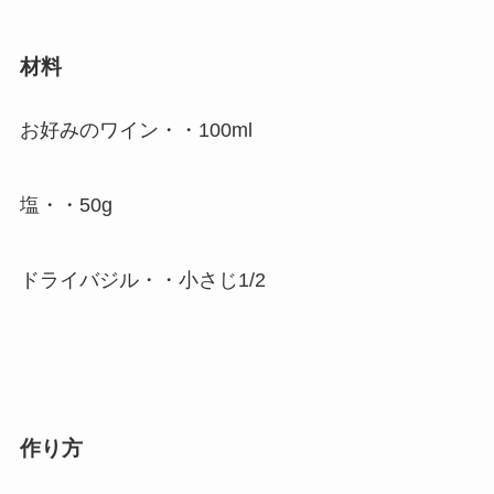
材料
お好みのワイン・・100ml
塩・・50g
ドライバジル・・小さじ1/2
作り方