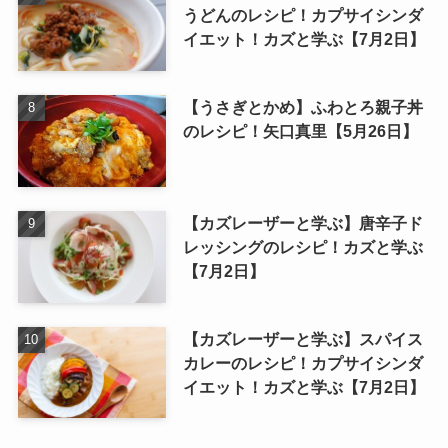
うどんのレシピ！カプサイシンダ
イエット！カズと学ぶ【7月2日】
【うさぎとかめ】ふわとろ親子丼
のレシピ！矢口真里【5月26日】
【カズレーザーと学ぶ】唐辛子ド
レッシングのレシピ！カズと学ぶ
【7月2日】
【カズレーザーと学ぶ】スパイス
カレーのレシピ！カプサイシンダ
イエット！カズと学ぶ【7月2日】