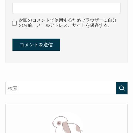
次回のコメントで使用するためブラウザーに自分
の名前、メールアドレス、サイトを保存する。