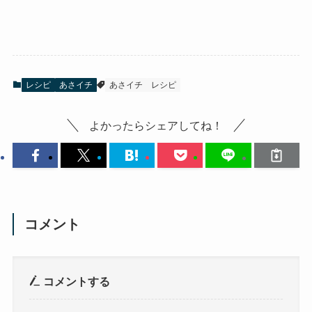
レシピ
あさイチ
あさイチ
レシピ
よかったらシェアしてね！
コメント
コメントする