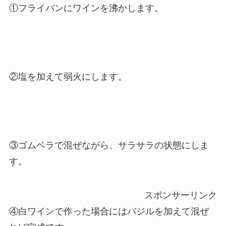
①フライパンにワインを沸かします。
②塩を加えて弱火にします。
③ゴムベラで混ぜながら、サラサラの状態にしま
す。
スポンサーリンク
④白ワインで作った場合にはバジルを加えて混ぜ