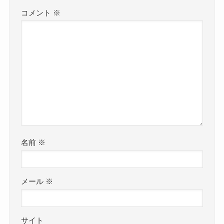
コメント
※
名前
※
メール
※
サイト