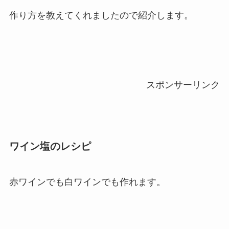
作り方を教えてくれましたので紹介します。
スポンサーリンク
ワイン塩のレシピ
赤ワインでも白ワインでも作れます。