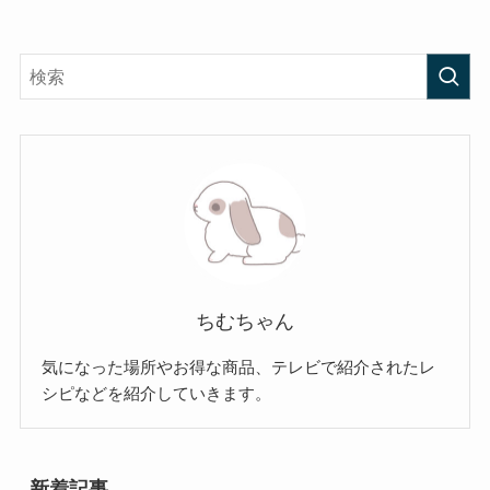
ちむちゃん
気になった場所やお得な商品、テレビで紹介されたレ
シピなどを紹介していきます。
新着記事