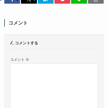
コメント
コメントする
コメント
※