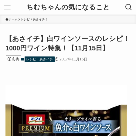
ちむちゃんの気になること
ホーム
レシピ
あさイチ
【あさイチ】白ワインソースのレシピ！
1000円ワイン特集！【11月15日】
広告
2017年11月15日
レシピ
あさイチ