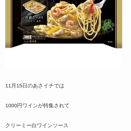
11月15日のあさイチでは
1000円ワインが特集されて
クリーミー白ワインソース