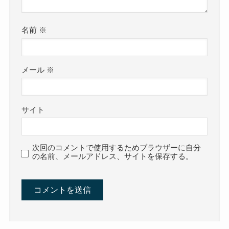
名前
※
メール
※
サイト
次回のコメントで使用するためブラウザーに自分
の名前、メールアドレス、サイトを保存する。