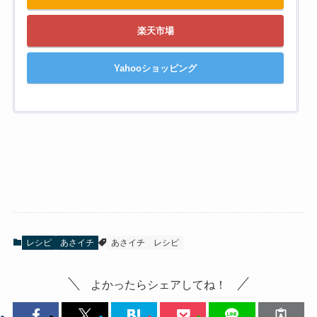
楽天市場
Yahooショッピング
レシピ
あさイチ
あさイチ
レシピ
よかったらシェアしてね！