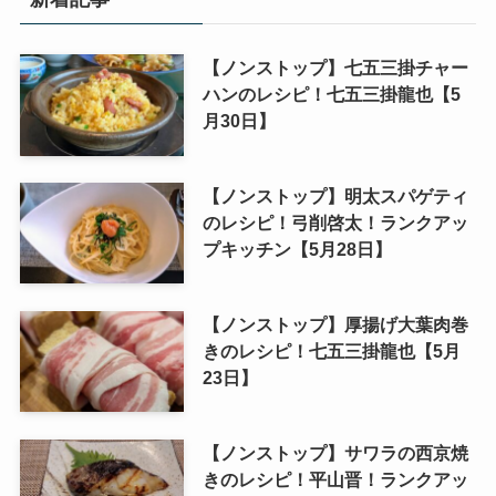
【ノンストップ】七五三掛チャー
ハンのレシピ！七五三掛龍也【5
月30日】
【ノンストップ】明太スパゲティ
のレシピ！弓削啓太！ランクアッ
プキッチン【5月28日】
【ノンストップ】厚揚げ大葉肉巻
きのレシピ！七五三掛龍也【5月
23日】
【ノンストップ】サワラの西京焼
きのレシピ！平山晋！ランクアッ