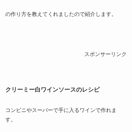
の作り方を教えてくれましたので紹介します。
スポンサーリンク
クリーミー白ワインソースのレシピ
コンビニやスーパーで手に入るワインで作れま
す。