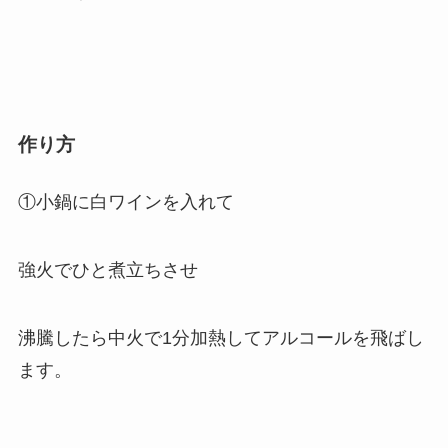
作り方
①小鍋に白ワインを入れて
強火でひと煮立ちさせ
沸騰したら中火で1分加熱してアルコールを飛ばし
ます。