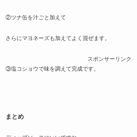
②ツナ缶を汁ごと加えて
さらにマヨネーズも加えてよく混ぜます。
スポンサーリンク
③塩コショウで味を調えて完成です。
まとめ