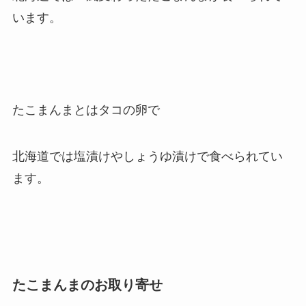
います。
たこまんまとはタコの卵で
北海道では塩漬けやしょうゆ漬けで食べられてい
ます。
たこまんまのお取り寄せ