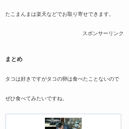
たこまんまは楽天などでお取り寄せできます。
スポンサーリンク
まとめ
タコは好きですがタコの卵は食べたことないので
ぜひ食べてみたいですね。