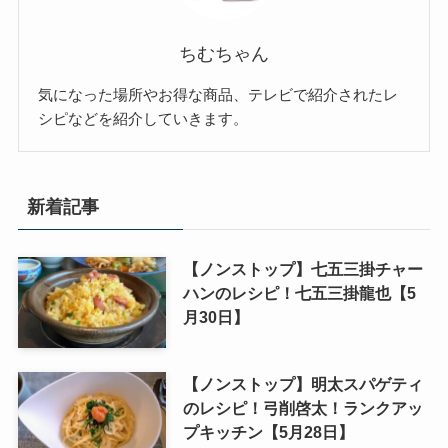
ちむちゃん
気になった場所やお得な商品、テレビで紹介されたレ
シピなどを紹介していきます。
新着記事
【ノンストップ】七五三掛チャー
ハンのレシピ！七五三掛龍也【5
月30日】
【ノンストップ】明太スパゲティ
のレシピ！弓削啓太！ランクアッ
プキッチン【5月28日】