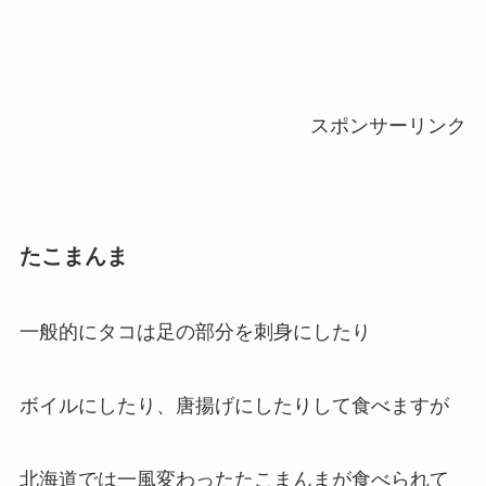
スポンサーリンク
たこまんま
一般的にタコは足の部分を刺身にしたり
ボイルにしたり、唐揚げにしたりして食べますが
北海道では一風変わったたこまんまが食べられて