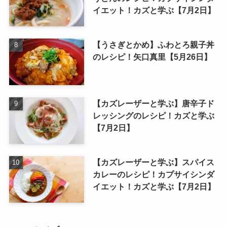
イエット！カズと学ぶ【7月2日】
【うさぎとかめ】ふわとろ親子丼
のレシピ！矢口真里【5月26日】
【カズレーザーと学ぶ】唐辛子ド
レッシングのレシピ！カズと学ぶ
【7月2日】
【カズレーザーと学ぶ】スパイス
カレーのレシピ！カプサイシンダ
イエット！カズと学ぶ【7月2日】