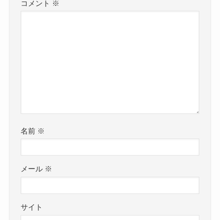
コメント
※
名前
※
メール
※
サイト