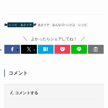
レシピ
あさイチ
あさイチ
みんなゴハンだよ
レシピ
よかったらシェアしてね！
コメント
コメントする