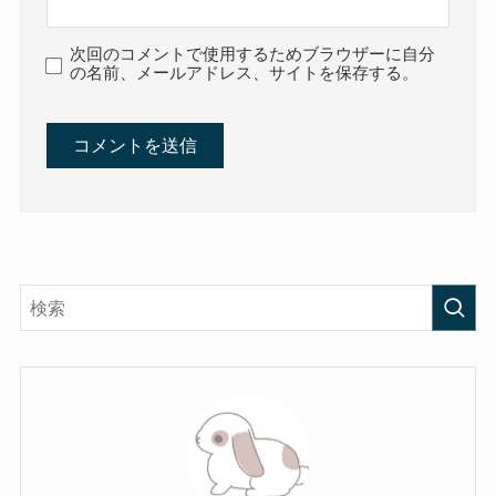
次回のコメントで使用するためブラウザーに自分
の名前、メールアドレス、サイトを保存する。