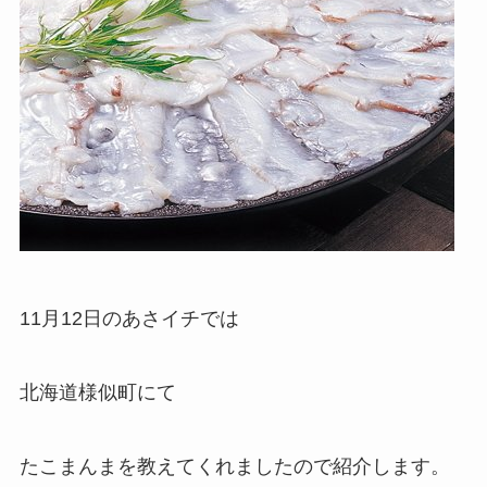
11月12日のあさイチでは
北海道様似町にて
たこまんまを教えてくれましたので紹介します。