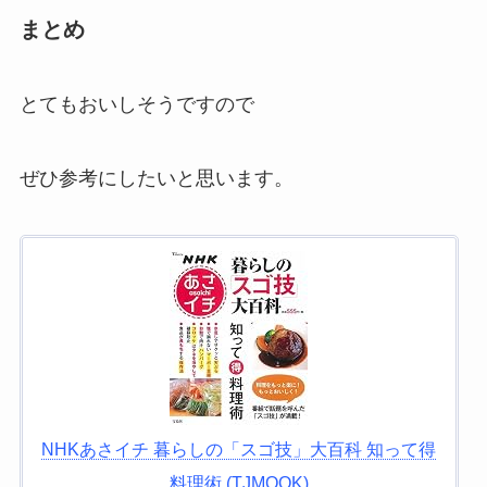
まとめ
とてもおいしそうですので
ぜひ参考にしたいと思います。
NHKあさイチ 暮らしの「スゴ技」大百科 知って得
料理術 (TJMOOK)