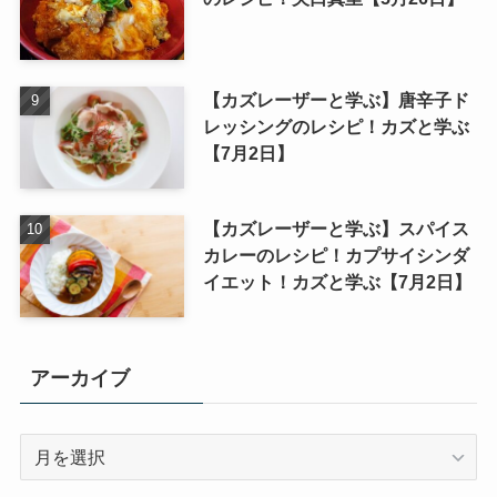
【カズレーザーと学ぶ】唐辛子ド
レッシングのレシピ！カズと学ぶ
【7月2日】
【カズレーザーと学ぶ】スパイス
カレーのレシピ！カプサイシンダ
イエット！カズと学ぶ【7月2日】
アーカイブ
ア
ー