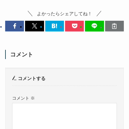
よかったらシェアしてね！
コメント
コメントする
コメント
※