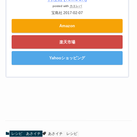
posted with
カエレバ
宝島社 2017-02-07
Amazon
楽天市場
Yahooショッピング
レシピ
あさイチ
あさイチ
レシピ