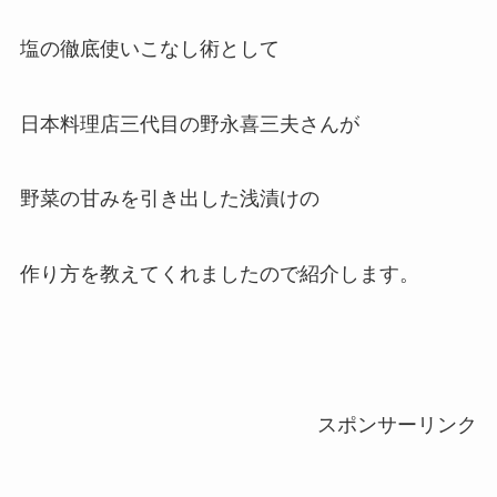
塩の徹底使いこなし術として
日本料理店三代目の野永喜三夫さんが
野菜の甘みを引き出した浅漬けの
作り方を教えてくれましたので紹介します。
スポンサーリンク