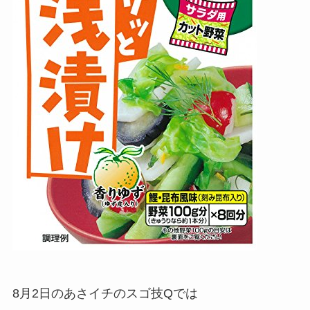
8月2日のあさイチのスゴ技Qでは