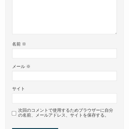
名前
※
メール
※
サイト
次回のコメントで使用するためブラウザーに自分
の名前、メールアドレス、サイトを保存する。