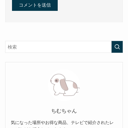
ちむちゃん
気になった場所やお得な商品、テレビで紹介されたレ