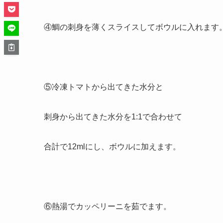
④鯛の刺身を薄くスライスしてボウルに入れます
⑤冷凍トマトから出てきた水分と
刺身から出てきた水分を1:1で合わせて
合計で12mlにし、ボウルに加えます。
⑥熱湯でカッペリーニを茹でます。