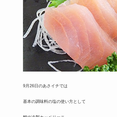
9月26日のあさイチでは
基本の調味料の塩の使い方として