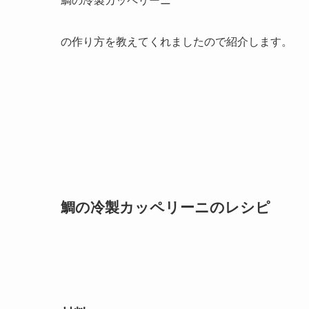
鯛の冷製カッペリーニ
の作り方を教えてくれましたので紹介します。
鯛の冷製カッペリーニのレシピ