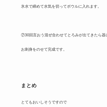
氷水で締めて水気を切ってボウルに入れます。
⑦30回言おう混ぜ合わせてとろみが出てきたら器
お刺身をのせて完成です。
まとめ
とてもおいしそうですので