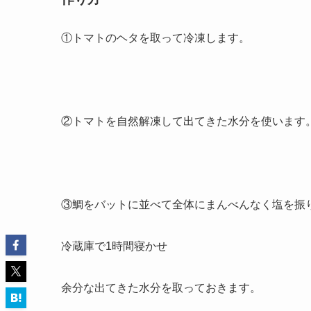
①トマトのヘタを取って冷凍します。
②トマトを自然解凍して出てきた水分を使います
③鯛をバットに並べて全体にまんべんなく塩を振
冷蔵庫で1時間寝かせ
余分な出てきた水分を取っておきます。