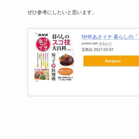
ぜひ参考にしたいと思います。
NHKあさイチ 暮らしの「ス
posted with
カエレバ
宝島社 2017-02-07
Amazon