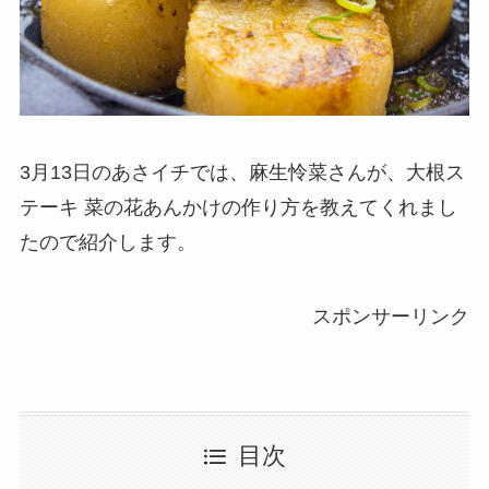
3月13日のあさイチでは、麻生怜菜さんが、大根ス
テーキ 菜の花あんかけの作り方を教えてくれまし
たので紹介します。
スポンサーリンク
目次