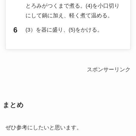
とろみがつくまで煮る。(4)を小口切り
にして鍋に加え、軽く煮て温める。
(3）を器に盛り、(5)をかける。
スポンサーリンク
まとめ
ぜひ参考にしたいと思います。