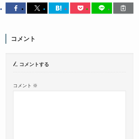
コメント
コメントする
コメント
※