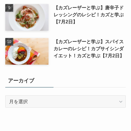
【カズレーザーと学ぶ】唐辛子ド
レッシングのレシピ！カズと学ぶ
【7月2日】
【カズレーザーと学ぶ】スパイス
カレーのレシピ！カプサイシンダ
イエット！カズと学ぶ【7月2日】
アーカイブ
ア
ー
カ
イ
ブ