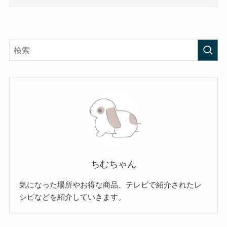
ちむちゃん
気になった場所やお得な商品、テレビで紹介されたレ
シピなどを紹介していきます。