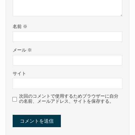
名前
※
メール
※
サイト
次回のコメントで使用するためブラウザーに自分
の名前、メールアドレス、サイトを保存する。