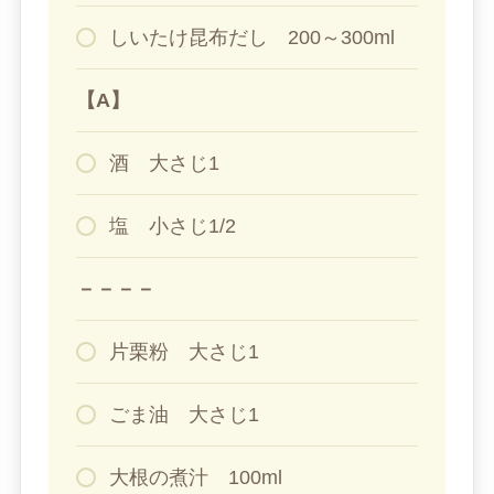
しいたけ昆布だし 200～300ml
【A】
酒 大さじ1
塩 小さじ1/2
－－－－
片栗粉 大さじ1
ごま油 大さじ1
大根の煮汁 100ml