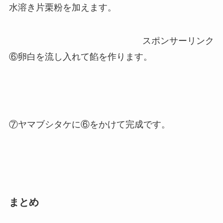
水溶き片栗粉を加えます。
スポンサーリンク
⑥卵白を流し入れて餡を作ります。
⑦ヤマブシタケに⑥をかけて完成です。
まとめ