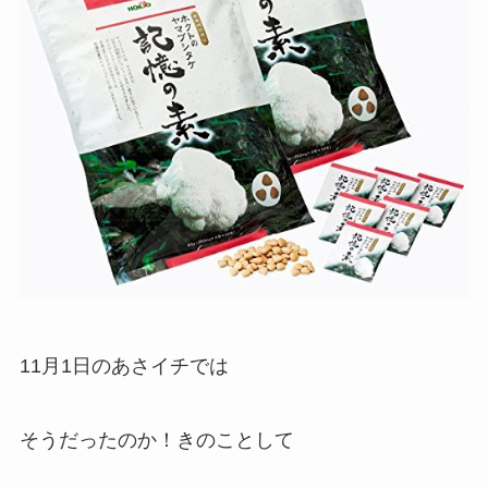
11月1日のあさイチでは
そうだったのか！きのことして