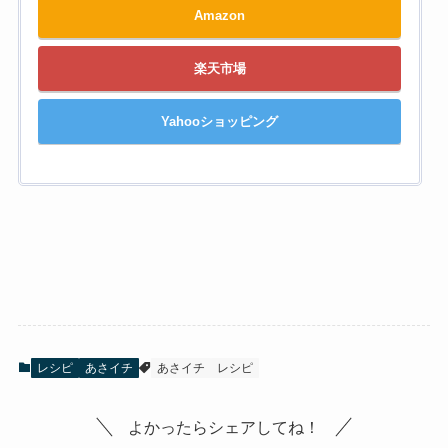
Amazon
楽天市場
Yahooショッピング
レシピ
あさイチ
あさイチ
レシピ
よかったらシェアしてね！