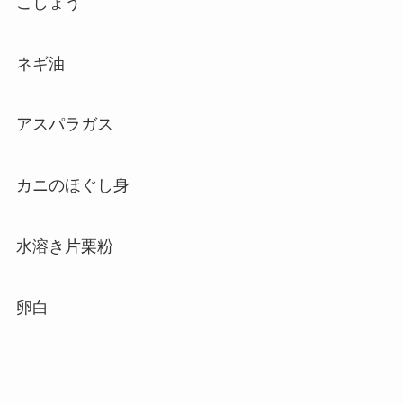
こしょう
ネギ油
アスパラガス
カニのほぐし身
水溶き片栗粉
卵白