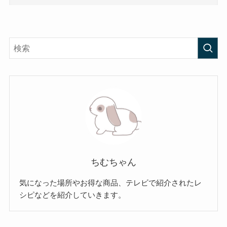
ちむちゃん
気になった場所やお得な商品、テレビで紹介されたレ
シピなどを紹介していきます。