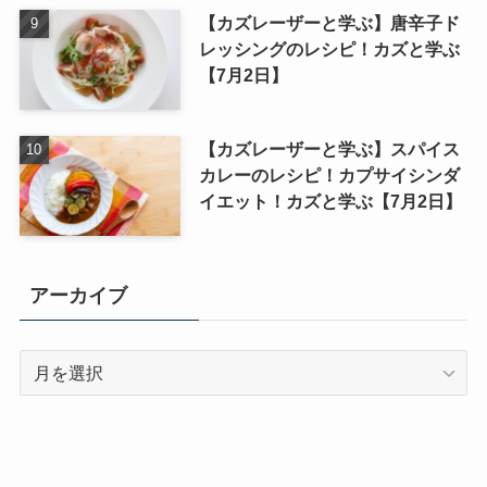
【カズレーザーと学ぶ】唐辛子ド
レッシングのレシピ！カズと学ぶ
【7月2日】
【カズレーザーと学ぶ】スパイス
カレーのレシピ！カプサイシンダ
イエット！カズと学ぶ【7月2日】
アーカイブ
ア
ー
カ
イ
ブ