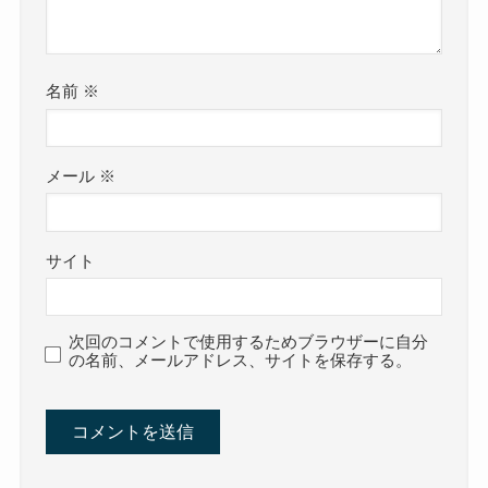
名前
※
メール
※
サイト
次回のコメントで使用するためブラウザーに自分
の名前、メールアドレス、サイトを保存する。