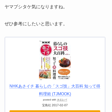
ヤマブシタケ気になりますね。
ぜひ参考にしたいと思います。
NHKあさイチ 暮らしの「スゴ技」大百科 知って得
料理術 (TJMOOK)
posted with
カエレバ
宝島社 2017-02-07