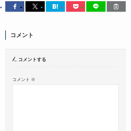
コメント
コメントする
コメント
※