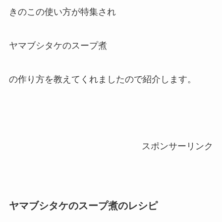
きのこの使い方が特集され
ヤマブシタケのスープ煮
の作り方を教えてくれましたので紹介します。
スポンサーリンク
ヤマブシタケのスープ煮のレシピ